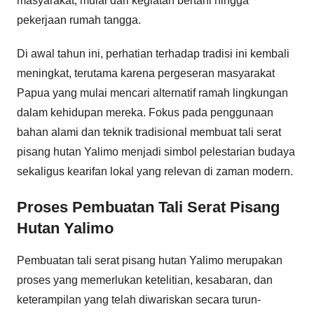
masyarakat, mulai dari kegiatan bertani hingga
pekerjaan rumah tangga.
Di awal tahun ini, perhatian terhadap tradisi ini kembali
meningkat, terutama karena pergeseran masyarakat
Papua yang mulai mencari alternatif ramah lingkungan
dalam kehidupan mereka. Fokus pada penggunaan
bahan alami dan teknik tradisional membuat tali serat
pisang hutan Yalimo menjadi simbol pelestarian budaya
sekaligus kearifan lokal yang relevan di zaman modern.
Proses Pembuatan Tali Serat Pisang
Hutan Yalimo
Pembuatan tali serat pisang hutan Yalimo merupakan
proses yang memerlukan ketelitian, kesabaran, dan
keterampilan yang telah diwariskan secara turun-