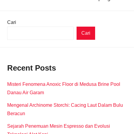
Cari
Cari
Recent Posts
Misteri Fenomena Anoxic Floor di Medusa Brine Pool
Danau Air Garam
Mengenal Archinome Storchi: Cacing Laut Dalam Bulu
Beracun
Sejarah Penemuan Mesin Espresso dan Evolusi