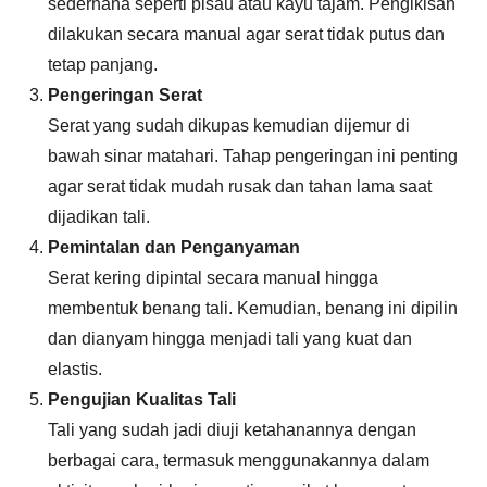
sederhana seperti pisau atau kayu tajam. Pengikisan
dilakukan secara manual agar serat tidak putus dan
tetap panjang.
Pengeringan Serat
Serat yang sudah dikupas kemudian dijemur di
bawah sinar matahari. Tahap pengeringan ini penting
agar serat tidak mudah rusak dan tahan lama saat
dijadikan tali.
Pemintalan dan Penganyaman
Serat kering dipintal secara manual hingga
membentuk benang tali. Kemudian, benang ini dipilin
dan dianyam hingga menjadi tali yang kuat dan
elastis.
Pengujian Kualitas Tali
Tali yang sudah jadi diuji ketahanannya dengan
berbagai cara, termasuk menggunakannya dalam