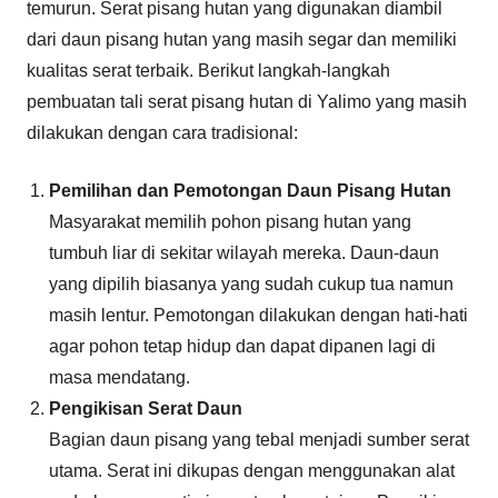
temurun. Serat pisang hutan yang digunakan diambil
dari daun pisang hutan yang masih segar dan memiliki
kualitas serat terbaik. Berikut langkah-langkah
pembuatan tali serat pisang hutan di Yalimo yang masih
dilakukan dengan cara tradisional:
Pemilihan dan Pemotongan Daun Pisang Hutan
Masyarakat memilih pohon pisang hutan yang
tumbuh liar di sekitar wilayah mereka. Daun-daun
yang dipilih biasanya yang sudah cukup tua namun
masih lentur. Pemotongan dilakukan dengan hati-hati
agar pohon tetap hidup dan dapat dipanen lagi di
masa mendatang.
Pengikisan Serat Daun
Bagian daun pisang yang tebal menjadi sumber serat
utama. Serat ini dikupas dengan menggunakan alat