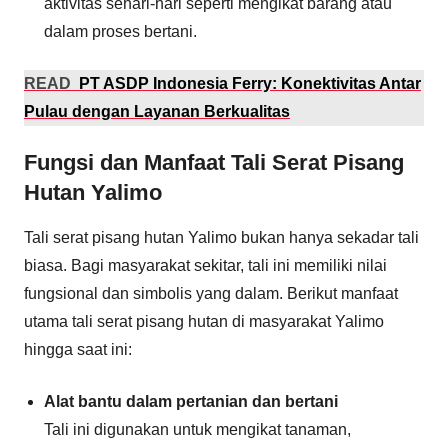
aktivitas sehari-hari seperti mengikat barang atau
dalam proses bertani.
READ
PT ASDP Indonesia Ferry: Konektivitas Antar
Pulau dengan Layanan Berkualitas
Fungsi dan Manfaat Tali Serat Pisang
Hutan Yalimo
Tali serat pisang hutan Yalimo bukan hanya sekadar tali
biasa. Bagi masyarakat sekitar, tali ini memiliki nilai
fungsional dan simbolis yang dalam. Berikut manfaat
utama tali serat pisang hutan di masyarakat Yalimo
hingga saat ini:
Alat bantu dalam pertanian dan bertani
Tali ini digunakan untuk mengikat tanaman,