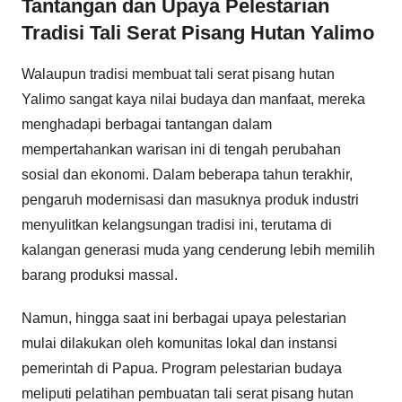
Tantangan dan Upaya Pelestarian
Tradisi Tali Serat Pisang Hutan Yalimo
Walaupun tradisi membuat tali serat pisang hutan
Yalimo sangat kaya nilai budaya dan manfaat, mereka
menghadapi berbagai tantangan dalam
mempertahankan warisan ini di tengah perubahan
sosial dan ekonomi. Dalam beberapa tahun terakhir,
pengaruh modernisasi dan masuknya produk industri
menyulitkan kelangsungan tradisi ini, terutama di
kalangan generasi muda yang cenderung lebih memilih
barang produksi massal.
Namun, hingga saat ini berbagai upaya pelestarian
mulai dilakukan oleh komunitas lokal dan instansi
pemerintah di Papua. Program pelestarian budaya
meliputi pelatihan pembuatan tali serat pisang hutan