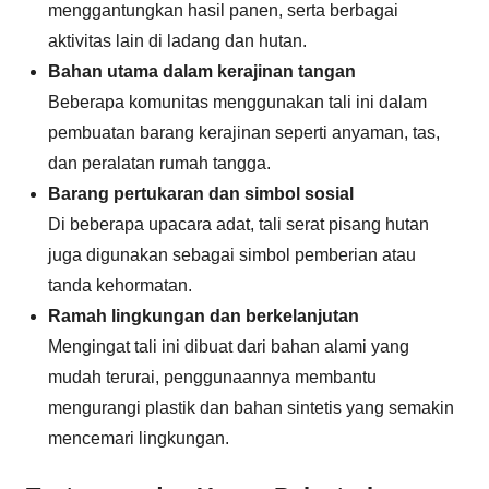
menggantungkan hasil panen, serta berbagai
aktivitas lain di ladang dan hutan.
Bahan utama dalam kerajinan tangan
Beberapa komunitas menggunakan tali ini dalam
pembuatan barang kerajinan seperti anyaman, tas,
dan peralatan rumah tangga.
Barang pertukaran dan simbol sosial
Di beberapa upacara adat, tali serat pisang hutan
juga digunakan sebagai simbol pemberian atau
tanda kehormatan.
Ramah lingkungan dan berkelanjutan
Mengingat tali ini dibuat dari bahan alami yang
mudah terurai, penggunaannya membantu
mengurangi plastik dan bahan sintetis yang semakin
mencemari lingkungan.