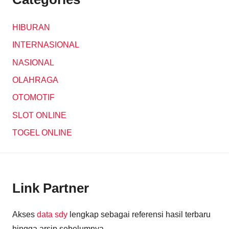
HIBURAN
INTERNASIONAL
NASIONAL
OLAHRAGA
OTOMOTIF
SLOT ONLINE
TOGEL ONLINE
Link Partner
Akses
data sdy
lengkap sebagai referensi hasil terbaru
hingga arsip sebelumnya.