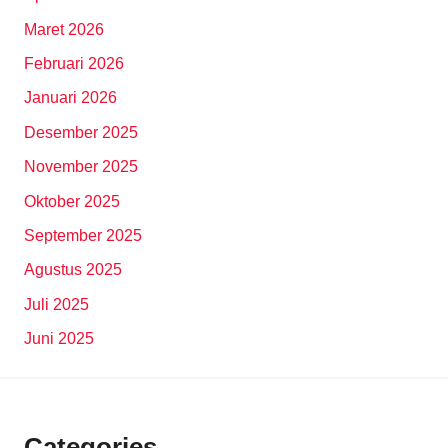
Maret 2026
Februari 2026
Januari 2026
Desember 2025
November 2025
Oktober 2025
September 2025
Agustus 2025
Juli 2025
Juni 2025
Categories