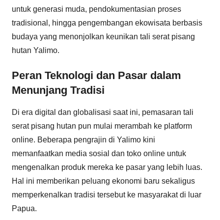
untuk generasi muda, pendokumentasian proses
tradisional, hingga pengembangan ekowisata berbasis
budaya yang menonjolkan keunikan tali serat pisang
hutan Yalimo.
Peran Teknologi dan Pasar dalam
Menunjang Tradisi
Di era digital dan globalisasi saat ini, pemasaran tali
serat pisang hutan pun mulai merambah ke platform
online. Beberapa pengrajin di Yalimo kini
memanfaatkan media sosial dan toko online untuk
mengenalkan produk mereka ke pasar yang lebih luas.
Hal ini memberikan peluang ekonomi baru sekaligus
memperkenalkan tradisi tersebut ke masyarakat di luar
Papua.