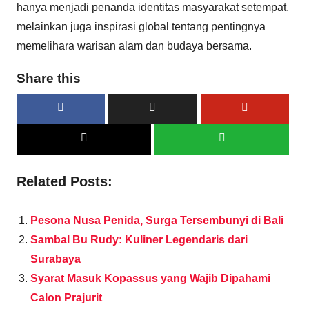
hanya menjadi penanda identitas masyarakat setempat,
melainkan juga inspirasi global tentang pentingnya
memelihara warisan alam dan budaya bersama.
Share this
Related Posts:
Pesona Nusa Penida, Surga Tersembunyi di Bali
Sambal Bu Rudy: Kuliner Legendaris dari
Surabaya
Syarat Masuk Kopassus yang Wajib Dipahami
Calon Prajurit