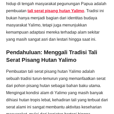
hidup di tengah masyarakat pegunungan Papua adalah
pembuatan
tali serat pisang hutan Yalimo
. Tradisi ini
bukan hanya menjadi bagian dari identitas budaya
masyarakat Yalimo, tetapi juga menunjukkan
kemampuan adaptasi mereka terhadap alam sekitar
yang masih sangat asri dan lestari hingga saat ini.
Pendahuluan: Menggali Tradisi Tali
Serat Pisang Hutan Yalimo
Pembuatan tali serat pisang hutan Yalimo adalah
sebuah tradisi turun-temurun yang memanfaatkan serat
dari pohon pisang hutan sebagai bahan baku utama.
Mengingat kondisi alam di Yalimo yang masih banyak
dihiasi hutan tropis lebat, kehadiran tali yang terbuat dari
serat alami ini sangat membantu aktivitas keseharian