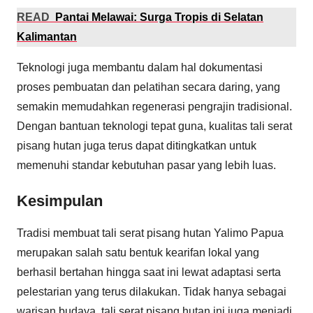
READ
Pantai Melawai: Surga Tropis di Selatan
Kalimantan
Teknologi juga membantu dalam hal dokumentasi
proses pembuatan dan pelatihan secara daring, yang
semakin memudahkan regenerasi pengrajin tradisional.
Dengan bantuan teknologi tepat guna, kualitas tali serat
pisang hutan juga terus dapat ditingkatkan untuk
memenuhi standar kebutuhan pasar yang lebih luas.
Kesimpulan
Tradisi membuat tali serat pisang hutan Yalimo Papua
merupakan salah satu bentuk kearifan lokal yang
berhasil bertahan hingga saat ini lewat adaptasi serta
pelestarian yang terus dilakukan. Tidak hanya sebagai
warisan budaya, tali serat pisang hutan ini juga menjadi