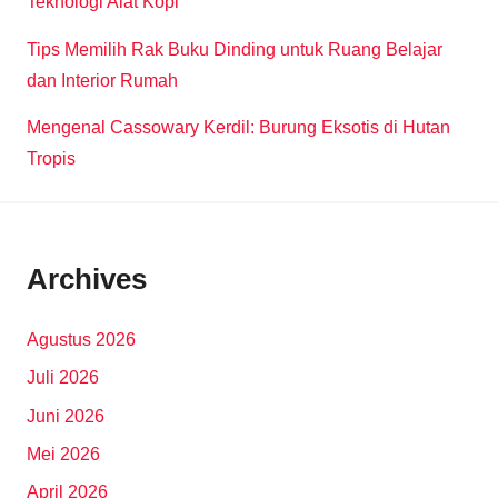
Teknologi Alat Kopi
Tips Memilih Rak Buku Dinding untuk Ruang Belajar
dan Interior Rumah
Mengenal Cassowary Kerdil: Burung Eksotis di Hutan
Tropis
Archives
Agustus 2026
Juli 2026
Juni 2026
Mei 2026
April 2026