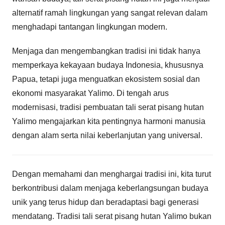
alternatif ramah lingkungan yang sangat relevan dalam
menghadapi tantangan lingkungan modern.
Menjaga dan mengembangkan tradisi ini tidak hanya
memperkaya kekayaan budaya Indonesia, khususnya
Papua, tetapi juga menguatkan ekosistem sosial dan
ekonomi masyarakat Yalimo. Di tengah arus
modernisasi, tradisi pembuatan tali serat pisang hutan
Yalimo mengajarkan kita pentingnya harmoni manusia
dengan alam serta nilai keberlanjutan yang universal.
Dengan memahami dan menghargai tradisi ini, kita turut
berkontribusi dalam menjaga keberlangsungan budaya
unik yang terus hidup dan beradaptasi bagi generasi
mendatang. Tradisi tali serat pisang hutan Yalimo bukan