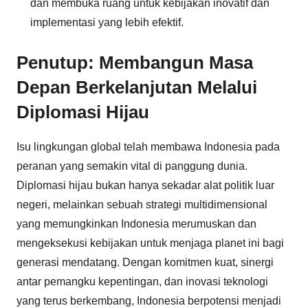
dan membuka ruang untuk kebijakan inovatif dan
implementasi yang lebih efektif.
Penutup: Membangun Masa
Depan Berkelanjutan Melalui
Diplomasi Hijau
Isu lingkungan global telah membawa Indonesia pada
peranan yang semakin vital di panggung dunia.
Diplomasi hijau bukan hanya sekadar alat politik luar
negeri, melainkan sebuah strategi multidimensional
yang memungkinkan Indonesia merumuskan dan
mengeksekusi kebijakan untuk menjaga planet ini bagi
generasi mendatang. Dengan komitmen kuat, sinergi
antar pemangku kepentingan, dan inovasi teknologi
yang terus berkembang, Indonesia berpotensi menjadi