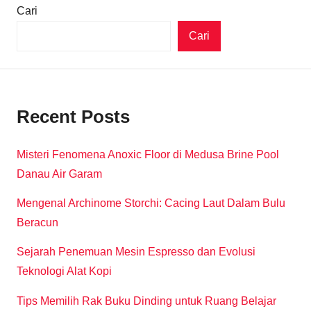
Cari
Cari
Recent Posts
Misteri Fenomena Anoxic Floor di Medusa Brine Pool
Danau Air Garam
Mengenal Archinome Storchi: Cacing Laut Dalam Bulu
Beracun
Sejarah Penemuan Mesin Espresso dan Evolusi
Teknologi Alat Kopi
Tips Memilih Rak Buku Dinding untuk Ruang Belajar