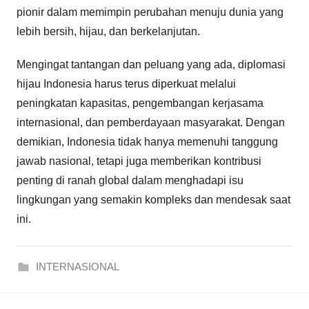
pionir dalam memimpin perubahan menuju dunia yang
lebih bersih, hijau, dan berkelanjutan.
Mengingat tantangan dan peluang yang ada, diplomasi
hijau Indonesia harus terus diperkuat melalui
peningkatan kapasitas, pengembangan kerjasama
internasional, dan pemberdayaan masyarakat. Dengan
demikian, Indonesia tidak hanya memenuhi tanggung
jawab nasional, tetapi juga memberikan kontribusi
penting di ranah global dalam menghadapi isu
lingkungan yang semakin kompleks dan mendesak saat
ini.
INTERNASIONAL