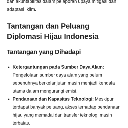
dan akuntabilitas dalam pelaporan upaya mitigasi dan
adaptasi iklim.
Tantangan dan Peluang
Diplomasi Hijau Indonesia
Tantangan yang Dihadapi
Ketergantungan pada Sumber Daya Alam:
Pengelolaan sumber daya alam yang belum
sepenuhnya berkelanjutan masih menjadi kendala
utama dalam mengurangi emisi.
Pendanaan dan Kapasitas Teknologi:
Meskipun
terdapat banyak peluang, akses terhadap pendanaan
hijau yang memadai dan transfer teknologi masih
terbatas.