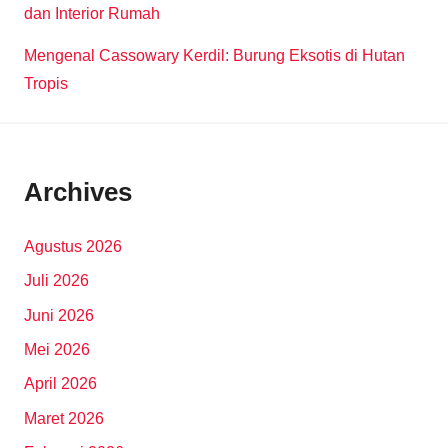
dan Interior Rumah
Mengenal Cassowary Kerdil: Burung Eksotis di Hutan
Tropis
Archives
Agustus 2026
Juli 2026
Juni 2026
Mei 2026
April 2026
Maret 2026