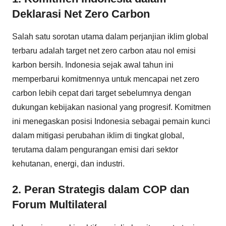
Deklarasi Net Zero Carbon
Salah satu sorotan utama dalam perjanjian iklim global
terbaru adalah target net zero carbon atau nol emisi
karbon bersih. Indonesia sejak awal tahun ini
memperbarui komitmennya untuk mencapai net zero
carbon lebih cepat dari target sebelumnya dengan
dukungan kebijakan nasional yang progresif. Komitmen
ini menegaskan posisi Indonesia sebagai pemain kunci
dalam mitigasi perubahan iklim di tingkat global,
terutama dalam pengurangan emisi dari sektor
kehutanan, energi, dan industri.
2. Peran Strategis dalam COP dan
Forum Multilateral