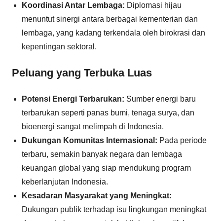
Koordinasi Antar Lembaga:
Diplomasi hijau
menuntut sinergi antara berbagai kementerian dan
lembaga, yang kadang terkendala oleh birokrasi dan
kepentingan sektoral.
Peluang yang Terbuka Luas
Potensi Energi Terbarukan:
Sumber energi baru
terbarukan seperti panas bumi, tenaga surya, dan
bioenergi sangat melimpah di Indonesia.
Dukungan Komunitas Internasional:
Pada periode
terbaru, semakin banyak negara dan lembaga
keuangan global yang siap mendukung program
keberlanjutan Indonesia.
Kesadaran Masyarakat yang Meningkat:
Dukungan publik terhadap isu lingkungan meningkat