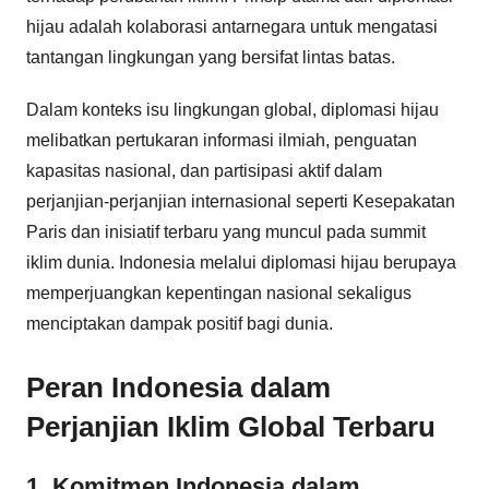
hijau adalah kolaborasi antarnegara untuk mengatasi
tantangan lingkungan yang bersifat lintas batas.
Dalam konteks isu lingkungan global, diplomasi hijau
melibatkan pertukaran informasi ilmiah, penguatan
kapasitas nasional, dan partisipasi aktif dalam
perjanjian-perjanjian internasional seperti Kesepakatan
Paris dan inisiatif terbaru yang muncul pada summit
iklim dunia. Indonesia melalui diplomasi hijau berupaya
memperjuangkan kepentingan nasional sekaligus
menciptakan dampak positif bagi dunia.
Peran Indonesia dalam
Perjanjian Iklim Global Terbaru
1. Komitmen Indonesia dalam