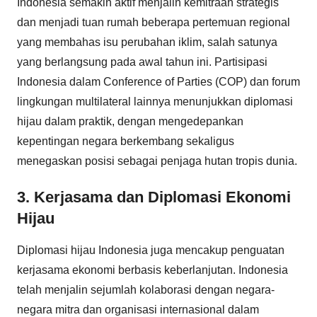
Indonesia semakin aktif menjalin kemitraan strategis
dan menjadi tuan rumah beberapa pertemuan regional
yang membahas isu perubahan iklim, salah satunya
yang berlangsung pada awal tahun ini. Partisipasi
Indonesia dalam Conference of Parties (COP) dan forum
lingkungan multilateral lainnya menunjukkan diplomasi
hijau dalam praktik, dengan mengedepankan
kepentingan negara berkembang sekaligus
menegaskan posisi sebagai penjaga hutan tropis dunia.
3. Kerjasama dan Diplomasi Ekonomi
Hijau
Diplomasi hijau Indonesia juga mencakup penguatan
kerjasama ekonomi berbasis keberlanjutan. Indonesia
telah menjalin sejumlah kolaborasi dengan negara-
negara mitra dan organisasi internasional dalam