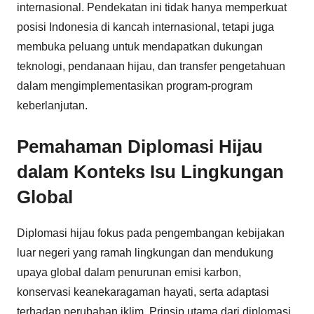
internasional. Pendekatan ini tidak hanya memperkuat
posisi Indonesia di kancah internasional, tetapi juga
membuka peluang untuk mendapatkan dukungan
teknologi, pendanaan hijau, dan transfer pengetahuan
dalam mengimplementasikan program-program
keberlanjutan.
Pemahaman Diplomasi Hijau
dalam Konteks Isu Lingkungan
Global
Diplomasi hijau fokus pada pengembangan kebijakan
luar negeri yang ramah lingkungan dan mendukung
upaya global dalam penurunan emisi karbon,
konservasi keanekaragaman hayati, serta adaptasi
terhadap perubahan iklim. Prinsip utama dari diplomasi