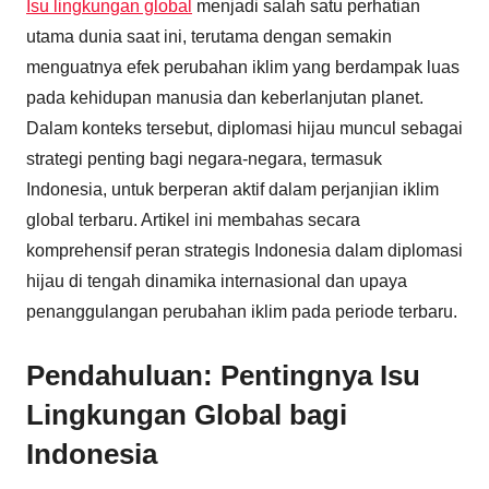
Isu lingkungan global
menjadi salah satu perhatian
utama dunia saat ini, terutama dengan semakin
menguatnya efek perubahan iklim yang berdampak luas
pada kehidupan manusia dan keberlanjutan planet.
Dalam konteks tersebut, diplomasi hijau muncul sebagai
strategi penting bagi negara-negara, termasuk
Indonesia, untuk berperan aktif dalam perjanjian iklim
global terbaru. Artikel ini membahas secara
komprehensif peran strategis Indonesia dalam diplomasi
hijau di tengah dinamika internasional dan upaya
penanggulangan perubahan iklim pada periode terbaru.
Pendahuluan: Pentingnya Isu
Lingkungan Global bagi
Indonesia