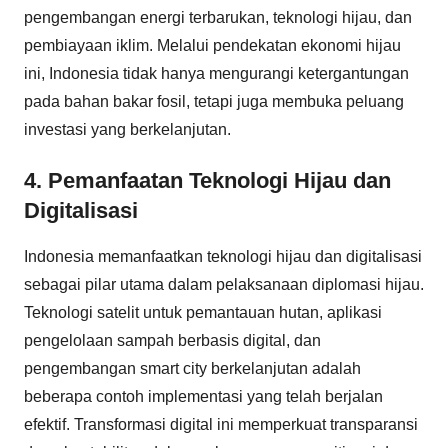
pengembangan energi terbarukan, teknologi hijau, dan
pembiayaan iklim. Melalui pendekatan ekonomi hijau
ini, Indonesia tidak hanya mengurangi ketergantungan
pada bahan bakar fosil, tetapi juga membuka peluang
investasi yang berkelanjutan.
4. Pemanfaatan Teknologi Hijau dan
Digitalisasi
Indonesia memanfaatkan teknologi hijau dan digitalisasi
sebagai pilar utama dalam pelaksanaan diplomasi hijau.
Teknologi satelit untuk pemantauan hutan, aplikasi
pengelolaan sampah berbasis digital, dan
pengembangan smart city berkelanjutan adalah
beberapa contoh implementasi yang telah berjalan
efektif. Transformasi digital ini memperkuat transparansi