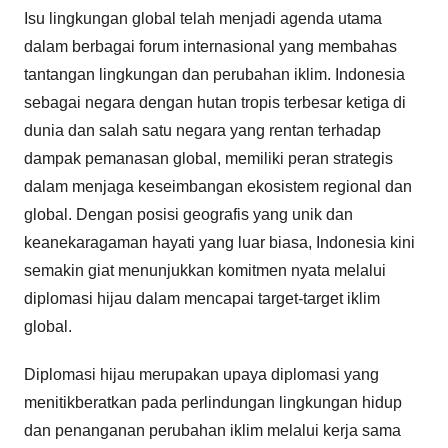
Isu lingkungan global telah menjadi agenda utama
dalam berbagai forum internasional yang membahas
tantangan lingkungan dan perubahan iklim. Indonesia
sebagai negara dengan hutan tropis terbesar ketiga di
dunia dan salah satu negara yang rentan terhadap
dampak pemanasan global, memiliki peran strategis
dalam menjaga keseimbangan ekosistem regional dan
global. Dengan posisi geografis yang unik dan
keanekaragaman hayati yang luar biasa, Indonesia kini
semakin giat menunjukkan komitmen nyata melalui
diplomasi hijau dalam mencapai target-target iklim
global.
Diplomasi hijau merupakan upaya diplomasi yang
menitikberatkan pada perlindungan lingkungan hidup
dan penanganan perubahan iklim melalui kerja sama