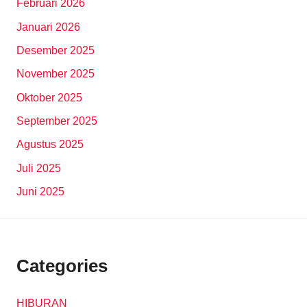
Februari 2026
Januari 2026
Desember 2025
November 2025
Oktober 2025
September 2025
Agustus 2025
Juli 2025
Juni 2025
Categories
HIBURAN