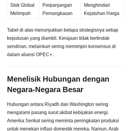
Stok Global
Perpanjangan
Menghindari
Melimpah
Pemangkasan
Kejatuhan Harga
Tabel di atas menunjukkan betapa strategisnya setiap
keputusan yang diambil. Kerajaan tidak bertindak
sendirian, melainkan sering memimpin konsensus di
dalam aliansi OPEC+.
Menelisik Hubungan dengan
Negara-Negara Besar
Hubungan antara Riyadh dan Washington sering
mengalami pasang surut akibat kebijakan energi.
Amerika Serikat sering meminta peningkatan produksi
untuk menekan inflasi domestik mereka. Namun, Arab