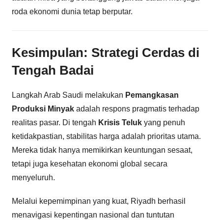
roda ekonomi dunia tetap berputar.
Kesimpulan: Strategi Cerdas di
Tengah Badai
Langkah Arab Saudi melakukan
Pemangkasan
Produksi Minyak
adalah respons pragmatis terhadap
realitas pasar. Di tengah
Krisis Teluk
yang penuh
ketidakpastian, stabilitas harga adalah prioritas utama.
Mereka tidak hanya memikirkan keuntungan sesaat,
tetapi juga kesehatan ekonomi global secara
menyeluruh.
Melalui kepemimpinan yang kuat, Riyadh berhasil
menavigasi kepentingan nasional dan tuntutan