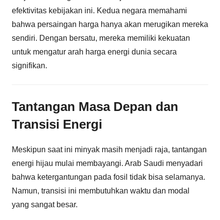
efektivitas kebijakan ini. Kedua negara memahami
bahwa persaingan harga hanya akan merugikan mereka
sendiri. Dengan bersatu, mereka memiliki kekuatan
untuk mengatur arah harga energi dunia secara
signifikan.
Tantangan Masa Depan dan
Transisi Energi
Meskipun saat ini minyak masih menjadi raja, tantangan
energi hijau mulai membayangi. Arab Saudi menyadari
bahwa ketergantungan pada fosil tidak bisa selamanya.
Namun, transisi ini membutuhkan waktu dan modal
yang sangat besar.