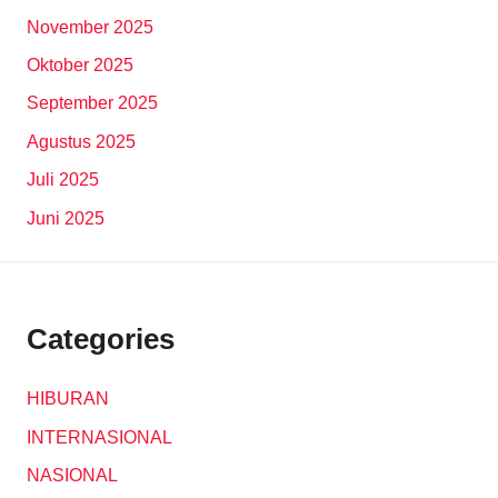
November 2025
Oktober 2025
September 2025
Agustus 2025
Juli 2025
Juni 2025
Categories
HIBURAN
INTERNASIONAL
NASIONAL