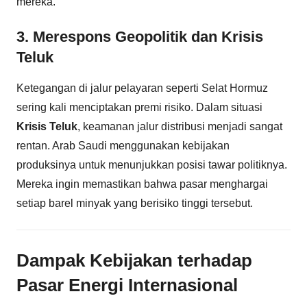
mereka.
3. Merespons Geopolitik dan Krisis
Teluk
Ketegangan di jalur pelayaran seperti Selat Hormuz
sering kali menciptakan premi risiko. Dalam situasi
Krisis Teluk
, keamanan jalur distribusi menjadi sangat
rentan. Arab Saudi menggunakan kebijakan
produksinya untuk menunjukkan posisi tawar politiknya.
Mereka ingin memastikan bahwa pasar menghargai
setiap barel minyak yang berisiko tinggi tersebut.
Dampak Kebijakan terhadap
Pasar Energi Internasional