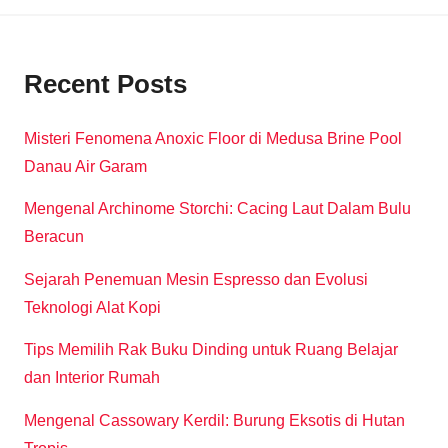
Recent Posts
Misteri Fenomena Anoxic Floor di Medusa Brine Pool
Danau Air Garam
Mengenal Archinome Storchi: Cacing Laut Dalam Bulu
Beracun
Sejarah Penemuan Mesin Espresso dan Evolusi
Teknologi Alat Kopi
Tips Memilih Rak Buku Dinding untuk Ruang Belajar
dan Interior Rumah
Mengenal Cassowary Kerdil: Burung Eksotis di Hutan