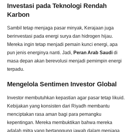
Investasi pada Teknologi Rendah
Karbon
Sambil tetap menjaga pasar minyak, Kerajaan juga
berinvestasi pada energi surya dan hidrogen hijau.
Mereka ingin tetap menjadi pemain kunci energi, apa
pun jenis energinya nanti. Jadi,
Peran Arab Saudi
di
masa depan akan berevolusi menjadi pemimpin energi
terpadu.
Mengelola Sentimen Investor Global
Investor membutuhkan kepastian agar pasar tetap likuid.
Kebijakan yang konsisten dari Riyadh membantu
menciptakan rasa aman bagi para pemangku
kepentingan. Mereka membuktikan bahwa mereka
adalah mitra yang bertanggung jawab dalam menjaga