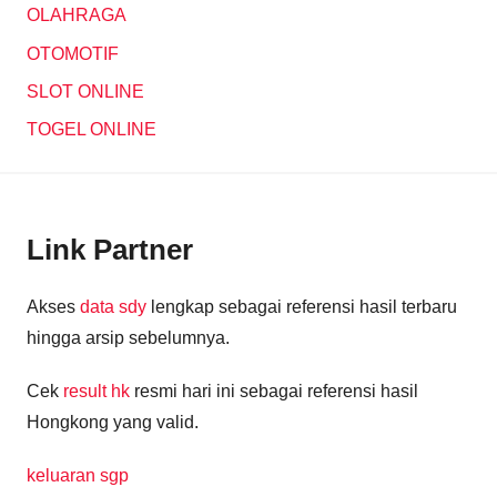
OLAHRAGA
OTOMOTIF
SLOT ONLINE
TOGEL ONLINE
Link Partner
Akses
data sdy
lengkap sebagai referensi hasil terbaru
hingga arsip sebelumnya.
Cek
result hk
resmi hari ini sebagai referensi hasil
Hongkong yang valid.
keluaran sgp