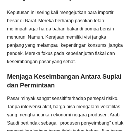
Keputusan ini sering kali mengejutkan para importir
besar di Barat. Mereka berharap pasokan tetap
melimpah agar harga bahan bakar di pompa bensin
menurun. Namun, Kerajaan memiliki visi jangka
panjang yang melampaui kepentingan konsumsi jangka
pendek. Mereka fokus pada keberlanjutan fiskal dan
keseimbangan pasar yang sehat.
Menjaga Keseimbangan Antara Suplai
dan Permintaan
Pasar minyak sangat sensitif terhadap persepsi risiko.
Tanpa intervensi aktif, harga bisa mengalami volatilitas
yang menghancurkan ekonomi negara produsen. Arab
Saudi bertindak sebagai “produsen penyeimbang” untuk