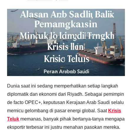
Dunia saat ini sedang memperhatikan setiap langkah
diplomatik dan ekonomi dari Riyadh. Sebagai pemimpin
de facto OPEC+, keputusan Kerajaan Arab Saudi selalu
memicu gelombang di pasar energi global. Saat
Krisis
Teluk
memanas, banyak pihak bertanya-tanya mengapa
eksportir terbesar ini justru menahan pasokan mereka.