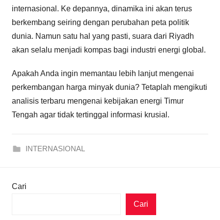
internasional. Ke depannya, dinamika ini akan terus
berkembang seiring dengan perubahan peta politik
dunia. Namun satu hal yang pasti, suara dari Riyadh
akan selalu menjadi kompas bagi industri energi global.
Apakah Anda ingin memantau lebih lanjut mengenai
perkembangan harga minyak dunia? Tetaplah mengikuti
analisis terbaru mengenai kebijakan energi Timur
Tengah agar tidak tertinggal informasi krusial.
INTERNASIONAL
Cari
Cari