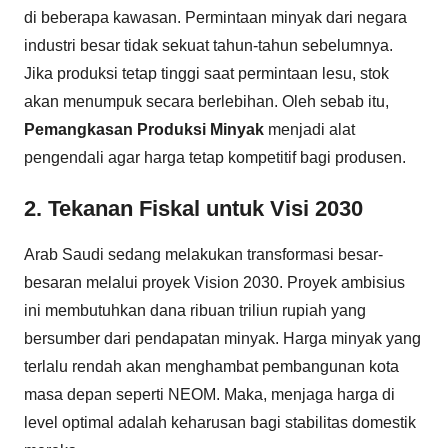
di beberapa kawasan. Permintaan minyak dari negara
industri besar tidak sekuat tahun-tahun sebelumnya.
Jika produksi tetap tinggi saat permintaan lesu, stok
akan menumpuk secara berlebihan. Oleh sebab itu,
Pemangkasan Produksi Minyak
menjadi alat
pengendali agar harga tetap kompetitif bagi produsen.
2. Tekanan Fiskal untuk Visi 2030
Arab Saudi sedang melakukan transformasi besar-
besaran melalui proyek Vision 2030. Proyek ambisius
ini membutuhkan dana ribuan triliun rupiah yang
bersumber dari pendapatan minyak. Harga minyak yang
terlalu rendah akan menghambat pembangunan kota
masa depan seperti NEOM. Maka, menjaga harga di
level optimal adalah keharusan bagi stabilitas domestik