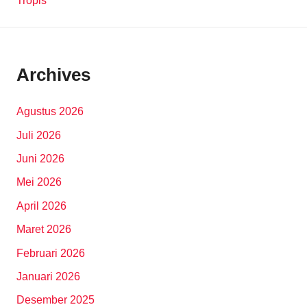
Tropis
Archives
Agustus 2026
Juli 2026
Juni 2026
Mei 2026
April 2026
Maret 2026
Februari 2026
Januari 2026
Desember 2025