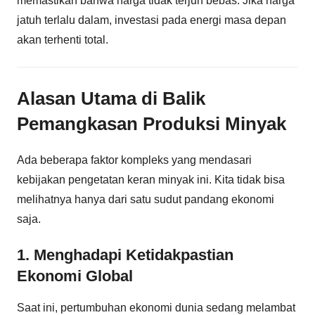
memastikan bahwa harga tidak terjun bebas. Jika harga
jatuh terlalu dalam, investasi pada energi masa depan
akan terhenti total.
Alasan Utama di Balik
Pemangkasan Produksi Minyak
Ada beberapa faktor kompleks yang mendasari
kebijakan pengetatan keran minyak ini. Kita tidak bisa
melihatnya hanya dari satu sudut pandang ekonomi
saja.
1. Menghadapi Ketidakpastian
Ekonomi Global
Saat ini, pertumbuhan ekonomi dunia sedang melambat