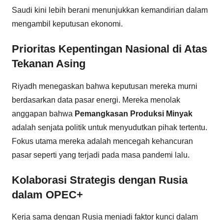
Saudi kini lebih berani menunjukkan kemandirian dalam
mengambil keputusan ekonomi.
Prioritas Kepentingan Nasional di Atas
Tekanan Asing
Riyadh menegaskan bahwa keputusan mereka murni
berdasarkan data pasar energi. Mereka menolak
anggapan bahwa
Pemangkasan Produksi Minyak
adalah senjata politik untuk menyudutkan pihak tertentu.
Fokus utama mereka adalah mencegah kehancuran
pasar seperti yang terjadi pada masa pandemi lalu.
Kolaborasi Strategis dengan Rusia
dalam OPEC+
Kerja sama dengan Rusia menjadi faktor kunci dalam