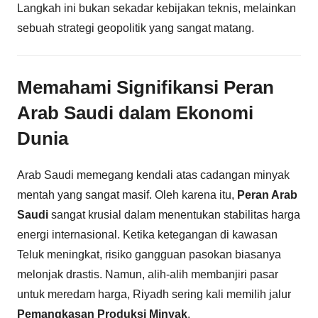
Langkah ini bukan sekadar kebijakan teknis, melainkan
sebuah strategi geopolitik yang sangat matang.
Memahami Signifikansi Peran
Arab Saudi dalam Ekonomi
Dunia
Arab Saudi memegang kendali atas cadangan minyak
mentah yang sangat masif. Oleh karena itu,
Peran Arab
Saudi
sangat krusial dalam menentukan stabilitas harga
energi internasional. Ketika ketegangan di kawasan
Teluk meningkat, risiko gangguan pasokan biasanya
melonjak drastis. Namun, alih-alih membanjiri pasar
untuk meredam harga, Riyadh sering kali memilih jalur
Pemangkasan Produksi Minyak
.