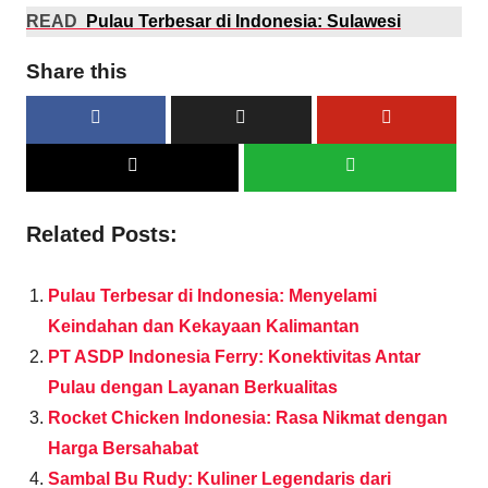
READ
Pulau Terbesar di Indonesia: Sulawesi
Share this
Related Posts:
Pulau Terbesar di Indonesia: Menyelami
Keindahan dan Kekayaan Kalimantan
PT ASDP Indonesia Ferry: Konektivitas Antar
Pulau dengan Layanan Berkualitas
Rocket Chicken Indonesia: Rasa Nikmat dengan
Harga Bersahabat
Sambal Bu Rudy: Kuliner Legendaris dari