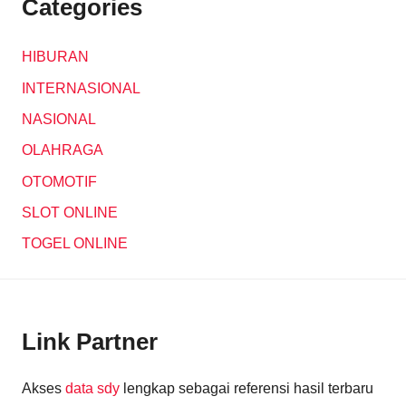
Categories
HIBURAN
INTERNASIONAL
NASIONAL
OLAHRAGA
OTOMOTIF
SLOT ONLINE
TOGEL ONLINE
Link Partner
Akses
data sdy
lengkap sebagai referensi hasil terbaru