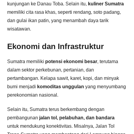
kunjungan ke Danau Toba. Selain itu,
kuliner Sumatra
memiliki cita rasa khas, seperti rendang, soto padang,
dan gulai ikan patin, yang menambah daya tarik
wisatawan.
Ekonomi dan Infrastruktur
Sumatra memiliki
potensi ekonomi besar
, terutama
dalam sektor perkebunan, pertanian, dan
pertambangan. Kelapa sawit, karet, kopi, dan minyak
bumi menjadi
komoditas unggulan
yang menyumbang
perekonomian nasional.
Selain itu, Sumatra terus berkembang dengan
pembangunan
jalan tol, pelabuhan, dan bandara
untuk mendukung konektivitas. Misalnya, Jalan Tol