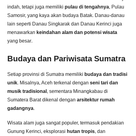
indah, tetapi juga memiliki
pulau di tengahnya
, Pulau
Samosir, yang kaya akan budaya Batak. Danau-danau
lain seperti Danau Singkarak dan Danau Kerinci juga
menawarkan
keindahan alam dan potensi wisata
yang besar.
Budaya dan Pariwisata Sumatra
Setiap provinsi di Sumatra memiliki
budaya dan tradisi
unik
. Misalnya, Aceh terkenal dengan
seni tari dan
musik tradisional
, sementara Minangkabau di
Sumatera Barat dikenal dengan
arsitektur rumah
gadangnya
.
Wisata alam juga sangat populer, termasuk pendakian
Gunung Kerinci, eksplorasi
hutan tropis
, dan