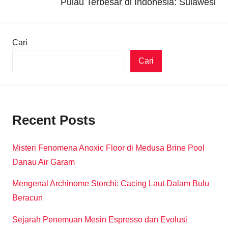
Pulau Terbesar di Indonesia: Sulawesi
Cari
Cari
Recent Posts
Misteri Fenomena Anoxic Floor di Medusa Brine Pool
Danau Air Garam
Mengenal Archinome Storchi: Cacing Laut Dalam Bulu
Beracun
Sejarah Penemuan Mesin Espresso dan Evolusi