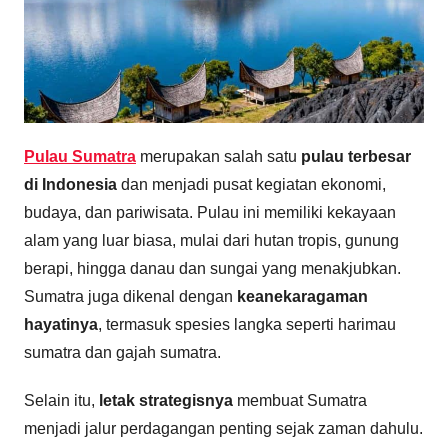
Pulau Sumatra
merupakan salah satu
pulau terbesar
di Indonesia
dan menjadi pusat kegiatan ekonomi,
budaya, dan pariwisata. Pulau ini memiliki kekayaan
alam yang luar biasa, mulai dari hutan tropis, gunung
berapi, hingga danau dan sungai yang menakjubkan.
Sumatra juga dikenal dengan
keanekaragaman
hayatinya
, termasuk spesies langka seperti harimau
sumatra dan gajah sumatra.
Selain itu,
letak strategisnya
membuat Sumatra
menjadi jalur perdagangan penting sejak zaman dahulu.