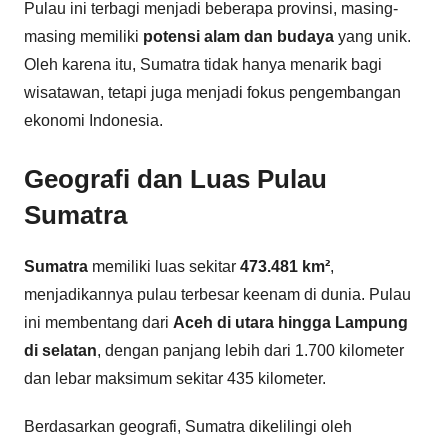
Pulau ini terbagi menjadi beberapa provinsi, masing-
masing memiliki
potensi alam dan budaya
yang unik.
Oleh karena itu, Sumatra tidak hanya menarik bagi
wisatawan, tetapi juga menjadi fokus pengembangan
ekonomi Indonesia.
Geografi dan Luas Pulau
Sumatra
Sumatra
memiliki luas sekitar
473.481 km²
,
menjadikannya pulau terbesar keenam di dunia. Pulau
ini membentang dari
Aceh di utara hingga Lampung
di selatan
, dengan panjang lebih dari 1.700 kilometer
dan lebar maksimum sekitar 435 kilometer.
Berdasarkan geografi, Sumatra dikelilingi oleh