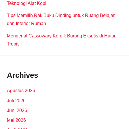
Teknologi Alat Kopi
Tips Memilih Rak Buku Dinding untuk Ruang Belajar
dan Interior Rumah
Mengenal Cassowary Kerdil: Burung Eksotis di Hutan
Tropis
Archives
Agustus 2026
Juli 2026
Juni 2026
Mei 2026