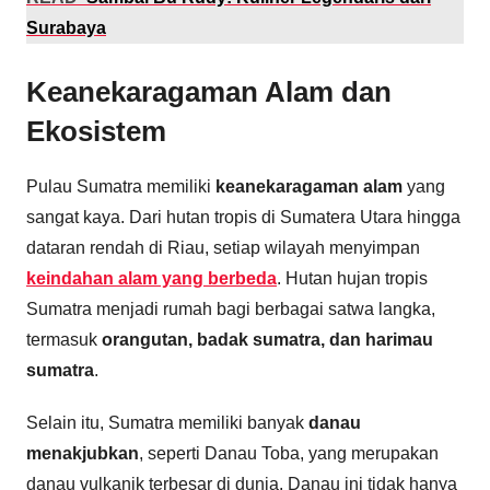
Surabaya
Keanekaragaman Alam dan
Ekosistem
Pulau Sumatra memiliki
keanekaragaman alam
yang
sangat kaya. Dari hutan tropis di Sumatera Utara hingga
dataran rendah di Riau, setiap wilayah menyimpan
keindahan alam yang berbeda
. Hutan hujan tropis
Sumatra menjadi rumah bagi berbagai satwa langka,
termasuk
orangutan, badak sumatra, dan harimau
sumatra
.
Selain itu, Sumatra memiliki banyak
danau
menakjubkan
, seperti Danau Toba, yang merupakan
danau vulkanik terbesar di dunia. Danau ini tidak hanya