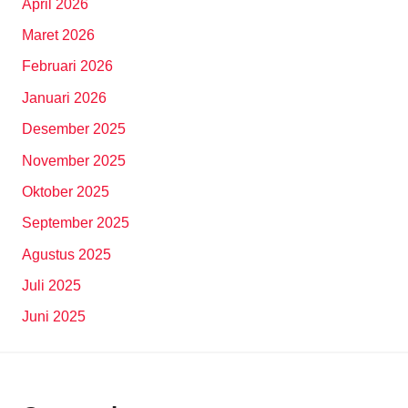
April 2026
Maret 2026
Februari 2026
Januari 2026
Desember 2025
November 2025
Oktober 2025
September 2025
Agustus 2025
Juli 2025
Juni 2025