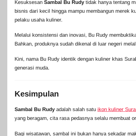
Kesuksesan
Sambal Bu Rudy
tidak hanya tentang m
bisnis dari kecil hingga mampu membangun merek kuli
pelaku usaha kuliner.
Melalui konsistensi dan inovasi, Bu Rudy membuktika
Bahkan, produknya sudah dikenal di luar negeri mel
Kini, nama Bu Rudy identik dengan kuliner khas Sura
generasi muda.
Kesimpulan
Sambal Bu Rudy
adalah salah satu
ikon kuliner Sur
yang beragam, cita rasa pedasnya selalu membuat or
Bagi wisatawan, sambal ini bukan hanya sekadar mak