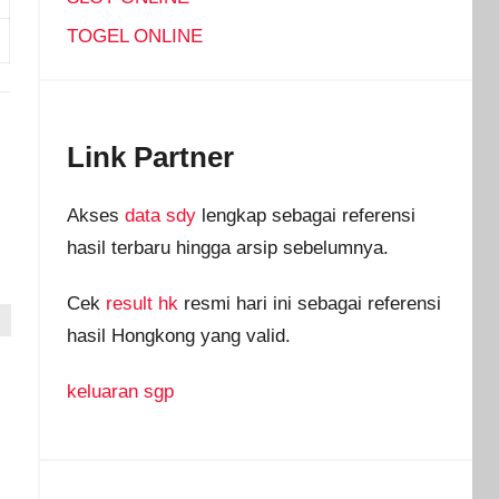
TOGEL ONLINE
Link Partner
Akses
data sdy
lengkap sebagai referensi
hasil terbaru hingga arsip sebelumnya.
Cek
result hk
resmi hari ini sebagai referensi
hasil Hongkong yang valid.
keluaran sgp