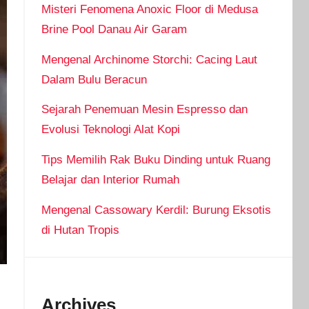
Misteri Fenomena Anoxic Floor di Medusa
Brine Pool Danau Air Garam
Mengenal Archinome Storchi: Cacing Laut
Dalam Bulu Beracun
Sejarah Penemuan Mesin Espresso dan
Evolusi Teknologi Alat Kopi
Tips Memilih Rak Buku Dinding untuk Ruang
Belajar dan Interior Rumah
Mengenal Cassowary Kerdil: Burung Eksotis
di Hutan Tropis
Archives