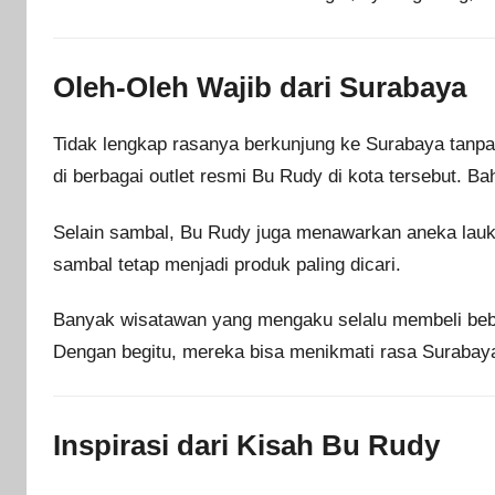
Oleh-Oleh Wajib dari Surabaya
Tidak lengkap rasanya berkunjung ke Surabaya tan
di berbagai outlet resmi Bu Rudy di kota tersebut. B
Selain sambal, Bu Rudy juga menawarkan aneka lauk 
sambal tetap menjadi produk paling dicari.
Banyak wisatawan yang mengaku selalu membeli beb
Dengan begitu, mereka bisa menikmati rasa Surabay
Inspirasi dari Kisah Bu Rudy