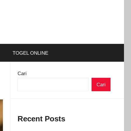
TOGEL ONLINE
Cari
Cari
Recent Posts