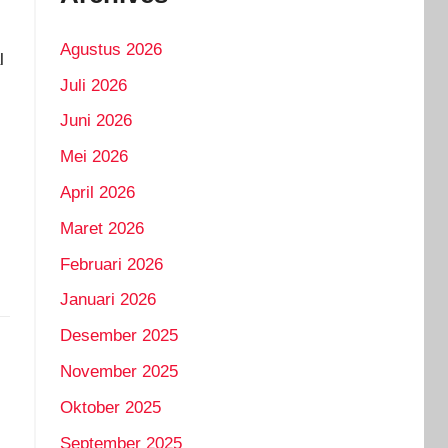
Agustus 2026
l
Juli 2026
Juni 2026
Mei 2026
April 2026
Maret 2026
Februari 2026
Januari 2026
Desember 2025
November 2025
Oktober 2025
September 2025