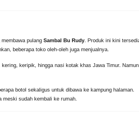
pa membawa pulang
Sambal Bu Rudy
. Produk ini kini tersedi
ahkan, beberapa toko oleh-oleh juga menjualnya.
kering, keripik, hingga nasi kotak khas Jawa Timur. Namun
erapa botol sekaligus untuk dibawa ke kampung halaman.
a meski sudah kembali ke rumah.