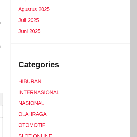
Agustus 2025
Juli 2025
n
Juni 2025
u
Categories
HIBURAN
INTERNASIONAL
NASIONAL
OLAHRAGA
OTOMOTIF
SLOT ONLINE