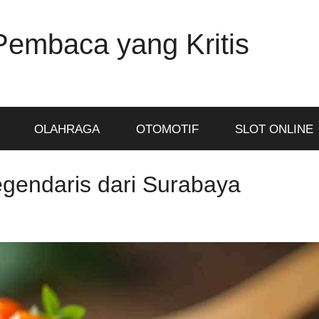
Pembaca yang Kritis
OLAHRAGA
OTOMOTIF
SLOT ONLINE
gendaris dari Surabaya