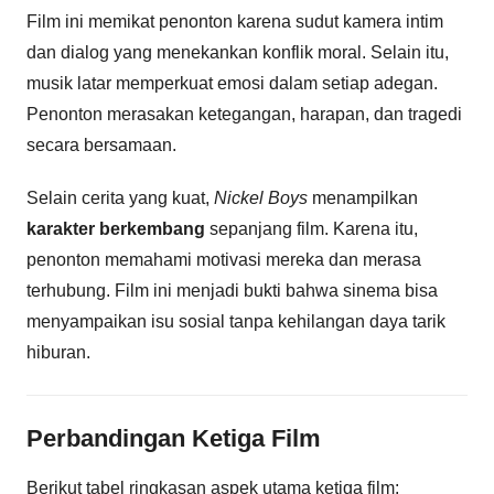
Film ini memikat penonton karena sudut kamera intim
dan dialog yang menekankan konflik moral. Selain itu,
musik latar memperkuat emosi dalam setiap adegan.
Penonton merasakan ketegangan, harapan, dan tragedi
secara bersamaan.
Selain cerita yang kuat,
Nickel Boys
menampilkan
karakter berkembang
sepanjang film. Karena itu,
penonton memahami motivasi mereka dan merasa
terhubung. Film ini menjadi bukti bahwa sinema bisa
menyampaikan isu sosial tanpa kehilangan daya tarik
hiburan.
Perbandingan Ketiga Film
Berikut tabel ringkasan aspek utama ketiga film: