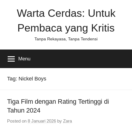
Skip
Warta Cerdas: Untuk
to
content
Pembaca yang Kritis
Tanpa Rekayasa, Tanpa Tendensi
Menu
Tag:
Nickel Boys
Tiga Film dengan Rating Tertinggi di
Tahun 2024
Posted on
8 Januari 2026
by
Zara