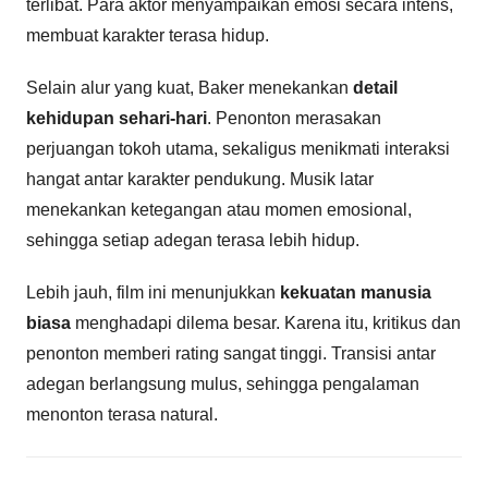
terlibat. Para aktor menyampaikan emosi secara intens,
membuat karakter terasa hidup.
Selain alur yang kuat, Baker menekankan
detail
kehidupan sehari-hari
. Penonton merasakan
perjuangan tokoh utama, sekaligus menikmati interaksi
hangat antar karakter pendukung. Musik latar
menekankan ketegangan atau momen emosional,
sehingga setiap adegan terasa lebih hidup.
Lebih jauh, film ini menunjukkan
kekuatan manusia
biasa
menghadapi dilema besar. Karena itu, kritikus dan
penonton memberi rating sangat tinggi. Transisi antar
adegan berlangsung mulus, sehingga pengalaman
menonton terasa natural.