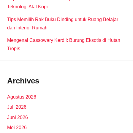
Teknologi Alat Kopi
Tips Memilih Rak Buku Dinding untuk Ruang Belajar
dan Interior Rumah
Mengenal Cassowary Kerdil: Burung Eksotis di Hutan
Tropis
Archives
Agustus 2026
Juli 2026
Juni 2026
Mei 2026