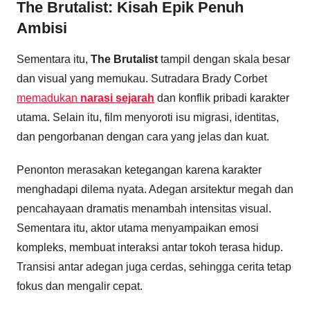
The Brutalist: Kisah Epik Penuh
Ambisi
Sementara itu,
The Brutalist
tampil dengan skala besar
dan visual yang memukau. Sutradara Brady Corbet
memadukan
narasi sejarah
dan konflik pribadi karakter
utama. Selain itu, film menyoroti isu migrasi, identitas,
dan pengorbanan dengan cara yang jelas dan kuat.
Penonton merasakan ketegangan karena karakter
menghadapi dilema nyata. Adegan arsitektur megah dan
pencahayaan dramatis menambah intensitas visual.
Sementara itu, aktor utama menyampaikan emosi
kompleks, membuat interaksi antar tokoh terasa hidup.
Transisi antar adegan juga cerdas, sehingga cerita tetap
fokus dan mengalir cepat.