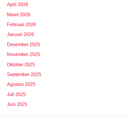
April 2026
Maret 2026
Februari 2026
Januari 2026
Desember 2025
November 2025
Oktober 2025
September 2025
Agustus 2025
Juli 2025
Juni 2025