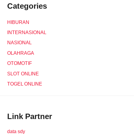
Categories
HIBURAN
INTERNASIONAL
NASIONAL
OLAHRAGA
OTOMOTIF
SLOT ONLINE
TOGEL ONLINE
Link Partner
data sdy