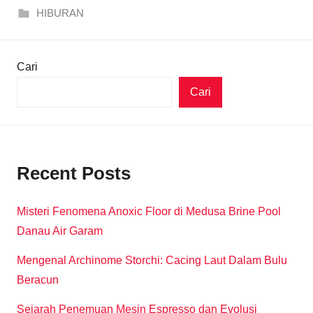
HIBURAN
Cari
Cari
Recent Posts
Misteri Fenomena Anoxic Floor di Medusa Brine Pool
Danau Air Garam
Mengenal Archinome Storchi: Cacing Laut Dalam Bulu
Beracun
Sejarah Penemuan Mesin Espresso dan Evolusi