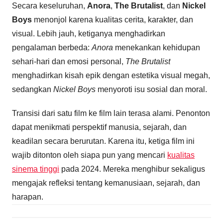
Secara keseluruhan,
Anora
,
The Brutalist
, dan
Nickel
Boys
menonjol karena kualitas cerita, karakter, dan
visual. Lebih jauh, ketiganya menghadirkan
pengalaman berbeda:
Anora
menekankan kehidupan
sehari-hari dan emosi personal,
The Brutalist
menghadirkan kisah epik dengan estetika visual megah,
sedangkan
Nickel Boys
menyoroti isu sosial dan moral.
Transisi dari satu film ke film lain terasa alami. Penonton
dapat menikmati perspektif manusia, sejarah, dan
keadilan secara berurutan. Karena itu, ketiga film ini
wajib ditonton oleh siapa pun yang mencari
kualitas
sinema tinggi
pada 2024. Mereka menghibur sekaligus
mengajak refleksi tentang kemanusiaan, sejarah, dan
harapan.