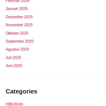
Februari 2026
Januari 2026
Desember 2025
November 2025
Oktober 2025
September 2025
Agustus 2025
Juli 2025
Juni 2025
Categories
HIBURAN