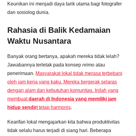
Keunikan ini menjadi daya tarik utama bagi fotografer
dan sosiolog dunia.
Rahasia di Balik Kedamaian
Waktu Nusantara
Banyak orang bertanya, apakah mereka tidak lelah?
Jawabannya terletak pada konsep
nrimo
atau
penerimaan.
Masyarakat lokal tidak merasa terbebani
oleh jam kerja yang kaku. Mereka bergerak selaras
dengan alam dan kebutuhan komunitas. Inilah yang
membuat
daerah di Indonesia yang memiliki jam
hidup sendiri
tetap harmonis
.
Kearifan lokal mengajarkan kita bahwa produktivitas
tidak selalu harus terjadi di siang hari. Beberapa