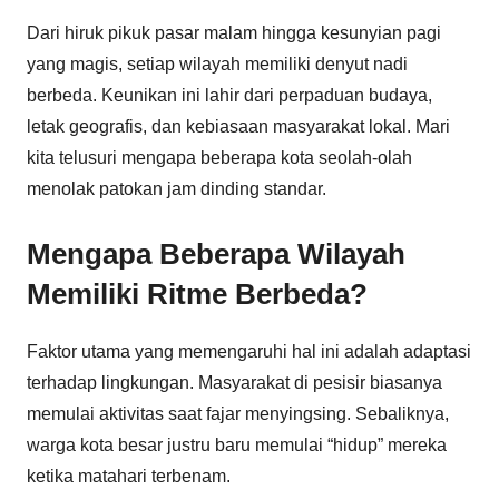
Dari hiruk pikuk pasar malam hingga kesunyian pagi
yang magis, setiap wilayah memiliki denyut nadi
berbeda. Keunikan ini lahir dari perpaduan budaya,
letak geografis, dan kebiasaan masyarakat lokal. Mari
kita telusuri mengapa beberapa kota seolah-olah
menolak patokan jam dinding standar.
Mengapa Beberapa Wilayah
Memiliki Ritme Berbeda?
Faktor utama yang memengaruhi hal ini adalah adaptasi
terhadap lingkungan. Masyarakat di pesisir biasanya
memulai aktivitas saat fajar menyingsing. Sebaliknya,
warga kota besar justru baru memulai “hidup” mereka
ketika matahari terbenam.