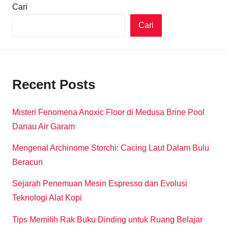
Cari
Cari
Recent Posts
Misteri Fenomena Anoxic Floor di Medusa Brine Pool
Danau Air Garam
Mengenal Archinome Storchi: Cacing Laut Dalam Bulu
Beracun
Sejarah Penemuan Mesin Espresso dan Evolusi
Teknologi Alat Kopi
Tips Memilih Rak Buku Dinding untuk Ruang Belajar