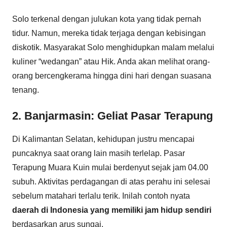
Solo terkenal dengan julukan kota yang tidak pernah
tidur. Namun, mereka tidak terjaga dengan kebisingan
diskotik. Masyarakat Solo menghidupkan malam melalui
kuliner “wedangan” atau Hik. Anda akan melihat orang-
orang bercengkerama hingga dini hari dengan suasana
tenang.
2. Banjarmasin: Geliat Pasar Terapung
Di Kalimantan Selatan, kehidupan justru mencapai
puncaknya saat orang lain masih terlelap. Pasar
Terapung Muara Kuin mulai berdenyut sejak jam 04.00
subuh. Aktivitas perdagangan di atas perahu ini selesai
sebelum matahari terlalu terik. Inilah contoh nyata
daerah di Indonesia yang memiliki jam hidup sendiri
berdasarkan arus sungai.