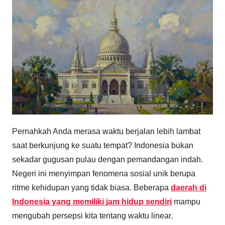
Pernahkah Anda merasa waktu berjalan lebih lambat
saat berkunjung ke suatu tempat? Indonesia bukan
sekadar gugusan pulau dengan pemandangan indah.
Negeri ini menyimpan fenomena sosial unik berupa
ritme kehidupan yang tidak biasa. Beberapa
daerah di
Indonesia yang memiliki jam hidup sendiri
mampu
mengubah persepsi kita tentang waktu linear.