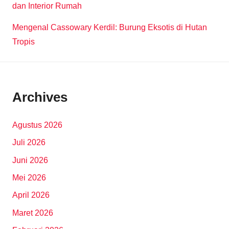
dan Interior Rumah
Mengenal Cassowary Kerdil: Burung Eksotis di Hutan
Tropis
Archives
Agustus 2026
Juli 2026
Juni 2026
Mei 2026
April 2026
Maret 2026