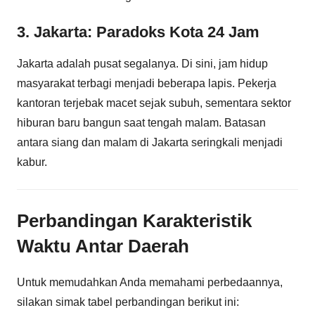
3. Jakarta: Paradoks Kota 24 Jam
Jakarta adalah pusat segalanya. Di sini, jam hidup
masyarakat terbagi menjadi beberapa lapis. Pekerja
kantoran terjebak macet sejak subuh, sementara sektor
hiburan baru bangun saat tengah malam. Batasan
antara siang dan malam di Jakarta seringkali menjadi
kabur.
Perbandingan Karakteristik
Waktu Antar Daerah
Untuk memudahkan Anda memahami perbedaannya,
silakan simak tabel perbandingan berikut ini: