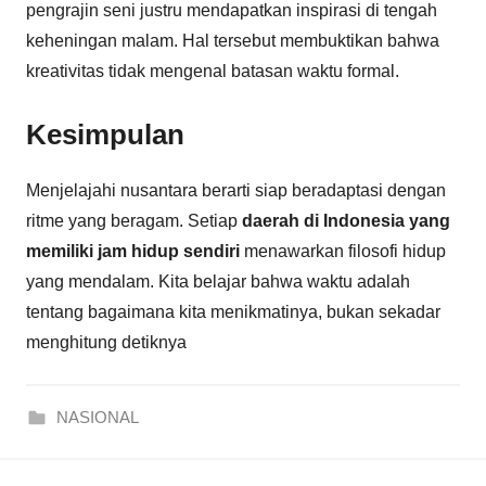
pengrajin seni justru mendapatkan inspirasi di tengah
keheningan malam. Hal tersebut membuktikan bahwa
kreativitas tidak mengenal batasan waktu formal.
Kesimpulan
Menjelajahi nusantara berarti siap beradaptasi dengan
ritme yang beragam. Setiap
daerah di Indonesia yang
memiliki jam hidup sendiri
menawarkan filosofi hidup
yang mendalam. Kita belajar bahwa waktu adalah
tentang bagaimana kita menikmatinya, bukan sekadar
menghitung detiknya
NASIONAL