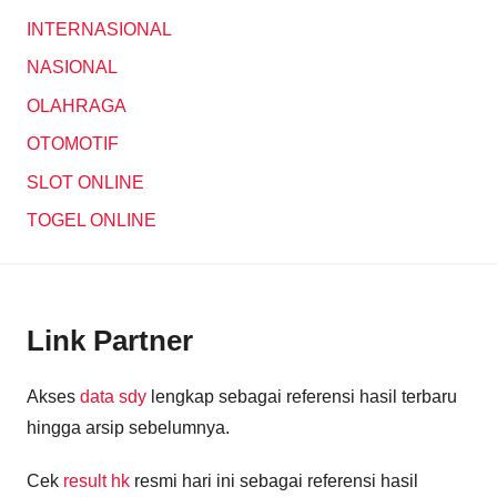
INTERNASIONAL
NASIONAL
OLAHRAGA
OTOMOTIF
SLOT ONLINE
TOGEL ONLINE
Link Partner
Akses
data sdy
lengkap sebagai referensi hasil terbaru
hingga arsip sebelumnya.
Cek
result hk
resmi hari ini sebagai referensi hasil