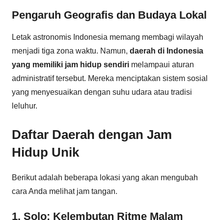
Pengaruh Geografis dan Budaya Lokal
Letak astronomis Indonesia memang membagi wilayah
menjadi tiga zona waktu. Namun,
daerah di Indonesia
yang memiliki jam hidup sendiri
melampaui aturan
administratif tersebut. Mereka menciptakan sistem sosial
yang menyesuaikan dengan suhu udara atau tradisi
leluhur.
Daftar Daerah dengan Jam
Hidup Unik
Berikut adalah beberapa lokasi yang akan mengubah
cara Anda melihat jam tangan.
1. Solo: Kelembutan Ritme Malam