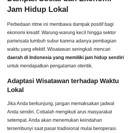
Jam Hidup Lokal
Perbedaan ritme ini membawa dampak positif bagi
ekonomi kreatif. Warung-warung kecil hingga sektor
pariwisata tumbuh subur karena adanya pembagian
waktu yang efektif. Wisatawan seringkali mencari
daerah di Indonesia yang memiliki jam hidup sendiri
untuk mendapatkan pengalaman otentik.
Adaptasi Wisatawan terhadap Waktu
Lokal
Jika Anda berkunjung, jangan memaksakan jadwal
Anda sendiri. Cobalah mengikuti arus masyarakat
setempat. Anda akan menemukan keindahan
tersembunyi saat pasar tradisional mulai beroperasi.