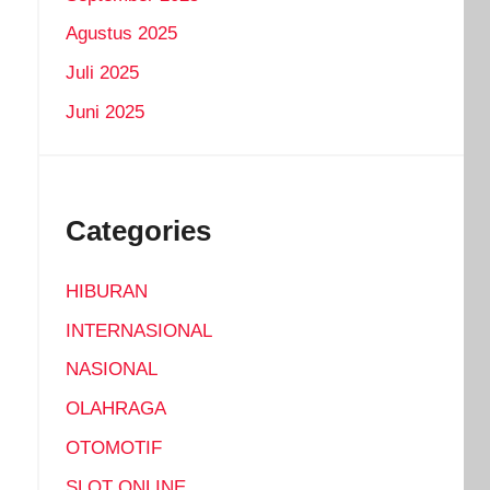
Agustus 2025
Juli 2025
Juni 2025
Categories
HIBURAN
INTERNASIONAL
NASIONAL
OLAHRAGA
OTOMOTIF
SLOT ONLINE