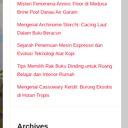
Misteri Fenomena Anoxic Floor di Medusa
Brine Pool Danau Air Garam
Mengenal Archinome Storchi: Cacing Laut
Dalam Bulu Beracun
Sejarah Penemuan Mesin Espresso dan
Evolusi Teknologi Alat Kopi
Tips Memilih Rak Buku Dinding untuk Ruang
Belajar dan Interior Rumah
Mengenal Cassowary Kerdil: Burung Eksotis
di Hutan Tropis
Archives