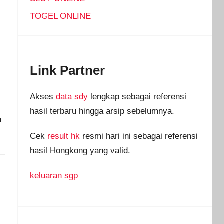
TOGEL ONLINE
Link Partner
Akses
data sdy
lengkap sebagai referensi
hasil terbaru hingga arsip sebelumnya.
n
Cek
result hk
resmi hari ini sebagai referensi
hasil Hongkong yang valid.
keluaran sgp