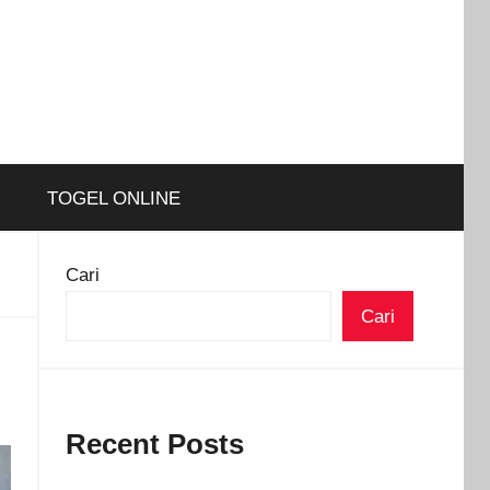
TOGEL ONLINE
Cari
Cari
Recent Posts