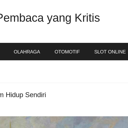
Pembaca yang Kritis
OLAHRAGA
OTOMOTIF
SLOT ONLINE
m Hidup Sendiri