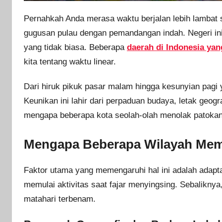
Pernahkah Anda merasa waktu berjalan lebih lambat 
gugusan pulau dengan pemandangan indah. Negeri in
yang tidak biasa. Beberapa
daerah di Indonesia yan
kita tentang waktu linear.
Dari hiruk pikuk pasar malam hingga kesunyian pagi 
Keunikan ini lahir dari perpaduan budaya, letak geogr
mengapa beberapa kota seolah-olah menolak patokan 
Mengapa Beberapa Wilayah Memi
Faktor utama yang memengaruhi hal ini adalah adapta
memulai aktivitas saat fajar menyingsing. Sebaliknya
matahari terbenam.