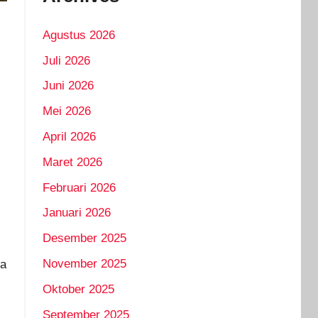
Agustus 2026
Juli 2026
Juni 2026
Mei 2026
April 2026
Maret 2026
Februari 2026
Januari 2026
Desember 2025
November 2025
ka
Oktober 2025
September 2025