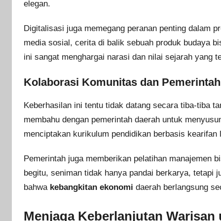
elegan.
Digitalisasi juga memegang peranan penting dalam p
media sosial, cerita di balik sebuah produk budaya 
ini sangat menghargai narasi dan nilai sejarah yang
Kolaborasi Komunitas dan Pemerintah
Keberhasilan ini tentu tidak datang secara tiba-tiba 
membahu dengan pemerintah daerah untuk menyusun 
menciptakan kurikulum pendidikan berbasis kearifan lo
Pemerintah juga memberikan pelatihan manajemen bi
begitu, seniman tidak hanya pandai berkarya, tetapi 
bahwa
kebangkitan ekonomi
daerah berlangsung sec
Menjaga Keberlanjutan Warisan