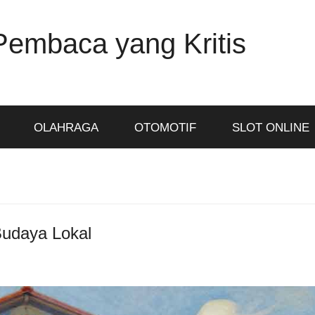
Pembaca yang Kritis
OLAHRAGA
OTOMOTIF
SLOT ONLINE
 Budaya Lokal