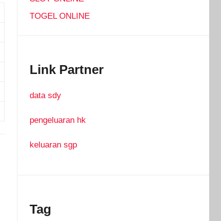
TOGEL ONLINE
Link Partner
data sdy
pengeluaran hk
keluaran sgp
Tag