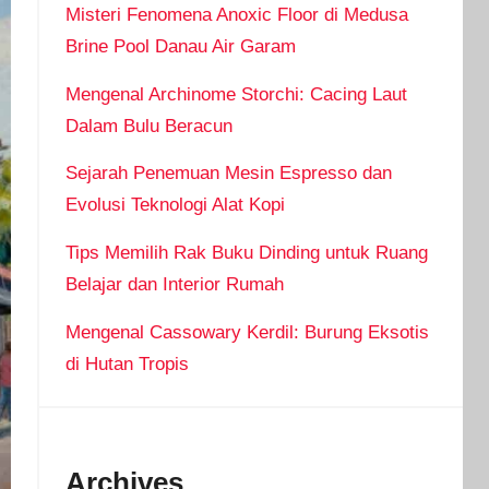
Misteri Fenomena Anoxic Floor di Medusa
Brine Pool Danau Air Garam
Mengenal Archinome Storchi: Cacing Laut
Dalam Bulu Beracun
Sejarah Penemuan Mesin Espresso dan
Evolusi Teknologi Alat Kopi
Tips Memilih Rak Buku Dinding untuk Ruang
Belajar dan Interior Rumah
Mengenal Cassowary Kerdil: Burung Eksotis
di Hutan Tropis
Archives