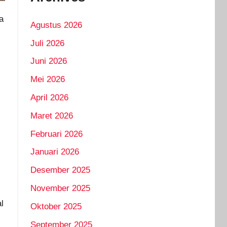
a
Agustus 2026
Juli 2026
Juni 2026
Mei 2026
April 2026
Maret 2026
,
Februari 2026
Januari 2026
Desember 2025
November 2025
l
Oktober 2025
September 2025