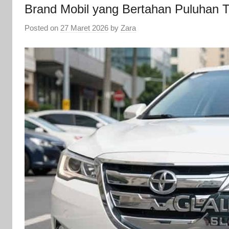
Brand Mobil yang Bertahan Puluhan 
Posted on
27 Maret 2026
by
Zara