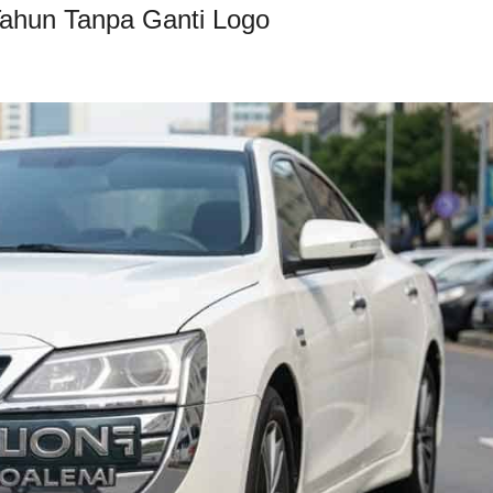
Tahun Tanpa Ganti Logo