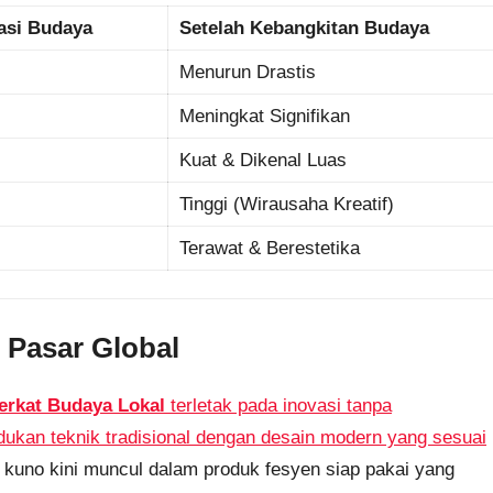
asi Budaya
Setelah Kebangkitan Budaya
Menurun Drastis
Meningkat Signifikan
Kuat & Dikenal Luas
)
Tinggi (Wirausaha Kreatif)
Terawat & Berestetika
 Pasar Global
Berkat Budaya Lokal
terletak pada inovasi tanpa
adukan teknik tradisional dengan desain modern yang sesuai
n kuno kini muncul dalam produk fesyen siap pakai yang