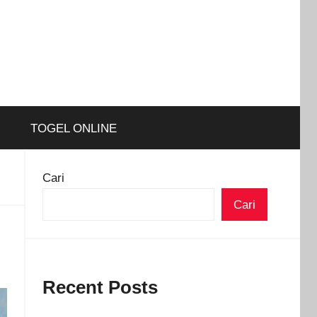
TOGEL ONLINE
Cari
Cari
Recent Posts