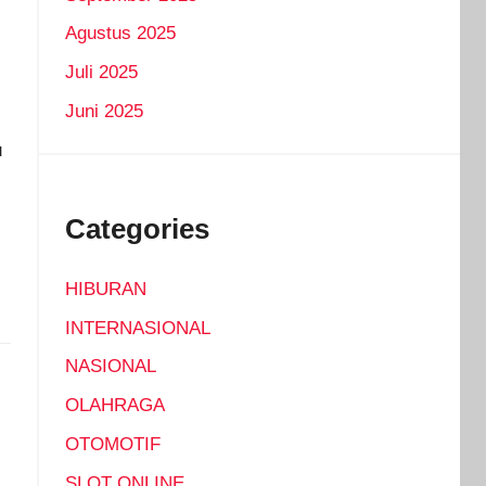
Agustus 2025
Juli 2025
Juni 2025
u
Categories
HIBURAN
INTERNASIONAL
NASIONAL
OLAHRAGA
OTOMOTIF
SLOT ONLINE