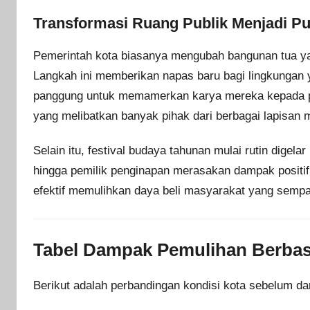
Transformasi Ruang Publik Menjadi Pus
Pemerintah kota biasanya mengubah bangunan tua yang
Langkah ini memberikan napas baru bagi lingkunga
panggung untuk memamerkan karya mereka kepada pu
yang melibatkan banyak pihak dari berbagai lapisan 
Selain itu, festival budaya tahunan mulai rutin dige
hingga pemilik penginapan merasakan dampak positif se
efektif memulihkan daya beli masyarakat yang sempat 
Tabel Dampak Pemulihan Berbas
Berikut adalah perbandingan kondisi kota sebelum 