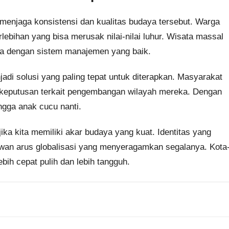
h menjaga konsistensi dan kualitas budaya tersebut. Warga
lebihan yang bisa merusak nilai-nilai luhur. Wisata massal
la dengan sistem manajemen yang baik.
jadi solusi yang paling tepat untuk diterapkan. Masyarakat
n keputusan terkait pengembangan wilayah mereka. Dengan
ingga anak cucu nanti.
ika kita memiliki akar budaya yang kuat. Identitas yang
awan arus globalisasi yang menyeragamkan segalanya. Kota
ebih cepat pulih dan lebih tangguh.