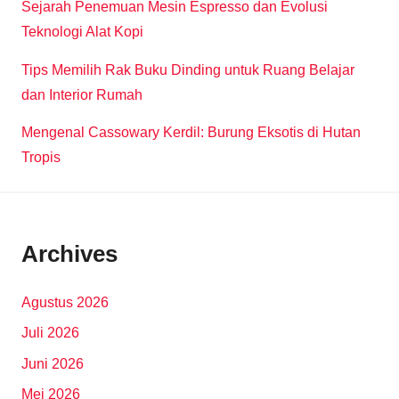
Sejarah Penemuan Mesin Espresso dan Evolusi
Teknologi Alat Kopi
Tips Memilih Rak Buku Dinding untuk Ruang Belajar
dan Interior Rumah
Mengenal Cassowary Kerdil: Burung Eksotis di Hutan
Tropis
Archives
Agustus 2026
Juli 2026
Juni 2026
Mei 2026