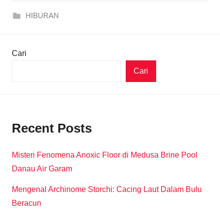
HIBURAN
Cari
Cari
Recent Posts
Misteri Fenomena Anoxic Floor di Medusa Brine Pool
Danau Air Garam
Mengenal Archinome Storchi: Cacing Laut Dalam Bulu
Beracun