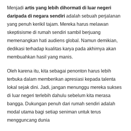
Menjadi
artis yang lebih dihormati di luar negeri
daripada di negara sendiri
adalah sebuah perjalanan
yang penuh kerikil tajam. Mereka harus melawan
skeptisisme di rumah sendiri sambil berjuang
memenangkan hati audiens global. Namun demikian,
dedikasi terhadap kualitas karya pada akhirnya akan
membuahkan hasil yang manis.
Oleh karena itu, kita sebagai penonton harus lebih
terbuka dalam memberikan apresiasi kepada talenta
lokal sejak dini. Jadi, jangan menunggu mereka sukses
di luar negeri terlebih dahulu sebelum kita merasa
bangga. Dukungan penuh dari rumah sendiri adalah
modal utama bagi setiap seniman untuk terus
mengguncang dunia