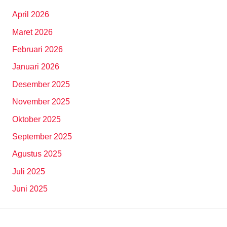
April 2026
Maret 2026
Februari 2026
Januari 2026
Desember 2025
November 2025
Oktober 2025
September 2025
Agustus 2025
Juli 2025
Juni 2025