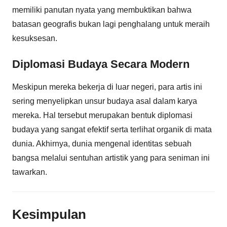
memiliki panutan nyata yang membuktikan bahwa
batasan geografis bukan lagi penghalang untuk meraih
kesuksesan.
Diplomasi Budaya Secara Modern
Meskipun mereka bekerja di luar negeri, para artis ini
sering menyelipkan unsur budaya asal dalam karya
mereka. Hal tersebut merupakan bentuk diplomasi
budaya yang sangat efektif serta terlihat organik di mata
dunia. Akhirnya, dunia mengenal identitas sebuah
bangsa melalui sentuhan artistik yang para seniman ini
tawarkan.
Kesimpulan