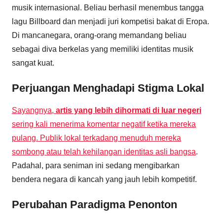
musik internasional. Beliau berhasil menembus tangga
lagu Billboard dan menjadi juri kompetisi bakat di Eropa.
Di mancanegara, orang-orang memandang beliau
sebagai diva berkelas yang memiliki identitas musik
sangat kuat.
Perjuangan Menghadapi Stigma Lokal
Sayangnya,
artis yang lebih dihormati di luar negeri
sering kali menerima komentar negatif ketika mereka
pulang. Publik lokal terkadang menuduh mereka
sombong atau telah kehilangan identitas asli bangsa
.
Padahal, para seniman ini sedang mengibarkan
bendera negara di kancah yang jauh lebih kompetitif.
Perubahan Paradigma Penonton