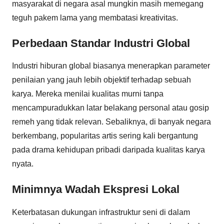
masyarakat di negara asal mungkin masih memegang
teguh pakem lama yang membatasi kreativitas.
Perbedaan Standar Industri Global
Industri hiburan global biasanya menerapkan parameter
penilaian yang jauh lebih objektif terhadap sebuah
karya. Mereka menilai kualitas murni tanpa
mencampuradukkan latar belakang personal atau gosip
remeh yang tidak relevan. Sebaliknya, di banyak negara
berkembang, popularitas artis sering kali bergantung
pada drama kehidupan pribadi daripada kualitas karya
nyata.
Minimnya Wadah Ekspresi Lokal
Keterbatasan dukungan infrastruktur seni di dalam