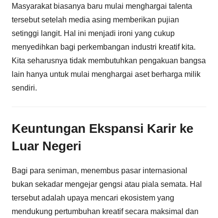
Masyarakat biasanya baru mulai menghargai talenta
tersebut setelah media asing memberikan pujian
setinggi langit. Hal ini menjadi ironi yang cukup
menyedihkan bagi perkembangan industri kreatif kita.
Kita seharusnya tidak membutuhkan pengakuan bangsa
lain hanya untuk mulai menghargai aset berharga milik
sendiri.
Keuntungan Ekspansi Karir ke
Luar Negeri
Bagi para seniman, menembus pasar internasional
bukan sekadar mengejar gengsi atau piala semata. Hal
tersebut adalah upaya mencari ekosistem yang
mendukung pertumbuhan kreatif secara maksimal dan