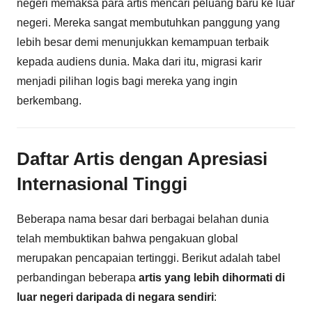
negeri memaksa para artis mencari peluang baru ke luar
negeri. Mereka sangat membutuhkan panggung yang
lebih besar demi menunjukkan kemampuan terbaik
kepada audiens dunia. Maka dari itu, migrasi karir
menjadi pilihan logis bagi mereka yang ingin
berkembang.
Daftar Artis dengan Apresiasi
Internasional Tinggi
Beberapa nama besar dari berbagai belahan dunia
telah membuktikan bahwa pengakuan global
merupakan pencapaian tertinggi. Berikut adalah tabel
perbandingan beberapa
artis yang lebih dihormati di
luar negeri daripada di negara sendiri
: