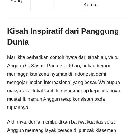
Karir)
Korea.
Kisah Inspiratif dari Panggung
Dunia
Mari kita perhatikan contoh nyata dari tanah air, yaitu
Anggun C. Sasmi. Pada era 90-an, beliau berani
meninggalkan zona nyaman di Indonesia demi
mengejar impian internasional yang besar. Walaupun
masyarakat lokal saat itu menganggap keputusannya
mustahil, namun Anggun tetap konsisten pada
tujuannya.
Akhirnya, dunia membuktikan bahwa kualitas vokal
Anggun memang layak berada di puncak klasemen