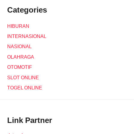
Categories
HIBURAN
INTERNASIONAL
NASIONAL
OLAHRAGA
OTOMOTIF
SLOT ONLINE
TOGEL ONLINE
Link Partner