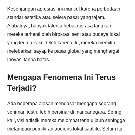
Kesenjangan apresiasi ini muncul karena perbedaan
standar estetika atau selera pasar yang tajam.
Akibatnya, banyak talenta hebat merasa langkah
mereka terhenti oleh birokrasi seni atau budaya lokal
yang terlalu kaku. Oleh karena itu, mereka memilih
melebarkan sayap ke pasar global yang menghargai
inovasi tanpa batas.
Mengapa Fenomena Ini Terus
Terjadi?
Ada beberapa alasan mendasar mengapa seorang
seniman justru lebih bersinar di mancanegara. Sering
kali, visi artistik mereka melompat terlalu jauh sehingga
melampaui pemikiran audiens lokal saat itu. Selain itu,