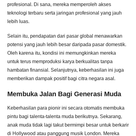
profesional. Di sana, mereka memperoleh akses
teknologi terbaru serta jaringan profesional yang jauh
lebih luas.
Selain itu, pendapatan dari pasar global menawarkan
potensi yang jauh lebih besar daripada pasar domestik.
Oleh karena itu, kondisi ini memungkinkan mereka
untuk terus memproduksi karya berkualitas tanpa
hambatan finansial. Selanjutnya, keberhasilan ini juga
memberikan dampak positif bagi citra negara asal.
Membuka Jalan Bagi Generasi Muda
Keberhasilan para pionir ini secara otomatis membuka
pintu bagi talenta-talenta muda berikutnya. Sekarang,
anak muda tidak lagi takut bermimpi besar untuk berkarir
di Hollywood atau panggung musik London. Mereka