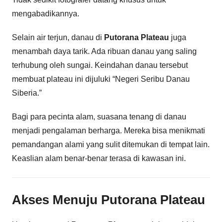
mengabadikannya.
Selain air terjun, danau di
Putorana Plateau
juga
menambah daya tarik. Ada ribuan danau yang saling
terhubung oleh sungai. Keindahan danau tersebut
membuat plateau ini dijuluki “Negeri Seribu Danau
Siberia.”
Bagi para pecinta alam, suasana tenang di danau
menjadi pengalaman berharga. Mereka bisa menikmati
pemandangan alami yang sulit ditemukan di tempat lain.
Keaslian alam benar-benar terasa di kawasan ini.
Akses Menuju Putorana Plateau