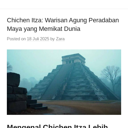
Chichen Itza: Warisan Agung Peradaban
Maya yang Memikat Dunia
Posted on
18 Juli 2025
by
Zara
Mengenal Chichen Itza Lebih