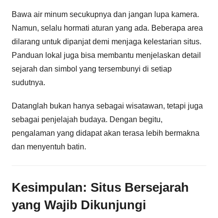
Bawa air minum secukupnya dan jangan lupa kamera.
Namun, selalu hormati aturan yang ada. Beberapa area
dilarang untuk dipanjat demi menjaga kelestarian situs.
Panduan lokal juga bisa membantu menjelaskan detail
sejarah dan simbol yang tersembunyi di setiap
sudutnya.
Datanglah bukan hanya sebagai wisatawan, tetapi juga
sebagai penjelajah budaya. Dengan begitu,
pengalaman yang didapat akan terasa lebih bermakna
dan menyentuh batin.
Kesimpulan: Situs Bersejarah
yang Wajib Dikunjungi