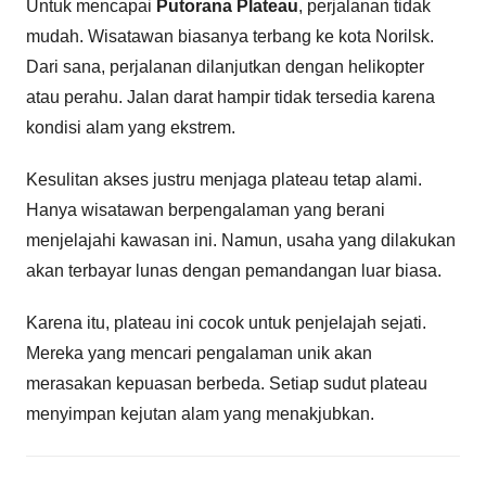
Untuk mencapai
Putorana Plateau
, perjalanan tidak
mudah. Wisatawan biasanya terbang ke kota Norilsk.
Dari sana, perjalanan dilanjutkan dengan helikopter
atau perahu. Jalan darat hampir tidak tersedia karena
kondisi alam yang ekstrem.
Kesulitan akses justru menjaga plateau tetap alami.
Hanya wisatawan berpengalaman yang berani
menjelajahi kawasan ini. Namun, usaha yang dilakukan
akan terbayar lunas dengan pemandangan luar biasa.
Karena itu, plateau ini cocok untuk penjelajah sejati.
Mereka yang mencari pengalaman unik akan
merasakan kepuasan berbeda. Setiap sudut plateau
menyimpan kejutan alam yang menakjubkan.