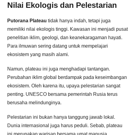
Nilai Ekologis dan Pelestarian
Putorana Plateau
tidak hanya indah, tetapi juga
memiliki nilai ekologis tinggi. Kawasan ini menjadi pusat
penelitian iklim, geologi, dan keanekaragaman hayati.
Para ilmuwan sering datang untuk mempelajari
ekosistem yang masih alami.
Namun, plateau ini juga menghadapi tantangan.
Perubahan iklim global berdampak pada keseimbangan
ekosistem. Oleh karena itu, upaya pelestarian sangat
penting. UNESCO bersama pemerintah Rusia terus
berusaha melindunginya.
Pelestarian ini bukan hanya tanggung jawab lokal.
Dunia internasional juga harus peduli. Sebab, plateau
ini merupakan warisan bersama umat manusia.