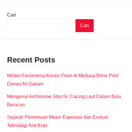
Cari
Cari
Recent Posts
Misteri Fenomena Anoxic Floor di Medusa Brine Pool
Danau Air Garam
Mengenal Archinome Storchi: Cacing Laut Dalam Bulu
Beracun
Sejarah Penemuan Mesin Espresso dan Evolusi
Teknologi Alat Kopi