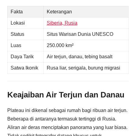
Fakta
Keterangan
Lokasi
Siberia, Rusia
Status
Situs Warisan Dunia UNESCO
Luas
250.000 km²
Daya Tarik
Air terjun, danau, tebing basalt
Satwa Ikonik
Rusa liar, serigala, burung migrasi
Keajaiban Air Terjun dan Danau
Plateau ini dikenal sebagai rumah bagi ribuan air terjun.
Beberapa di antaranya termasuk tertinggi di Rusia.
Aliran air deras menciptakan panorama yang luar biasa.
Tidak sedikit fotografer datang khusus untuk