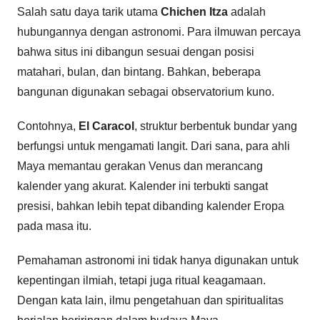
Salah satu daya tarik utama
Chichen Itza
adalah
hubungannya dengan astronomi. Para ilmuwan percaya
bahwa situs ini dibangun sesuai dengan posisi
matahari, bulan, dan bintang. Bahkan, beberapa
bangunan digunakan sebagai observatorium kuno.
Contohnya,
El Caracol
, struktur berbentuk bundar yang
berfungsi untuk mengamati langit. Dari sana, para ahli
Maya memantau gerakan Venus dan merancang
kalender yang akurat. Kalender ini terbukti sangat
presisi, bahkan lebih tepat dibanding kalender Eropa
pada masa itu.
Pemahaman astronomi ini tidak hanya digunakan untuk
kepentingan ilmiah, tetapi juga ritual keagamaan.
Dengan kata lain, ilmu pengetahuan dan spiritualitas