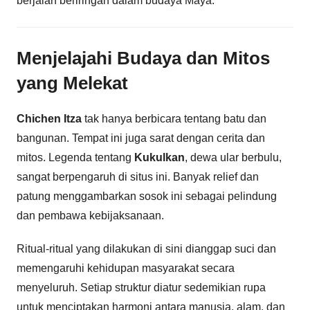
berjalan beriringan dalam budaya Maya.
Menjelajahi Budaya dan Mitos
yang Melekat
Chichen Itza
tak hanya berbicara tentang batu dan
bangunan. Tempat ini juga sarat dengan cerita dan
mitos. Legenda tentang
Kukulkan
, dewa ular berbulu,
sangat berpengaruh di situs ini. Banyak relief dan
patung menggambarkan sosok ini sebagai pelindung
dan pembawa kebijaksanaan.
Ritual-ritual yang dilakukan di sini dianggap suci dan
memengaruhi kehidupan masyarakat secara
menyeluruh. Setiap struktur diatur sedemikian rupa
untuk menciptakan harmoni antara manusia, alam, dan