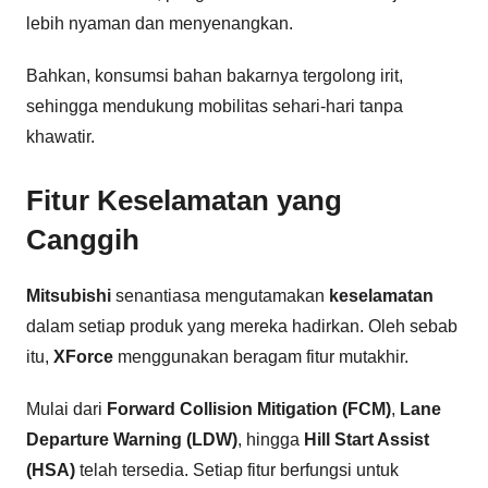
lebih nyaman dan menyenangkan.
Bahkan, konsumsi bahan bakarnya tergolong irit,
sehingga mendukung mobilitas sehari-hari tanpa
khawatir.
Fitur Keselamatan yang
Canggih
Mitsubishi
senantiasa mengutamakan
keselamatan
dalam setiap produk yang mereka hadirkan. Oleh sebab
itu,
XForce
menggunakan beragam fitur mutakhir.
Mulai dari
Forward Collision Mitigation (FCM)
,
Lane
Departure Warning (LDW)
, hingga
Hill Start Assist
(HSA)
telah tersedia. Setiap fitur berfungsi untuk