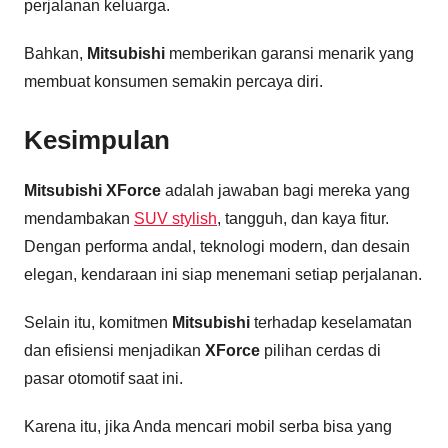
perjalanan keluarga.
Bahkan,
Mitsubishi
memberikan garansi menarik yang
membuat konsumen semakin percaya diri.
Kesimpulan
Mitsubishi XForce
adalah jawaban bagi mereka yang
mendambakan
SUV stylish
, tangguh, dan kaya fitur.
Dengan performa andal, teknologi modern, dan desain
elegan, kendaraan ini siap menemani setiap perjalanan.
Selain itu, komitmen
Mitsubishi
terhadap keselamatan
dan efisiensi menjadikan
XForce
pilihan cerdas di
pasar otomotif saat ini.
Karena itu, jika Anda mencari mobil serba bisa yang