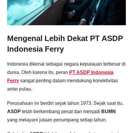
Mengenal Lebih Dekat
PT ASDP
Indonesia Ferry
Indonesia dikenal sebagai negara kepulauan terbesar di
dunia. Oleh karena itu, peran
PT ASDP Indonesia
Ferry
sangat penting dalam mendukung konektivitas
antar pulau.
Perusahaan ini berdiri sejak tahun 1973. Sejak saat itu,
ASDP
telah berkembang pesat dan menjadi
BUMN
yang melayani jutaan penumpang setiap tahun.