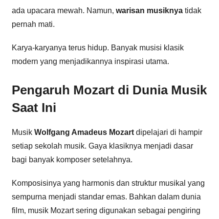
ada upacara mewah. Namun,
warisan musiknya
tidak
pernah mati.
Karya-karyanya terus hidup. Banyak musisi klasik
modern yang menjadikannya inspirasi utama.
Pengaruh Mozart di Dunia Musik
Saat Ini
Musik
Wolfgang Amadeus Mozart
dipelajari di hampir
setiap sekolah musik. Gaya klasiknya menjadi dasar
bagi banyak komposer setelahnya.
Komposisinya yang harmonis dan struktur musikal yang
sempurna menjadi standar emas. Bahkan dalam dunia
film, musik Mozart sering digunakan sebagai pengiring