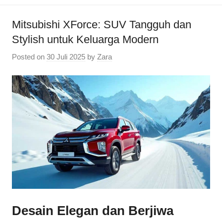
Mitsubishi XForce: SUV Tangguh dan
Stylish untuk Keluarga Modern
Posted on
30 Juli 2025
by
Zara
Desain Elegan dan Berjiwa