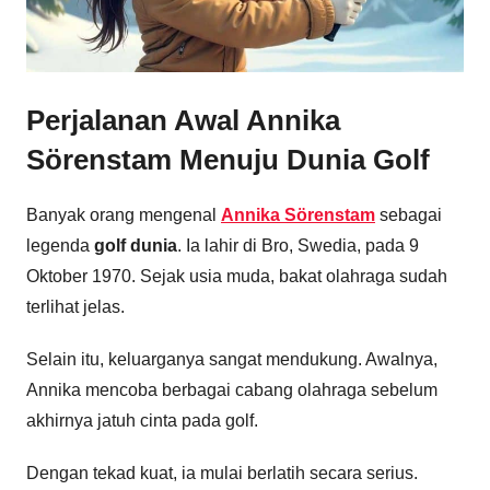
Perjalanan Awal
Annika
Sörenstam
Menuju Dunia Golf
Banyak orang mengenal
Annika Sörenstam
sebagai
legenda
golf dunia
. Ia lahir di Bro, Swedia, pada 9
Oktober 1970. Sejak usia muda, bakat olahraga sudah
terlihat jelas.
Selain itu, keluarganya sangat mendukung. Awalnya,
Annika mencoba berbagai cabang olahraga sebelum
akhirnya jatuh cinta pada golf.
Dengan tekad kuat, ia mulai berlatih secara serius.