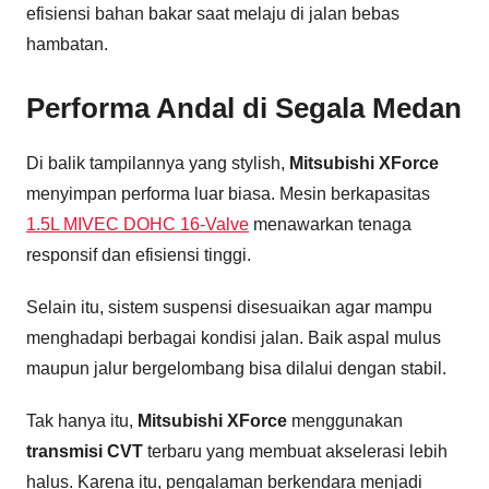
efisiensi bahan bakar saat melaju di jalan bebas
hambatan.
Performa Andal di Segala Medan
Di balik tampilannya yang stylish,
Mitsubishi XForce
menyimpan performa luar biasa. Mesin berkapasitas
1.5L MIVEC DOHC 16-Valve
menawarkan tenaga
responsif dan efisiensi tinggi.
Selain itu, sistem suspensi disesuaikan agar mampu
menghadapi berbagai kondisi jalan. Baik aspal mulus
maupun jalur bergelombang bisa dilalui dengan stabil.
Tak hanya itu,
Mitsubishi XForce
menggunakan
transmisi CVT
terbaru yang membuat akselerasi lebih
halus. Karena itu, pengalaman berkendara menjadi