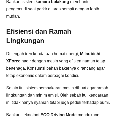
Bahkan, sistem
kamera belakang
membantu
pengemudi saat parkir di area sempit dengan lebih
mudah.
Efisiensi dan Ramah
Lingkungan
Di tengah tren kendaraan hemat energi,
Mitsubishi
XForce
hadir dengan mesin yang efisien namun tetap
bertenaga. Konsumsi bahan bakarnya dirancang agar
tetap ekonomis dalam berbagai kondisi.
Selain itu, sistem pembakaran mesin dibuat agar ramah
lingkungan dan minim emisi. Oleh sebab itu, kendaraan
ini tidak hanya nyaman tetapi juga peduli terhadap bumi.
Bahkan, teknologi
ECO Driving Mode
mendukung