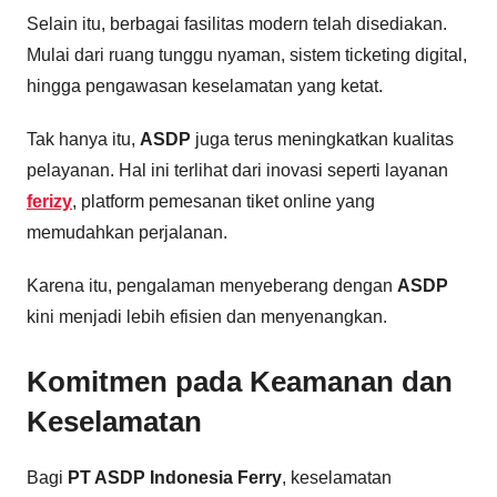
Selain itu, berbagai fasilitas modern telah disediakan.
Mulai dari ruang tunggu nyaman, sistem ticketing digital,
hingga pengawasan keselamatan yang ketat.
Tak hanya itu,
ASDP
juga terus meningkatkan kualitas
pelayanan. Hal ini terlihat dari inovasi seperti layanan
ferizy
, platform pemesanan tiket online yang
memudahkan perjalanan.
Karena itu, pengalaman menyeberang dengan
ASDP
kini menjadi lebih efisien dan menyenangkan.
Komitmen pada Keamanan dan
Keselamatan
Bagi
PT ASDP Indonesia Ferry
, keselamatan