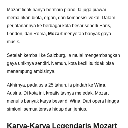
Mozart tidak hanya bermain piano. Ia juga piawai
memainkan biola, organ, dan komposisi vokal. Dalam
perjalanannya ke berbagai kota besar seperti Paris,
London, dan Roma,
Mozart
menyerap banyak gaya
musik.
Setelah kembali ke Salzburg, ia mulai mengembangkan
gaya uniknya sendiri. Namun, kota kecil itu tidak bisa
menampung ambisinya.
Akhirnya, pada usia 25 tahun, ia pindah ke
Wina
,
Austria. Di kota ini, kreativitasnya meledak. Mozart
menulis banyak karya besar di Wina. Dari opera hingga
simfoni, semua terasa hidup dan jenius.
Karya-Karya Legendaris Mozart