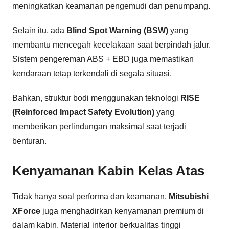
meningkatkan keamanan pengemudi dan penumpang.
Selain itu, ada
Blind Spot Warning (BSW)
yang
membantu mencegah kecelakaan saat berpindah jalur.
Sistem pengereman ABS + EBD juga memastikan
kendaraan tetap terkendali di segala situasi.
Bahkan, struktur bodi menggunakan teknologi
RISE
(Reinforced Impact Safety Evolution)
yang
memberikan perlindungan maksimal saat terjadi
benturan.
Kenyamanan Kabin Kelas Atas
Tidak hanya soal performa dan keamanan,
Mitsubishi
XForce
juga menghadirkan kenyamanan premium di
dalam kabin. Material interior berkualitas tinggi