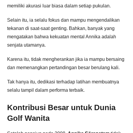
memiliki akurasi luar biasa dalam setiap pukulan.
Selain itu, ia selalu fokus dan mampu mengendalikan
tekanan di saat-saat genting. Bahkan, banyak yang
mengatakan bahwa kekuatan mental Annika adalah
senjata utamanya.
Karena itu, tidak mengherankan jika ia mampu bersaing
dan memenangkan pertandingan besar berulang kali.
Tak hanya itu, dedikasi terhadap latihan membuatnya
selalu tampil dalam performa terbaik.
Kontribusi Besar untuk Dunia
Golf Wanita