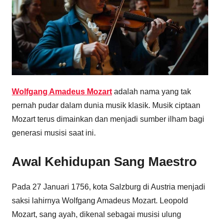
Wolfgang Amadeus Mozart
adalah nama yang tak
pernah pudar dalam dunia musik klasik. Musik ciptaan
Mozart terus dimainkan dan menjadi sumber ilham bagi
generasi musisi saat ini.
Awal Kehidupan Sang Maestro
Pada 27 Januari 1756, kota Salzburg di Austria menjadi
saksi lahirnya Wolfgang Amadeus Mozart. Leopold
Mozart, sang ayah, dikenal sebagai musisi ulung