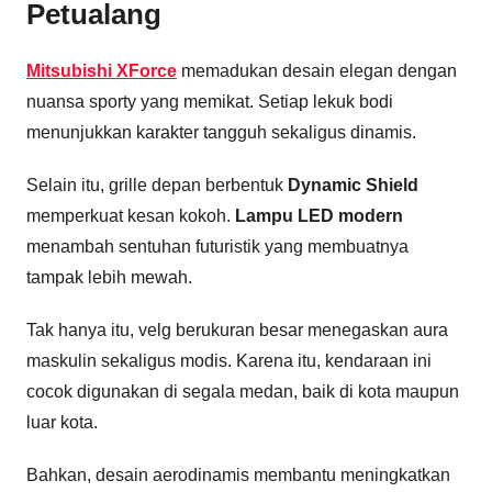
Petualang
Mitsubishi XForce
memadukan desain elegan dengan
nuansa sporty yang memikat. Setiap lekuk bodi
menunjukkan karakter tangguh sekaligus dinamis.
Selain itu, grille depan berbentuk
Dynamic Shield
memperkuat kesan kokoh.
Lampu LED modern
menambah sentuhan futuristik yang membuatnya
tampak lebih mewah.
Tak hanya itu, velg berukuran besar menegaskan aura
maskulin sekaligus modis. Karena itu, kendaraan ini
cocok digunakan di segala medan, baik di kota maupun
luar kota.
Bahkan, desain aerodinamis membantu meningkatkan