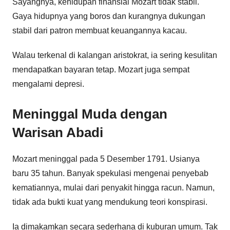
Sayangnya, kehidupan finansial Mozart tidak stabil.
Gaya hidupnya yang boros dan kurangnya dukungan
stabil dari patron membuat keuangannya kacau.
Walau terkenal di kalangan aristokrat, ia sering kesulitan
mendapatkan bayaran tetap. Mozart juga sempat
mengalami depresi.
Meninggal Muda dengan
Warisan Abadi
Mozart meninggal pada 5 Desember 1791. Usianya
baru 35 tahun. Banyak spekulasi mengenai penyebab
kematiannya, mulai dari penyakit hingga racun. Namun,
tidak ada bukti kuat yang mendukung teori konspirasi.
Ia dimakamkan secara sederhana di kuburan umum. Tak