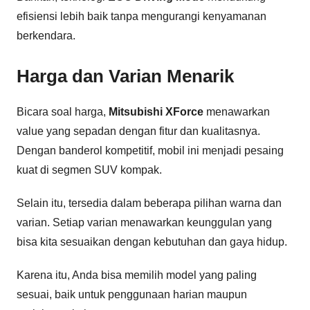
efisiensi lebih baik tanpa mengurangi kenyamanan
berkendara.
Harga dan Varian Menarik
Bicara soal harga,
Mitsubishi XForce
menawarkan
value yang sepadan dengan fitur dan kualitasnya.
Dengan banderol kompetitif, mobil ini menjadi pesaing
kuat di segmen SUV kompak.
Selain itu, tersedia dalam beberapa pilihan warna dan
varian. Setiap varian menawarkan keunggulan yang
bisa kita sesuaikan dengan kebutuhan dan gaya hidup.
Karena itu, Anda bisa memilih model yang paling
sesuai, baik untuk penggunaan harian maupun