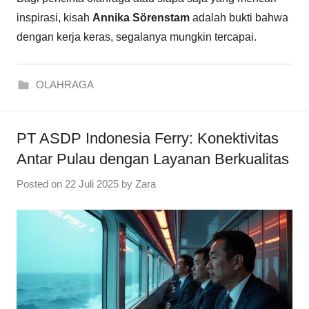
inspirasi, kisah
Annika Sörenstam
adalah bukti bahwa
dengan kerja keras, segalanya mungkin tercapai.
OLAHRAGA
PT ASDP Indonesia Ferry: Konektivitas
Antar Pulau dengan Layanan Berkualitas
Posted on
22 Juli 2025
by
Zara