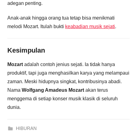
adegan penting.
Anak-anak hingga orang tua tetap bisa menikmati
melodi Mozart. Itulah bukti
keabadian musik sejati
.
Kesimpulan
Mozart
adalah contoh jenius sejati. Ia tidak hanya
produktif, tapi juga menghasilkan karya yang melampaui
zaman. Meski hidupnya singkat, kontribusinya abadi.
Nama
Wolfgang Amadeus Mozart
akan terus
menggema di setiap konser musik klasik di seluruh
dunia.
HIBURAN