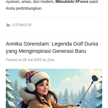
nyaman, aman, dan modern,
Mitsubishi XForce
patut
Anda pertimbangkan.
OTOMOTIF
Annika Sörenstam: Legenda Golf Dunia
yang Menginspirasi Generasi Baru
Posted on
26 Juli 2025
by
Zara