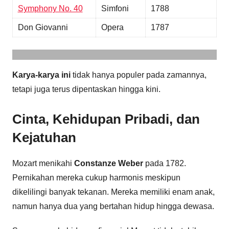
Symphony No. 40
Simfoni
1788
Don Giovanni
Opera
1787
Karya-karya ini
tidak hanya populer pada zamannya,
tetapi juga terus dipentaskan hingga kini.
Cinta, Kehidupan Pribadi, dan
Kejatuhan
Mozart menikahi
Constanze Weber
pada 1782.
Pernikahan mereka cukup harmonis meskipun
dikelilingi banyak tekanan. Mereka memiliki enam anak,
namun hanya dua yang bertahan hidup hingga dewasa.