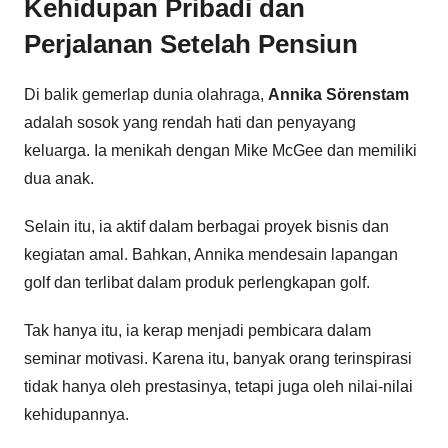
Kehidupan Pribadi dan
Perjalanan Setelah Pensiun
Di balik gemerlap dunia olahraga,
Annika Sörenstam
adalah sosok yang rendah hati dan penyayang
keluarga. Ia menikah dengan Mike McGee dan memiliki
dua anak.
Selain itu, ia aktif dalam berbagai proyek bisnis dan
kegiatan amal. Bahkan, Annika mendesain lapangan
golf dan terlibat dalam produk perlengkapan golf.
Tak hanya itu, ia kerap menjadi pembicara dalam
seminar motivasi. Karena itu, banyak orang terinspirasi
tidak hanya oleh prestasinya, tetapi juga oleh nilai-nilai
kehidupannya.