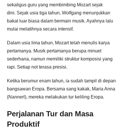
sekaligus guru yang membimbing Mozart sejak
dini. Sejak usia tiga tahun, Wolfgang menunjukkan
bakat luar biasa dalam bermain musik. Ayahnya lalu
mulai melatihnya secara intensif.
Dalam usia lima tahun, Mozart telah menulis karya
pertamanya. Musik pertamanya berupa minuet
sederhana, namun memiliki struktur komposisi yang
rapi. Setiap not terasa presisi.
Ketika berumur enam tahun, ia sudah tampil di depan
bangsawan Eropa. Bersama sang kakak, Maria Anna
(Nannerl), mereka melakukan tur keliling Eropa.
Perjalanan Tur dan Masa
Produktif