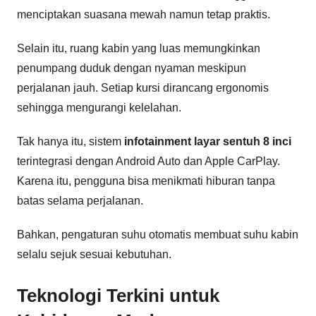
menciptakan suasana mewah namun tetap praktis.
Selain itu, ruang kabin yang luas memungkinkan
penumpang duduk dengan nyaman meskipun
perjalanan jauh. Setiap kursi dirancang ergonomis
sehingga mengurangi kelelahan.
Tak hanya itu, sistem
infotainment layar sentuh 8 inci
terintegrasi dengan Android Auto dan Apple CarPlay.
Karena itu, pengguna bisa menikmati hiburan tanpa
batas selama perjalanan.
Bahkan, pengaturan suhu otomatis membuat suhu kabin
selalu sejuk sesuai kebutuhan.
Teknologi Terkini untuk