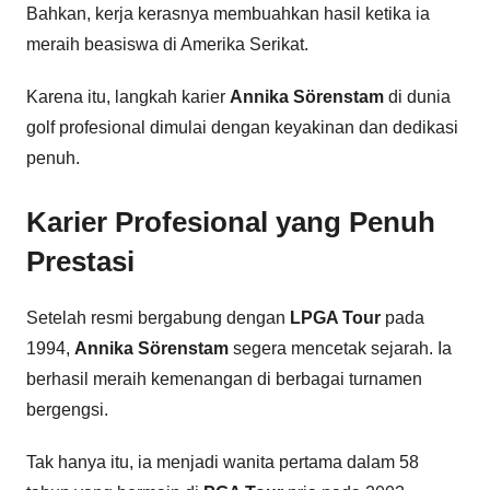
Bahkan, kerja kerasnya membuahkan hasil ketika ia
meraih beasiswa di Amerika Serikat.
Karena itu, langkah karier
Annika Sörenstam
di dunia
golf profesional dimulai dengan keyakinan dan dedikasi
penuh.
Karier Profesional yang Penuh
Prestasi
Setelah resmi bergabung dengan
LPGA Tour
pada
1994,
Annika Sörenstam
segera mencetak sejarah. Ia
berhasil meraih kemenangan di berbagai turnamen
bergengsi.
Tak hanya itu, ia menjadi wanita pertama dalam 58