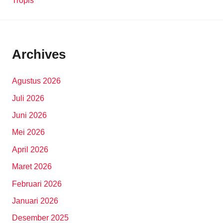
Tropis
Archives
Agustus 2026
Juli 2026
Juni 2026
Mei 2026
April 2026
Maret 2026
Februari 2026
Januari 2026
Desember 2025