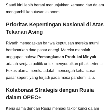
Saudi kini lebih berani menunjukkan kemandirian dalam
mengambil keputusan ekonomi.
Prioritas Kepentingan Nasional di Atas
Tekanan Asing
Riyadh menegaskan bahwa keputusan mereka murni
berdasarkan data pasar energi. Mereka menolak
anggapan bahwa
Pemangkasan Produksi Minyak
adalah senjata politik untuk menyudutkan pihak tertentu.
Fokus utama mereka adalah mencegah kehancuran
pasar seperti yang terjadi pada masa pandemi lalu.
Kolaborasi Strategis dengan Rusia
dalam OPEC+
Kerja sama dengan Rusia menjadi faktor kunci dalam