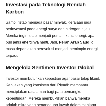
Investasi pada Teknologi Rendah
Karbon
Sambil tetap menjaga pasar minyak, Kerajaan juga
berinvestasi pada energi surya dan hidrogen hijau.
Mereka ingin tetap menjadi pemain kunci energi, apa
pun jenis energinya nanti. Jadi,
Peran Arab Saudi
di
masa depan akan berevolusi menjadi pemimpin energi
terpadu.
Mengelola Sentimen Investor Global
Investor membutuhkan kepastian agar pasar tetap likuid.
Kebijakan yang konsisten dari Riyadh membantu
menciptakan rasa aman bagi para pemangku
kepentingan. Mereka membuktikan bahwa mereka
adalah mitra yang bertanggung jawab dalam menjaga