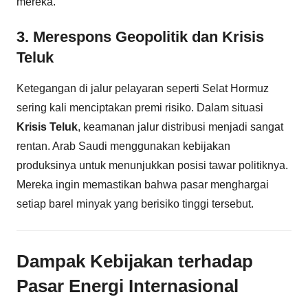
mereka.
3. Merespons Geopolitik dan Krisis
Teluk
Ketegangan di jalur pelayaran seperti Selat Hormuz
sering kali menciptakan premi risiko. Dalam situasi
Krisis Teluk
, keamanan jalur distribusi menjadi sangat
rentan. Arab Saudi menggunakan kebijakan
produksinya untuk menunjukkan posisi tawar politiknya.
Mereka ingin memastikan bahwa pasar menghargai
setiap barel minyak yang berisiko tinggi tersebut.
Dampak Kebijakan terhadap
Pasar Energi Internasional