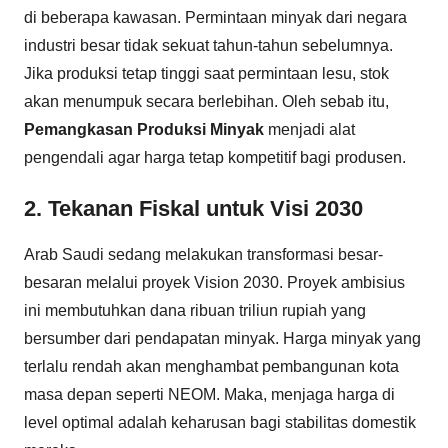
di beberapa kawasan. Permintaan minyak dari negara
industri besar tidak sekuat tahun-tahun sebelumnya.
Jika produksi tetap tinggi saat permintaan lesu, stok
akan menumpuk secara berlebihan. Oleh sebab itu,
Pemangkasan Produksi Minyak
menjadi alat
pengendali agar harga tetap kompetitif bagi produsen.
2. Tekanan Fiskal untuk Visi 2030
Arab Saudi sedang melakukan transformasi besar-
besaran melalui proyek Vision 2030. Proyek ambisius
ini membutuhkan dana ribuan triliun rupiah yang
bersumber dari pendapatan minyak. Harga minyak yang
terlalu rendah akan menghambat pembangunan kota
masa depan seperti NEOM. Maka, menjaga harga di
level optimal adalah keharusan bagi stabilitas domestik