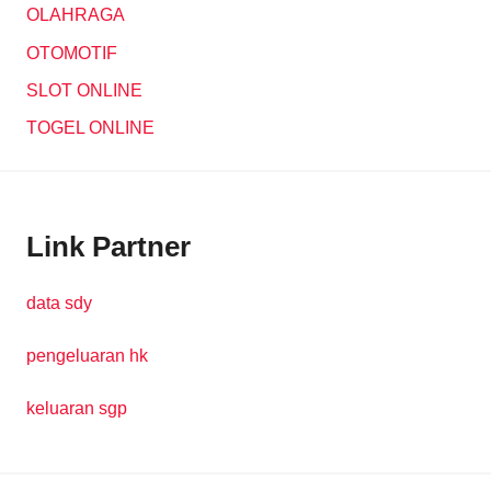
OLAHRAGA
OTOMOTIF
SLOT ONLINE
TOGEL ONLINE
Link Partner
data sdy
pengeluaran hk
keluaran sgp