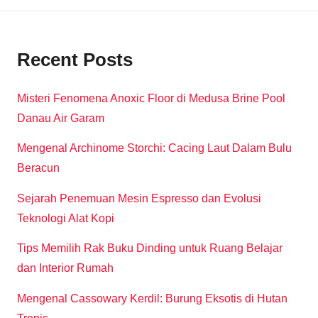
Recent Posts
Misteri Fenomena Anoxic Floor di Medusa Brine Pool
Danau Air Garam
Mengenal Archinome Storchi: Cacing Laut Dalam Bulu
Beracun
Sejarah Penemuan Mesin Espresso dan Evolusi
Teknologi Alat Kopi
Tips Memilih Rak Buku Dinding untuk Ruang Belajar
dan Interior Rumah
Mengenal Cassowary Kerdil: Burung Eksotis di Hutan