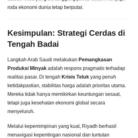
roda ekonomi dunia tetap berputar.
Kesimpulan: Strategi Cerdas di
Tengah Badai
Langkah Arab Saudi melakukan
Pemangkasan
Produksi Minyak
adalah respons pragmatis terhadap
realitas pasar. Di tengah
Krisis Teluk
yang penuh
ketidakpastian, stabilitas harga adalah prioritas utama.
Mereka tidak hanya memikirkan keuntungan sesaat,
tetapi juga kesehatan ekonomi global secara
menyeluruh.
Melalui kepemimpinan yang kuat, Riyadh berhasil
menavigasi kepentingan nasional dan tuntutan