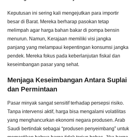
Keputusan ini sering kali mengejutkan para importir
besar di Barat. Mereka berharap pasokan tetap
melimpah agar harga bahan bakar di pompa bensin
menurun. Namun, Kerajaan memiliki visi jangka
panjang yang melampaui kepentingan konsumsi jangka
pendek. Mereka fokus pada keberlanjutan fiskal dan
keseimbangan pasar yang sehat.
Menjaga Keseimbangan Antara Suplai
dan Permintaan
Pasar minyak sangat sensitif terhadap persepsi risiko.
Tanpa intervensi aktif, harga bisa mengalami volatilitas
yang menghancurkan ekonomi negara produsen. Arab
Saudi bertindak sebagai “produsen penyeimbang” untuk