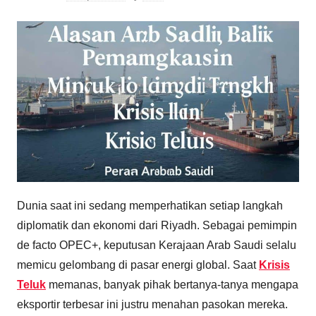
Dunia saat ini sedang memperhatikan setiap langkah
diplomatik dan ekonomi dari Riyadh. Sebagai pemimpin
de facto OPEC+, keputusan Kerajaan Arab Saudi selalu
memicu gelombang di pasar energi global. Saat
Krisis
Teluk
memanas, banyak pihak bertanya-tanya mengapa
eksportir terbesar ini justru menahan pasokan mereka.