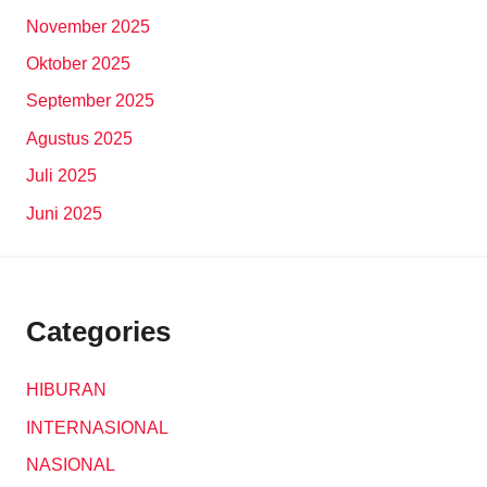
November 2025
Oktober 2025
September 2025
Agustus 2025
Juli 2025
Juni 2025
Categories
HIBURAN
INTERNASIONAL
NASIONAL