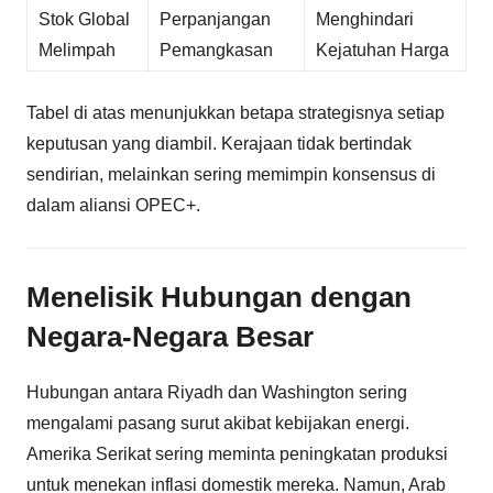
Stok Global
Perpanjangan
Menghindari
Melimpah
Pemangkasan
Kejatuhan Harga
Tabel di atas menunjukkan betapa strategisnya setiap
keputusan yang diambil. Kerajaan tidak bertindak
sendirian, melainkan sering memimpin konsensus di
dalam aliansi OPEC+.
Menelisik Hubungan dengan
Negara-Negara Besar
Hubungan antara Riyadh dan Washington sering
mengalami pasang surut akibat kebijakan energi.
Amerika Serikat sering meminta peningkatan produksi
untuk menekan inflasi domestik mereka. Namun, Arab