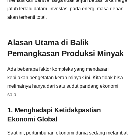
memastikan bahwa harga tidak terjun bebas. Jika harga
jatuh terlalu dalam, investasi pada energi masa depan
akan terhenti total.
Alasan Utama di Balik
Pemangkasan Produksi Minyak
Ada beberapa faktor kompleks yang mendasari
kebijakan pengetatan keran minyak ini. Kita tidak bisa
melihatnya hanya dari satu sudut pandang ekonomi
saja.
1. Menghadapi Ketidakpastian
Ekonomi Global
Saat ini, pertumbuhan ekonomi dunia sedang melambat