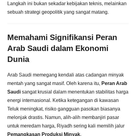
Langkah ini bukan sekadar kebijakan teknis, melainkan
sebuah strategi geopolitik yang sangat matang.
Memahami Signifikansi Peran
Arab Saudi dalam Ekonomi
Dunia
Arab Saudi memegang kendali atas cadangan minyak
mentah yang sangat masif. Oleh karena itu,
Peran Arab
Saudi
sangat krusial dalam menentukan stabilitas harga
energi internasional. Ketika ketegangan di kawasan
Teluk meningkat, risiko gangguan pasokan biasanya
melonjak drastis. Namun, alih-alih membanjiri pasar
untuk meredam harga, Riyadh sering kali memilih jalur
Pemangkasan Produksi Minyak
.