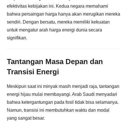
efektivitas kebijakan ini. Kedua negara memahami
bahwa persaingan harga hanya akan merugikan mereka
sendiri. Dengan bersatu, mereka memiliki kekuatan
untuk mengatur arah harga energi dunia secara
signifikan.
Tantangan Masa Depan dan
Transisi Energi
Meskipun saat ini minyak masih menjadi raja, tantangan
energi hijau mulai membayangi. Arab Saudi menyadari
bahwa ketergantungan pada fosil tidak bisa selamanya.
Namun, transisi ini membutuhkan waktu dan modal
yang sangat besar.