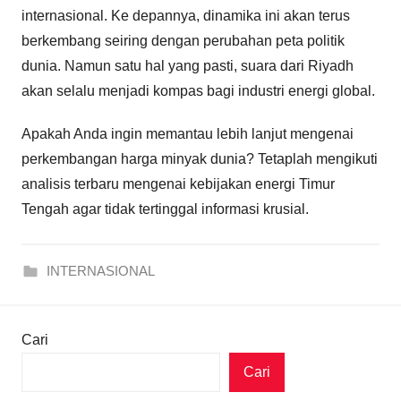
internasional. Ke depannya, dinamika ini akan terus
berkembang seiring dengan perubahan peta politik
dunia. Namun satu hal yang pasti, suara dari Riyadh
akan selalu menjadi kompas bagi industri energi global.
Apakah Anda ingin memantau lebih lanjut mengenai
perkembangan harga minyak dunia? Tetaplah mengikuti
analisis terbaru mengenai kebijakan energi Timur
Tengah agar tidak tertinggal informasi krusial.
INTERNASIONAL
Cari
Cari