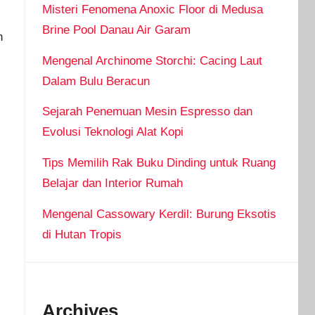
Misteri Fenomena Anoxic Floor di Medusa
Brine Pool Danau Air Garam
n
Mengenal Archinome Storchi: Cacing Laut
Dalam Bulu Beracun
Sejarah Penemuan Mesin Espresso dan
Evolusi Teknologi Alat Kopi
Tips Memilih Rak Buku Dinding untuk Ruang
Belajar dan Interior Rumah
Mengenal Cassowary Kerdil: Burung Eksotis
di Hutan Tropis
Archives