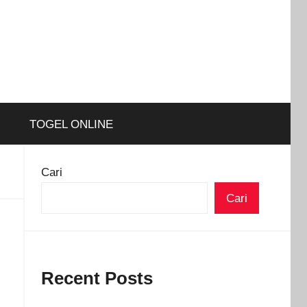
TOGEL ONLINE
Cari
Cari
Recent Posts