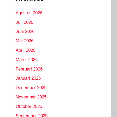
Agustus 2026
Juli 2026
Juni 2026
Mei 2026
April 2026
Maret 2026
Februari 2026
Januari 2026
Desember 2025
November 2025
Oktober 2025
September 2025