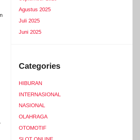
Agustus 2025
an
Juli 2025
Juni 2025
Categories
HIBURAN
INTERNASIONAL
NASIONAL
OLAHRAGA
.
OTOMOTIF
SLOT ONLINE