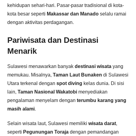
kehidupan sehari-hari. Pasar-pasar tradisional di kota-
kota besar seperti
Makassar dan Manado
selalu ramai
dengan aktivitas perdagangan.
Pariwisata dan Destinasi
Menarik
Sulawesi menawarkan banyak
destinasi wisata
yang
memukau. Misalnya,
Taman Laut Bunaken
di Sulawesi
Utara terkenal dengan
spot diving
kelas dunia. Di sisi
lain,
Taman Nasional Wakatobi
menyediakan
pengalaman menyelam dengan
terumbu karang yang
masih alami
.
Selain wisata laut, Sulawesi memiliki
wisata darat
,
seperti
Pegunungan Toraja
dengan pemandangan