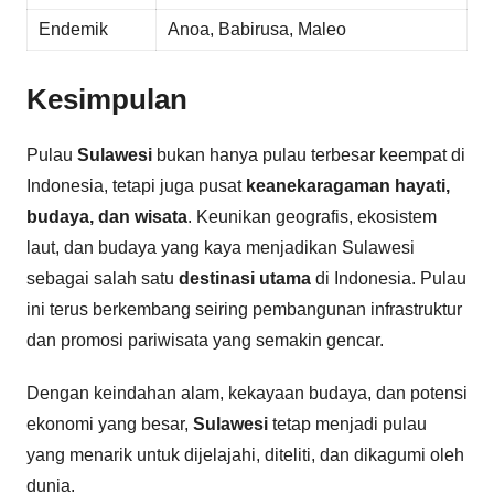
Endemik
Anoa, Babirusa, Maleo
Kesimpulan
Pulau
Sulawesi
bukan hanya pulau terbesar keempat di
Indonesia, tetapi juga pusat
keanekaragaman hayati,
budaya, dan wisata
. Keunikan geografis, ekosistem
laut, dan budaya yang kaya menjadikan Sulawesi
sebagai salah satu
destinasi utama
di Indonesia. Pulau
ini terus berkembang seiring pembangunan infrastruktur
dan promosi pariwisata yang semakin gencar.
Dengan keindahan alam, kekayaan budaya, dan potensi
ekonomi yang besar,
Sulawesi
tetap menjadi pulau
yang menarik untuk dijelajahi, diteliti, dan dikagumi oleh
dunia.