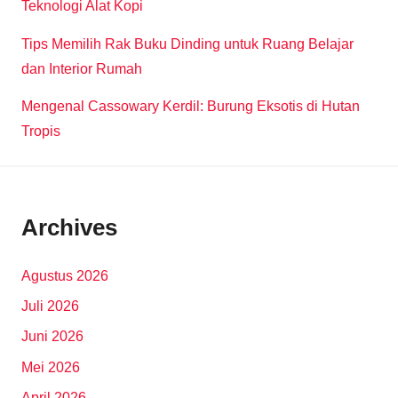
Teknologi Alat Kopi
Tips Memilih Rak Buku Dinding untuk Ruang Belajar
dan Interior Rumah
Mengenal Cassowary Kerdil: Burung Eksotis di Hutan
Tropis
Archives
Agustus 2026
Juli 2026
Juni 2026
Mei 2026
April 2026