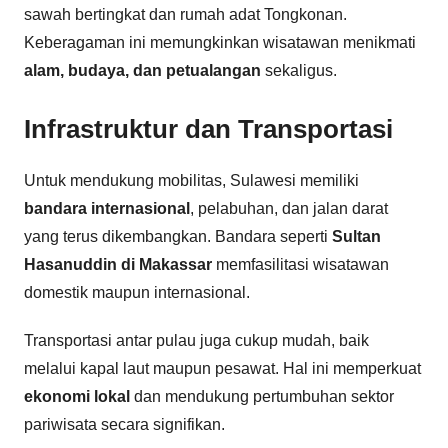
sawah bertingkat dan rumah adat Tongkonan.
Keberagaman ini memungkinkan wisatawan menikmati
alam, budaya, dan petualangan
sekaligus.
Infrastruktur dan Transportasi
Untuk mendukung mobilitas, Sulawesi memiliki
bandara internasional
, pelabuhan, dan jalan darat
yang terus dikembangkan. Bandara seperti
Sultan
Hasanuddin di Makassar
memfasilitasi wisatawan
domestik maupun internasional.
Transportasi antar pulau juga cukup mudah, baik
melalui kapal laut maupun pesawat. Hal ini memperkuat
ekonomi lokal
dan mendukung pertumbuhan sektor
pariwisata secara signifikan.