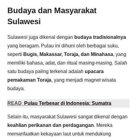
Budaya dan Masyarakat
Sulawesi
Sulawesi juga dikenal dengan
budaya tradisionalnya
yang beragam. Pulau ini dihuni oleh berbagai suku,
seperti
Bugis, Makassar, Toraja, dan Minahasa
, yang
memiliki bahasa, adat, dan ritual masing-masing. Salah
satu budaya paling terkenal adalah
upacara
pemakaman Toraja
, yang menjadi magnet wisata
budaya.
READ
Pulau Terbesar di Indonesia: Sumatra
Selain itu, masyarakat Sulawesi sangat dikenal dengan
keahlian perikanan dan perdagangan
. Mereka
memanfaatkan kekayaan laut untuk mendukung