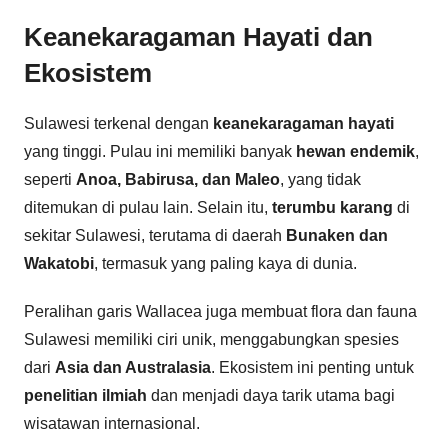
Keanekaragaman Hayati dan
Ekosistem
Sulawesi terkenal dengan
keanekaragaman hayati
yang tinggi. Pulau ini memiliki banyak
hewan endemik
,
seperti
Anoa, Babirusa, dan Maleo
, yang tidak
ditemukan di pulau lain. Selain itu,
terumbu karang
di
sekitar Sulawesi, terutama di daerah
Bunaken dan
Wakatobi
, termasuk yang paling kaya di dunia.
Peralihan garis Wallacea juga membuat flora dan fauna
Sulawesi memiliki ciri unik, menggabungkan spesies
dari
Asia dan Australasia
. Ekosistem ini penting untuk
penelitian ilmiah
dan menjadi daya tarik utama bagi
wisatawan internasional.