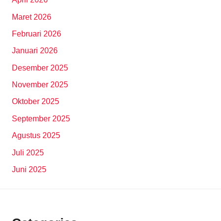
Maret 2026
Februari 2026
Januari 2026
Desember 2025
November 2025
Oktober 2025
September 2025
Agustus 2025
Juli 2025
Juni 2025