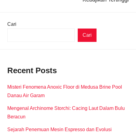
Cari
Cari
Recent Posts
Misteri Fenomena Anoxic Floor di Medusa Brine Pool
Danau Air Garam
Mengenal Archinome Storchi: Cacing Laut Dalam Bulu
Beracun
Sejarah Penemuan Mesin Espresso dan Evolusi