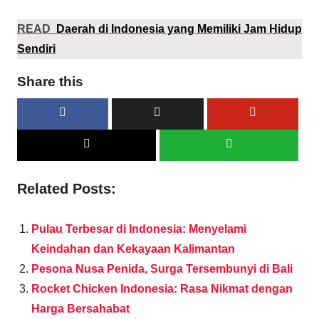
READ
Daerah di Indonesia yang Memiliki Jam Hidup
Sendiri
Share this
Related Posts:
Pulau Terbesar di Indonesia: Menyelami
Keindahan dan Kekayaan Kalimantan
Pesona Nusa Penida, Surga Tersembunyi di Bali
Rocket Chicken Indonesia: Rasa Nikmat dengan
Harga Bersahabat