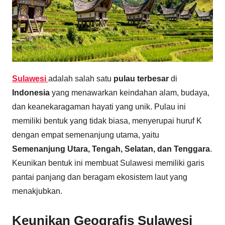
Sulawesi
adalah salah satu
pulau terbesar
di
Indonesia
yang menawarkan keindahan alam, budaya,
dan keanekaragaman hayati yang unik. Pulau ini
memiliki bentuk yang tidak biasa, menyerupai huruf K
dengan empat semenanjung utama, yaitu
Semenanjung Utara, Tengah, Selatan, dan Tenggara
.
Keunikan bentuk ini membuat Sulawesi memiliki garis
pantai panjang dan beragam ekosistem laut yang
menakjubkan.
Keunikan Geografis Sulawesi