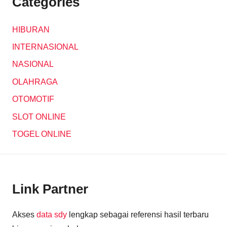
Categories
HIBURAN
INTERNASIONAL
NASIONAL
OLAHRAGA
OTOMOTIF
SLOT ONLINE
TOGEL ONLINE
Link Partner
Akses
data sdy
lengkap sebagai referensi hasil terbaru