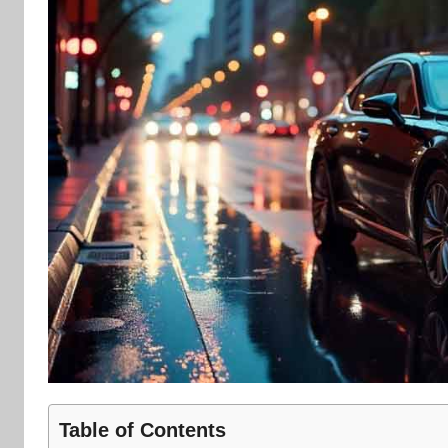
Table of Contents