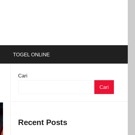
TOGEL ONLINE
Cari
Cari
Recent Posts