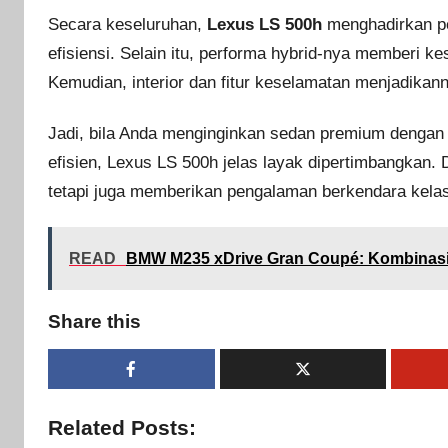
Secara keseluruhan,
Lexus LS 500h
menghadirkan p
efisiensi. Selain itu, performa hybrid-nya memberi 
Kemudian, interior dan fitur keselamatan menjadikan
Jadi, bila Anda menginginkan sedan premium dengan 
efisien, Lexus LS 500h jelas layak dipertimbangkan.
tetapi juga memberikan pengalaman berkendara kelas
READ
BMW M235 xDrive Gran Coupé: Kombinasi
Share this
Related Posts: