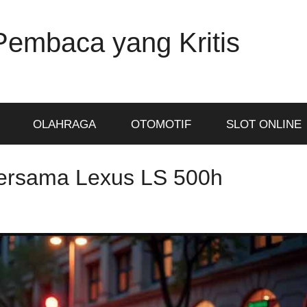
Pembaca yang Kritis
OLAHRAGA
OTOMOTIF
SLOT ONLINE
ersama Lexus LS 500h