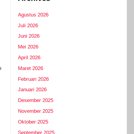
Agustus 2026
Juli 2026
Juni 2026
Mei 2026
April 2026
u
Maret 2026
Februari 2026
Januari 2026
Desember 2025
November 2025
Oktober 2025
September 2025