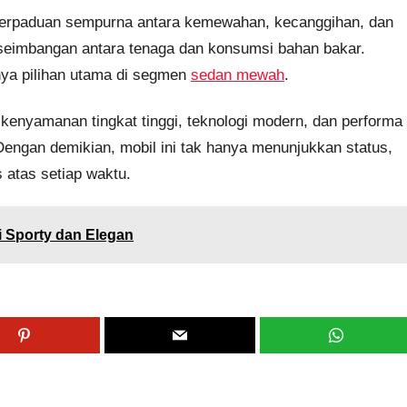
erpaduan sempurna antara kemewahan, kecanggihan, dan
keseimbangan antara tenaga dan konsumsi bahan bakar.
nya pilihan utama di segmen
sedan mewah
.
kenyamanan tingkat tinggi, teknologi modern, dan performa
 Dengan demikian, mobil ini tak hanya menunjukkan status,
 atas setiap waktu.
 Sporty dan Elegan