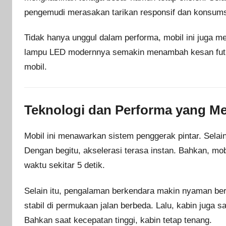
pengemudi merasakan tarikan responsif dan konsums
Tidak hanya unggul dalam performa, mobil ini juga 
lampu LED modernnya semakin menambah kesan futuri
mobil.
Teknologi dan Performa yang 
Mobil ini menawarkan sistem penggerak pintar. Selain
Dengan begitu, akselerasi terasa instan. Bahkan, mo
waktu sekitar 5 detik.
Selain itu, pengalaman berkendara makin nyaman be
stabil di permukaan jalan berbeda. Lalu, kabin juga 
Bahkan saat kecepatan tinggi, kabin tetap tenang.