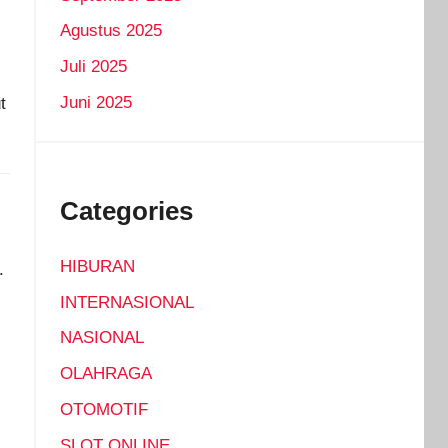
Agustus 2025
Juli 2025
Juni 2025
t
Categories
HIBURAN
.
INTERNASIONAL
NASIONAL
OLAHRAGA
OTOMOTIF
SLOT ONLINE