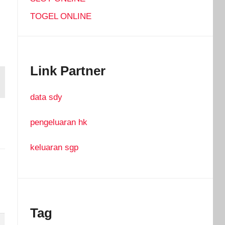
TOGEL ONLINE
Link Partner
data sdy
pengeluaran hk
keluaran sgp
Tag