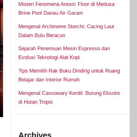
Misteri Fenomena Anoxic Floor di Medusa
Brine Pool Danau Air Garam
Mengenal Archinome Storchi: Cacing Laut
Dalam Bulu Beracun
Sejarah Penemuan Mesin Espresso dan
Evolusi Teknologi Alat Kopi
Tips Memilih Rak Buku Dinding untuk Ruang
Belajar dan Interior Rumah
Mengenal Cassowary Kerdil: Burung Eksotis
di Hutan Tropis
Archives