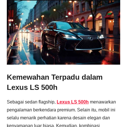
Kemewahan Terpadu dalam
Lexus LS 500h
Sebagai sedan flagship,
Lexus LS 500h
menawarkan
pengalaman berkendara premium. Selain itu, mobil ini
selalu menarik perhatian karena desain elegan dan
kenyamanan luar biasa. Kemudian, kombinasi