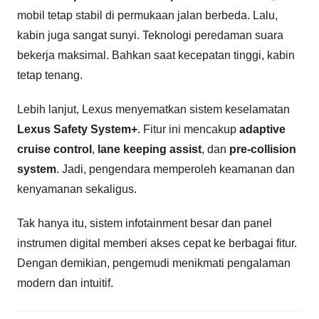
mobil tetap stabil di permukaan jalan berbeda. Lalu,
kabin juga sangat sunyi. Teknologi peredaman suara
bekerja maksimal. Bahkan saat kecepatan tinggi, kabin
tetap tenang.
Lebih lanjut, Lexus menyematkan sistem keselamatan
Lexus Safety System+
. Fitur ini mencakup
adaptive
cruise control
,
lane keeping assist
, dan
pre-collision
system
. Jadi, pengendara memperoleh keamanan dan
kenyamanan sekaligus.
Tak hanya itu, sistem infotainment besar dan panel
instrumen digital memberi akses cepat ke berbagai fitur.
Dengan demikian, pengemudi menikmati pengalaman
modern dan intuitif.