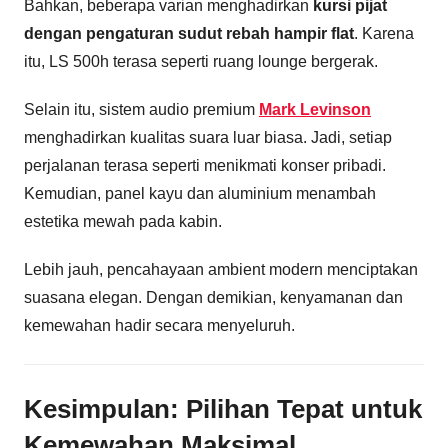
Bahkan, beberapa varian menghadirkan
kursi pijat
dengan pengaturan sudut rebah hampir flat
. Karena
itu, LS 500h terasa seperti ruang lounge bergerak.
Selain itu, sistem audio premium
Mark Levinson
menghadirkan kualitas suara luar biasa. Jadi, setiap
perjalanan terasa seperti menikmati konser pribadi.
Kemudian, panel kayu dan aluminium menambah
estetika mewah pada kabin.
Lebih jauh, pencahayaan ambient modern menciptakan
suasana elegan. Dengan demikian, kenyamanan dan
kemewahan hadir secara menyeluruh.
Kesimpulan: Pilihan Tepat untuk
Kemewahan Maksimal