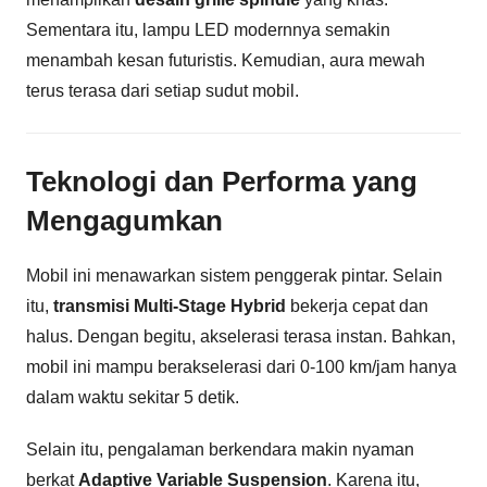
Sementara itu, lampu LED modernnya semakin
menambah kesan futuristis. Kemudian, aura mewah
terus terasa dari setiap sudut mobil.
Teknologi dan Performa yang
Mengagumkan
Mobil ini menawarkan sistem penggerak pintar. Selain
itu,
transmisi Multi-Stage Hybrid
bekerja cepat dan
halus. Dengan begitu, akselerasi terasa instan. Bahkan,
mobil ini mampu berakselerasi dari 0-100 km/jam hanya
dalam waktu sekitar 5 detik.
Selain itu, pengalaman berkendara makin nyaman
berkat
Adaptive Variable Suspension
. Karena itu,