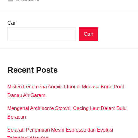
Cari
Cari
Recent Posts
Misteri Fenomena Anoxic Floor di Medusa Brine Pool
Danau Air Garam
Mengenal Archinome Storchi: Cacing Laut Dalam Bulu
Beracun
Sejarah Penemuan Mesin Espresso dan Evolusi