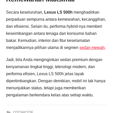
Secara keseluruhan,
Lexus LS 500h
menghadirkan
perpaduan sempurna antara kemewahan, kecanggihan,
dan efisiensi. Selain itu, performa hybrid-nya memberi
keseimbangan antara tenaga dan konsumsi bahan
bakar. Kemudian, interior dan fitur keselamatan
menjadikannya pilihan utama di segmen
sedan mewah
.
Jadi, bila Anda menginginkan sedan premium dengan
kenyamanan tingkat tinggi, teknologi modern, dan
performa efisien, Lexus LS 500h jelas layak
dipertimbangkan. Dengan demikian, mobil ini tak hanya
menunjukkan status, tetapi juga memberikan
pengalaman berkendara kelas atas setiap waktu.
OTOMOTIF