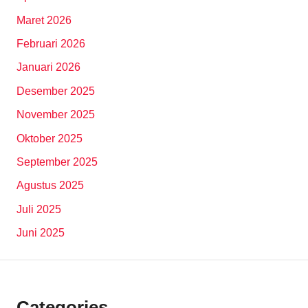
Maret 2026
Februari 2026
Januari 2026
Desember 2025
November 2025
Oktober 2025
September 2025
Agustus 2025
Juli 2025
Juni 2025
Categories