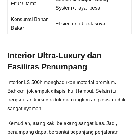
Fitur Utama
System+, layar besar
Konsumsi Bahan
Efisien untuk kelasnya
Bakar
Interior Ultra-Luxury dan
Fasilitas Penumpang
Interior LS 500h menghadirkan material premium.
Bahkan, jok empuk dilapisi kulit lembut. Selain itu,
pengaturan kursi elektrik memungkinkan posisi duduk
sangat nyaman.
Kemudian, ruang kaki belakang sangat luas. Jadi,
penumpang dapat bersantai sepanjang perjalanan.