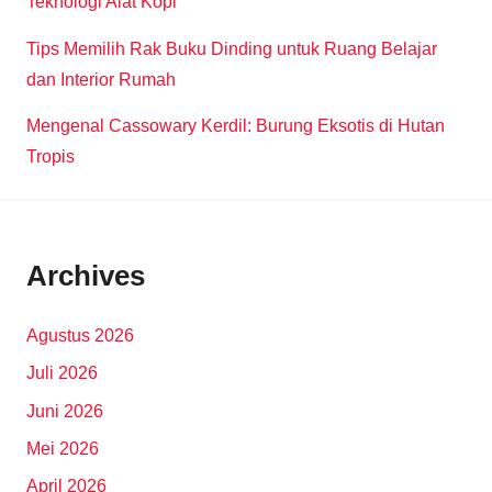
Teknologi Alat Kopi
Tips Memilih Rak Buku Dinding untuk Ruang Belajar
dan Interior Rumah
Mengenal Cassowary Kerdil: Burung Eksotis di Hutan
Tropis
Archives
Agustus 2026
Juli 2026
Juni 2026
Mei 2026
April 2026