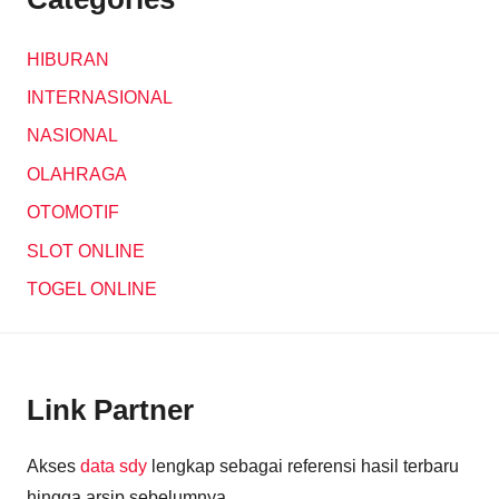
HIBURAN
INTERNASIONAL
NASIONAL
OLAHRAGA
OTOMOTIF
SLOT ONLINE
TOGEL ONLINE
Link Partner
Akses
data sdy
lengkap sebagai referensi hasil terbaru
hingga arsip sebelumnya.