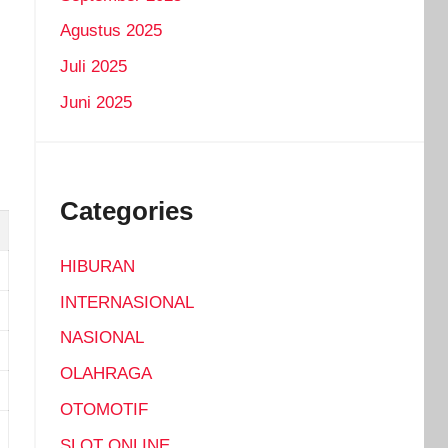
Agustus 2025
Juli 2025
Juni 2025
Categories
HIBURAN
INTERNASIONAL
NASIONAL
OLAHRAGA
OTOMOTIF
SLOT ONLINE