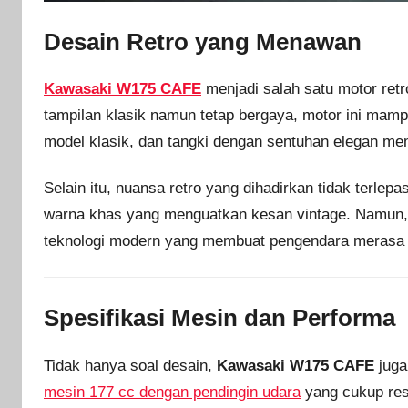
Desain Retro yang Menawan
Kawasaki W175 CAFE
menjadi salah satu motor ret
tampilan klasik namun tetap bergaya, motor ini mampu
model klasik, dan tangki dengan sentuhan elegan memb
Selain itu, nuansa retro yang dihadirkan tidak terlepa
warna khas yang menguatkan kesan vintage. Namun, 
teknologi modern yang membuat pengendara merasa
Spesifikasi Mesin dan Performa
Tidak hanya soal desain,
Kawasaki W175 CAFE
juga
mesin 177 cc dengan pendingin udara
yang cukup resp