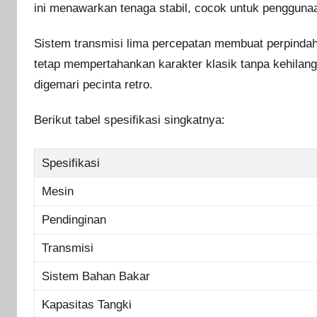
ini menawarkan tenaga stabil, cocok untuk penggunaa
Sistem transmisi lima percepatan membuat perpindaha
tetap mempertahankan karakter klasik tanpa kehilanga
digemari pecinta retro.
Berikut tabel spesifikasi singkatnya:
Spesifikasi
Mesin
Pendinginan
Transmisi
Sistem Bahan Bakar
Kapasitas Tangki