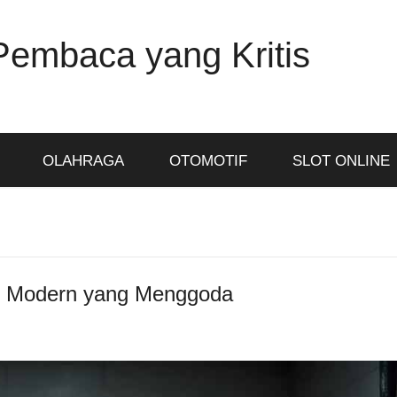
Pembaca yang Kritis
OLAHRAGA
OTOMOTIF
SLOT ONLINE
o Modern yang Menggoda