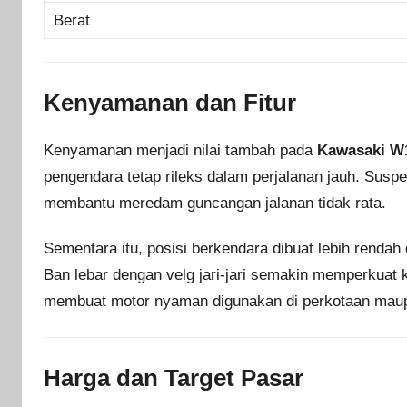
Berat
Kenyamanan dan Fitur
Kenyamanan menjadi nilai tambah pada
Kawasaki W
pengendara tetap rileks dalam perjalanan jauh. Suspe
membantu meredam guncangan jalanan tidak rata.
Sementara itu, posisi berkendara dibuat lebih rendah
Ban lebar dengan velg jari-jari semakin memperkuat k
membuat motor nyaman digunakan di perkotaan maup
Harga dan Target Pasar