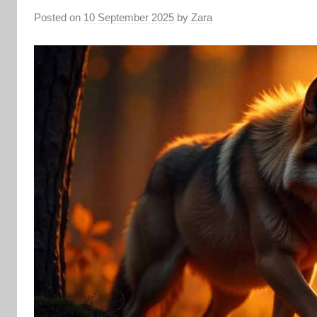
Posted on
10 September 2025
by
Zara