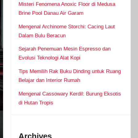
Misteri Fenomena Anoxic Floor di Medusa
Brine Pool Danau Air Garam
Mengenal Archinome Storchi: Cacing Laut
Dalam Bulu Beracun
Sejarah Penemuan Mesin Espresso dan
Evolusi Teknologi Alat Kopi
Tips Memilih Rak Buku Dinding untuk Ruang
Belajar dan Interior Rumah
Mengenal Cassowary Kerdil: Burung Eksotis
di Hutan Tropis
Archives