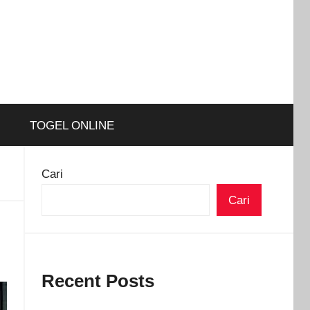
TOGEL ONLINE
Cari
Cari
Recent Posts