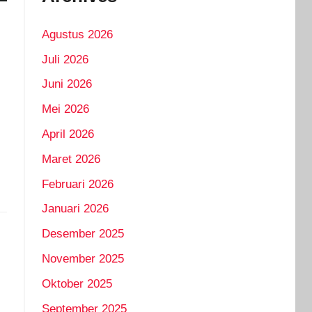
Agustus 2026
Juli 2026
Juni 2026
Mei 2026
April 2026
Maret 2026
Februari 2026
Januari 2026
Desember 2025
November 2025
Oktober 2025
September 2025