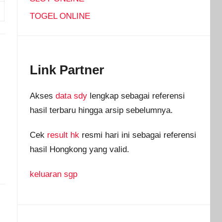
TOGEL ONLINE
Link Partner
Akses
data sdy
lengkap sebagai referensi
hasil terbaru hingga arsip sebelumnya.
Cek
result hk
resmi hari ini sebagai referensi
hasil Hongkong yang valid.
keluaran sgp