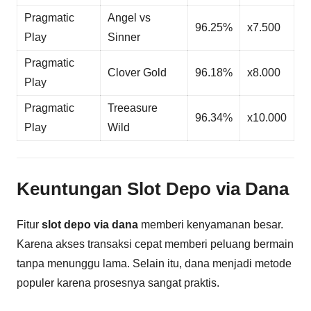
Pragmatic
Angel vs
96.25%
x7.500
Play
Sinner
Pragmatic
Clover Gold
96.18%
x8.000
Play
Pragmatic
Treeasure
96.34%
x10.000
Play
Wild
Keuntungan Slot Depo via Dana
Fitur
slot depo via dana
memberi kenyamanan besar.
Karena akses transaksi cepat memberi peluang bermain
tanpa menunggu lama. Selain itu, dana menjadi metode
populer karena prosesnya sangat praktis.