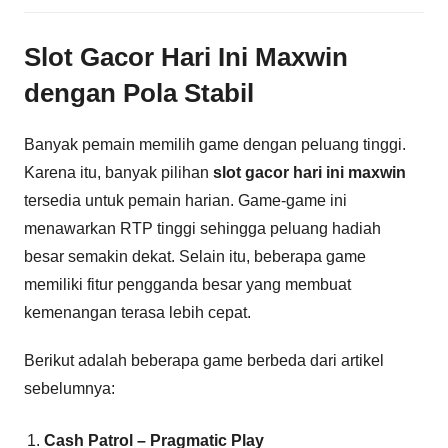
Slot Gacor Hari Ini Maxwin
dengan Pola Stabil
Banyak pemain memilih game dengan peluang tinggi.
Karena itu, banyak pilihan
slot gacor hari ini maxwin
tersedia untuk pemain harian. Game-game ini
menawarkan RTP tinggi sehingga peluang hadiah
besar semakin dekat. Selain itu, beberapa game
memiliki fitur pengganda besar yang membuat
kemenangan terasa lebih cepat.
Berikut adalah beberapa game berbeda dari artikel
sebelumnya:
Cash Patrol – Pragmatic Play