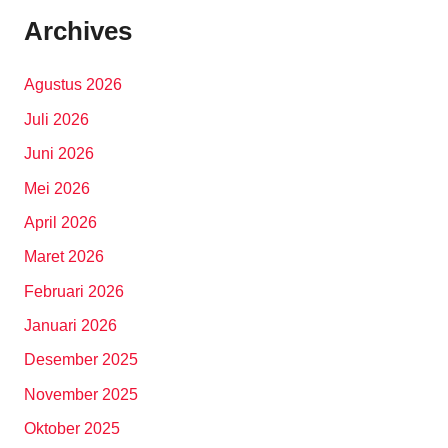
Archives
Agustus 2026
Juli 2026
Juni 2026
Mei 2026
April 2026
Maret 2026
Februari 2026
Januari 2026
Desember 2025
November 2025
Oktober 2025