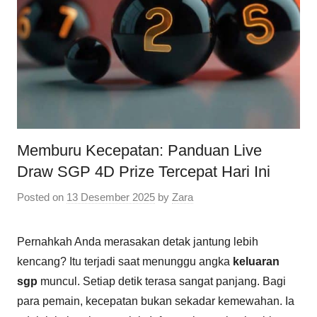
Memburu Kecepatan: Panduan Live
Draw SGP 4D Prize Tercepat Hari Ini
Posted on
13 Desember 2025
by
Zara
Pernahkah Anda merasakan detak jantung lebih
kencang? Itu terjadi saat menunggu angka
keluaran
sgp
muncul. Setiap detik terasa sangat panjang. Bagi
para pemain, kecepatan bukan sekadar kemewahan. Ia