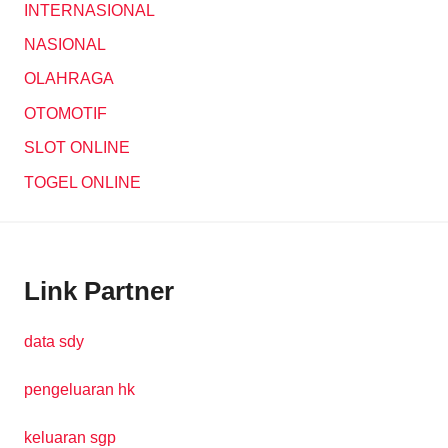
INTERNASIONAL
NASIONAL
OLAHRAGA
OTOMOTIF
SLOT ONLINE
TOGEL ONLINE
Link Partner
data sdy
pengeluaran hk
keluaran sgp