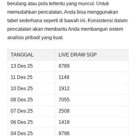
berulang atau pola tertentu yang muncul. Untuk
memudahkan pencatatan, Anda bisa menggunakan
tabel sederhana seperti di bawah ini. Konsistensi dalam
pencatatan akan membantu Anda membangun sistem
analisis pribadi yang kuat.
TANGGAL
LIVE DRAW SGP
13 Des 25
8789
11 Des 25
1149
10 Des 25
1912
08 Des 25
7055
07 Des 25
2508
06 Des 25
1419
04 Des 25
9798