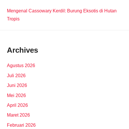
Mengenal Cassowary Kerdil: Burung Eksotis di Hutan
Tropis
Archives
Agustus 2026
Juli 2026
Juni 2026
Mei 2026
April 2026
Maret 2026
Februari 2026