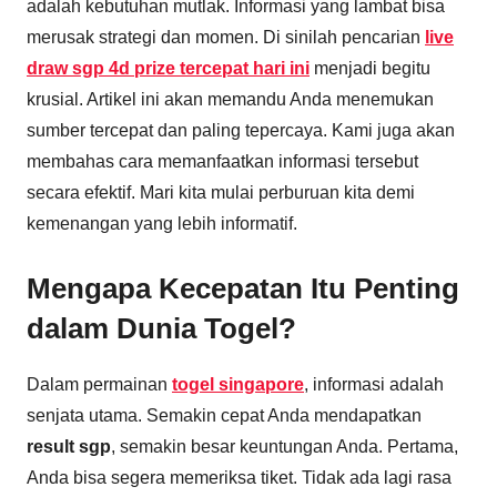
adalah kebutuhan mutlak. Informasi yang lambat bisa
merusak strategi dan momen. Di sinilah pencarian
live
draw sgp 4d prize tercepat hari ini
menjadi begitu
krusial. Artikel ini akan memandu Anda menemukan
sumber tercepat dan paling tepercaya. Kami juga akan
membahas cara memanfaatkan informasi tersebut
secara efektif. Mari kita mulai perburuan kita demi
kemenangan yang lebih informatif.
Mengapa Kecepatan Itu Penting
dalam Dunia Togel?
Dalam permainan
togel singapore
, informasi adalah
senjata utama. Semakin cepat Anda mendapatkan
result sgp
, semakin besar keuntungan Anda. Pertama,
Anda bisa segera memeriksa tiket. Tidak ada lagi rasa