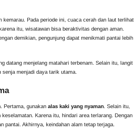
kemarau. Pada periode ini, cuaca cerah dan laut terlihat
 karena itu, wisatawan bisa beraktivitas dengan aman.
engan demikian, pengunjung dapat menikmati pantai lebih
ng datang menjelang matahari terbenam. Selain itu, langit
senja menjadi daya tarik utama.
uma
an. Pertama, gunakan
alas kaki yang nyaman
. Selain itu,
n keselamatan. Karena itu, hindari area terlarang. Dengan
an pantai. Akhirnya, keindahan alam tetap terjaga.