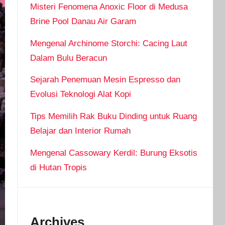
Misteri Fenomena Anoxic Floor di Medusa
Brine Pool Danau Air Garam
Mengenal Archinome Storchi: Cacing Laut
Dalam Bulu Beracun
Sejarah Penemuan Mesin Espresso dan
Evolusi Teknologi Alat Kopi
Tips Memilih Rak Buku Dinding untuk Ruang
Belajar dan Interior Rumah
Mengenal Cassowary Kerdil: Burung Eksotis
di Hutan Tropis
Archives