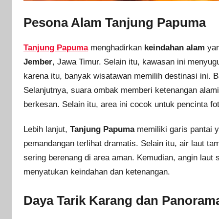
Pesona Alam Tanjung Papuma
Tanjung Papuma
menghadirkan
keindahan alam
yan
Jember
, Jawa Timur. Selain itu, kawasan ini menyu
karena itu, banyak wisatawan memilih destinasi ini.
Selanjutnya, suara ombak memberi ketenangan alami.
berkesan. Selain itu, area ini cocok untuk pencinta fo
Lebih lanjut,
Tanjung Papuma
memiliki garis pantai y
pemandangan terlihat dramatis. Selain itu, air laut t
sering berenang di area aman. Kemudian, angin laut
menyatukan keindahan dan ketenangan.
Daya Tarik Karang dan Panoram