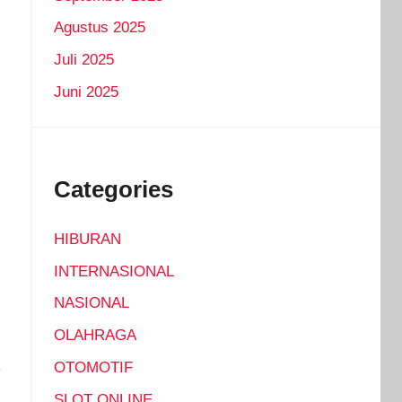
Agustus 2025
Juli 2025
Juni 2025
Categories
HIBURAN
INTERNASIONAL
NASIONAL
OLAHRAGA
k
OTOMOTIF
SLOT ONLINE