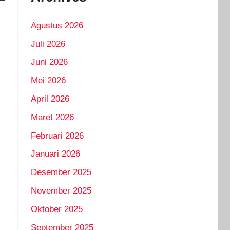
Agustus 2026
Juli 2026
Juni 2026
Mei 2026
April 2026
Maret 2026
Februari 2026
Januari 2026
Desember 2025
November 2025
Oktober 2025
September 2025