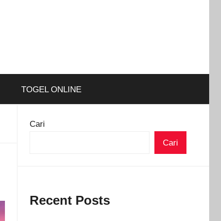
TOGEL ONLINE
Cari
Cari
Recent Posts