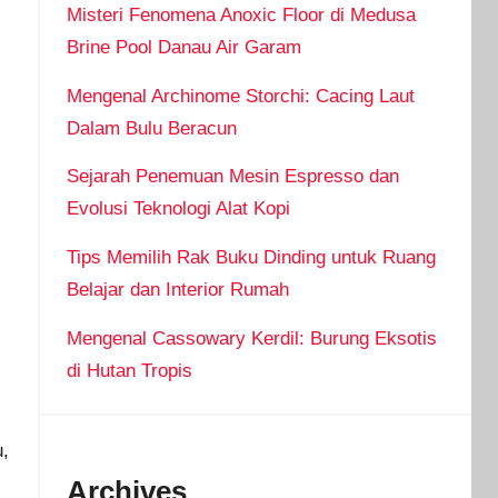
Misteri Fenomena Anoxic Floor di Medusa
Brine Pool Danau Air Garam
Mengenal Archinome Storchi: Cacing Laut
Dalam Bulu Beracun
Sejarah Penemuan Mesin Espresso dan
Evolusi Teknologi Alat Kopi
Tips Memilih Rak Buku Dinding untuk Ruang
Belajar dan Interior Rumah
Mengenal Cassowary Kerdil: Burung Eksotis
di Hutan Tropis
u,
Archives