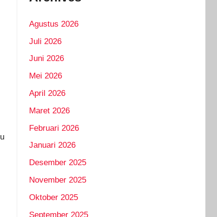
Agustus 2026
Juli 2026
Juni 2026
Mei 2026
April 2026
Maret 2026
Februari 2026
ru
Januari 2026
Desember 2025
November 2025
Oktober 2025
September 2025