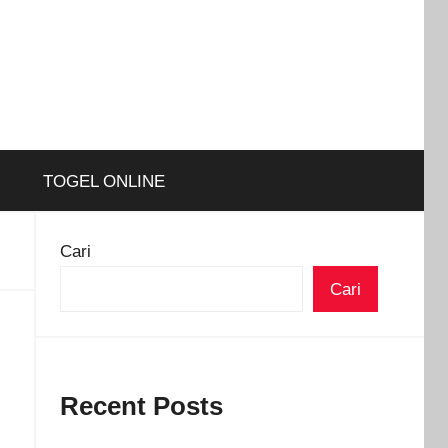
TOGEL ONLINE
Cari
Cari
Recent Posts