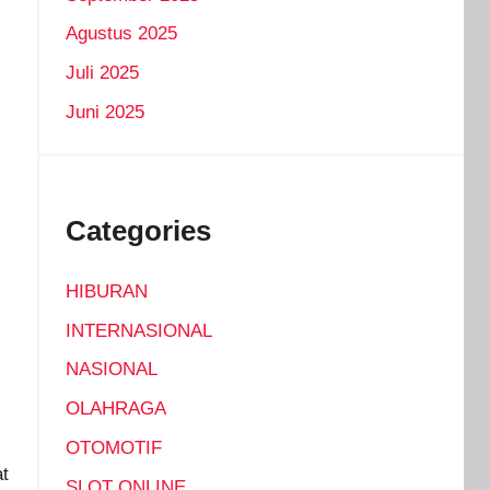
Agustus 2025
Juli 2025
Juni 2025
Categories
HIBURAN
INTERNASIONAL
NASIONAL
OLAHRAGA
OTOMOTIF
at
SLOT ONLINE