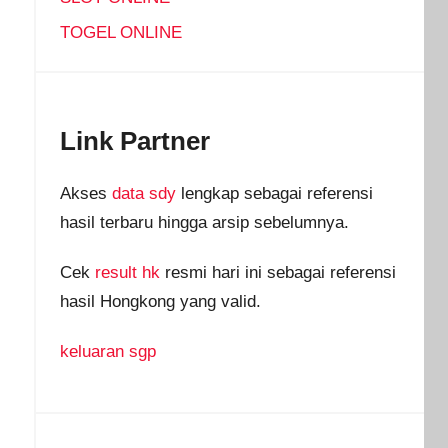
TOGEL ONLINE
Link Partner
Akses
data sdy
lengkap sebagai referensi
hasil terbaru hingga arsip sebelumnya.
Cek
result hk
resmi hari ini sebagai referensi
hasil Hongkong yang valid.
keluaran sgp