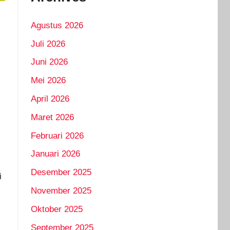
Agustus 2026
Juli 2026
Juni 2026
Mei 2026
April 2026
Maret 2026
Februari 2026
Januari 2026
Desember 2025
i
November 2025
Oktober 2025
September 2025