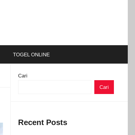
TOGEL ONLINE
Cari
Cari
Recent Posts