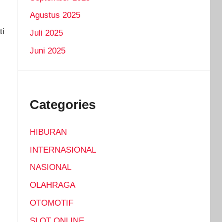
Agustus 2025
ti
Juli 2025
Juni 2025
Categories
HIBURAN
INTERNASIONAL
NASIONAL
OLAHRAGA
OTOMOTIF
SLOT ONLINE