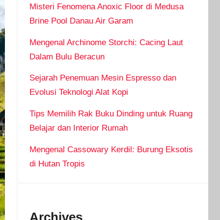
Misteri Fenomena Anoxic Floor di Medusa
Brine Pool Danau Air Garam
Mengenal Archinome Storchi: Cacing Laut
Dalam Bulu Beracun
Sejarah Penemuan Mesin Espresso dan
Evolusi Teknologi Alat Kopi
Tips Memilih Rak Buku Dinding untuk Ruang
Belajar dan Interior Rumah
Mengenal Cassowary Kerdil: Burung Eksotis
di Hutan Tropis
Archives