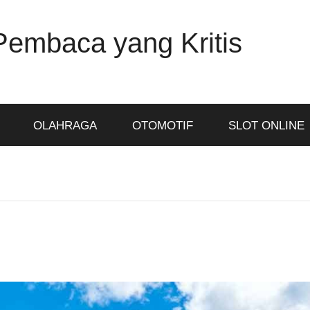
Pembaca yang Kritis
OLAHRAGA
OTOMOTIF
SLOT ONLINE
i