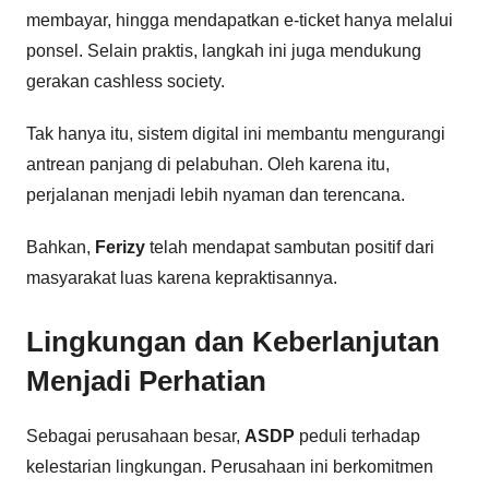
membayar, hingga mendapatkan e-ticket hanya melalui
ponsel. Selain praktis, langkah ini juga mendukung
gerakan cashless society.
Tak hanya itu, sistem digital ini membantu mengurangi
antrean panjang di pelabuhan. Oleh karena itu,
perjalanan menjadi lebih nyaman dan terencana.
Bahkan,
Ferizy
telah mendapat sambutan positif dari
masyarakat luas karena kepraktisannya.
Lingkungan dan Keberlanjutan
Menjadi Perhatian
Sebagai perusahaan besar,
ASDP
peduli terhadap
kelestarian lingkungan. Perusahaan ini berkomitmen