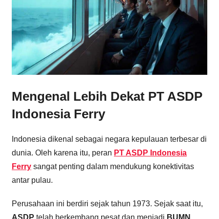
Mengenal Lebih Dekat
PT ASDP
Indonesia Ferry
Indonesia dikenal sebagai negara kepulauan terbesar di
dunia. Oleh karena itu, peran
PT ASDP Indonesia
Ferry
sangat penting dalam mendukung konektivitas
antar pulau.
Perusahaan ini berdiri sejak tahun 1973. Sejak saat itu,
ASDP
telah berkembang pesat dan menjadi
BUMN