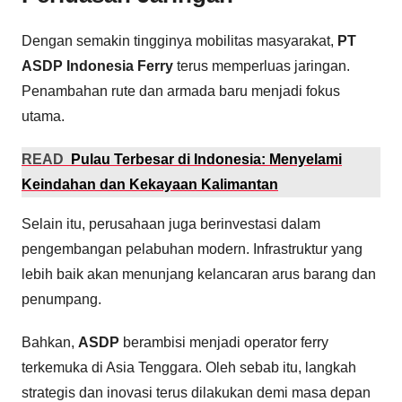
Dengan semakin tingginya mobilitas masyarakat,
PT
ASDP Indonesia Ferry
terus memperluas jaringan.
Penambahan rute dan armada baru menjadi fokus
utama.
READ
Pulau Terbesar di Indonesia: Menyelami
Keindahan dan Kekayaan Kalimantan
Selain itu, perusahaan juga berinvestasi dalam
pengembangan pelabuhan modern. Infrastruktur yang
lebih baik akan menunjang kelancaran arus barang dan
penumpang.
Bahkan,
ASDP
berambisi menjadi operator ferry
terkemuka di Asia Tenggara. Oleh sebab itu, langkah
strategis dan inovasi terus dilakukan demi masa depan