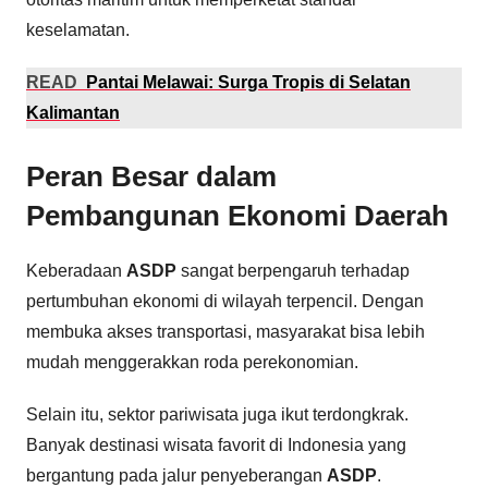
keselamatan.
READ
Pantai Melawai: Surga Tropis di Selatan
Kalimantan
Peran Besar dalam
Pembangunan Ekonomi Daerah
Keberadaan
ASDP
sangat berpengaruh terhadap
pertumbuhan ekonomi di wilayah terpencil. Dengan
membuka akses transportasi, masyarakat bisa lebih
mudah menggerakkan roda perekonomian.
Selain itu, sektor pariwisata juga ikut terdongkrak.
Banyak destinasi wisata favorit di Indonesia yang
bergantung pada jalur penyeberangan
ASDP
.