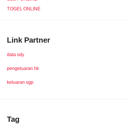
TOGEL ONLINE
Link Partner
data sdy
pengeluaran hk
keluaran sgp
Tag