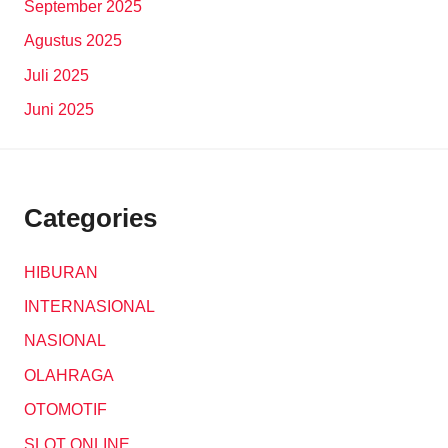
September 2025
Agustus 2025
Juli 2025
Juni 2025
Categories
HIBURAN
INTERNASIONAL
NASIONAL
OLAHRAGA
OTOMOTIF
SLOT ONLINE