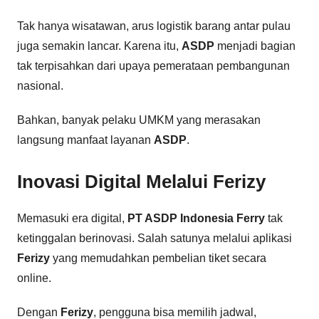
Tak hanya wisatawan, arus logistik barang antar pulau
juga semakin lancar. Karena itu,
ASDP
menjadi bagian
tak terpisahkan dari upaya pemerataan pembangunan
nasional.
Bahkan, banyak pelaku UMKM yang merasakan
langsung manfaat layanan
ASDP
.
Inovasi Digital Melalui
Ferizy
Memasuki era digital,
PT ASDP Indonesia Ferry
tak
ketinggalan berinovasi. Salah satunya melalui aplikasi
Ferizy
yang memudahkan pembelian tiket secara
online.
Dengan
Ferizy
, pengguna bisa memilih jadwal,