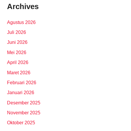
Archives
Agustus 2026
Juli 2026
Juni 2026
Mei 2026
April 2026
Maret 2026
Februari 2026
Januari 2026
Desember 2025
November 2025
Oktober 2025