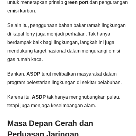
untuk menerapkan prinsip
green port
dan pengurangan
emisi karbon.
Selain itu, penggunaan bahan bakar ramah lingkungan
di kapal ferry juga menjadi perhatian. Tak hanya
berdampak baik bagi lingkungan, langkah ini juga
mendukung target nasional dalam mengurangi emisi
gas rumah kaca.
Bahkan,
ASDP
turut melibatkan masyarakat dalam
program pelestarian lingkungan di sekitar pelabuhan.
Karena itu,
ASDP
tak hanya menghubungkan pulau,
tetapi juga menjaga keseimbangan alam.
Masa Depan Cerah dan
Perluasan Jaringan