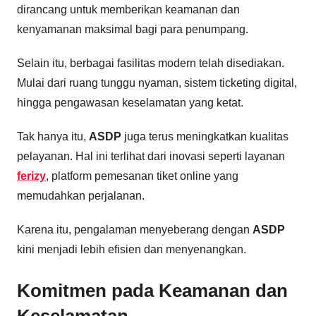
dirancang untuk memberikan keamanan dan
kenyamanan maksimal bagi para penumpang.
Selain itu, berbagai fasilitas modern telah disediakan.
Mulai dari ruang tunggu nyaman, sistem ticketing digital,
hingga pengawasan keselamatan yang ketat.
Tak hanya itu,
ASDP
juga terus meningkatkan kualitas
pelayanan. Hal ini terlihat dari inovasi seperti layanan
ferizy
, platform pemesanan tiket online yang
memudahkan perjalanan.
Karena itu, pengalaman menyeberang dengan
ASDP
kini menjadi lebih efisien dan menyenangkan.
Komitmen pada Keamanan dan