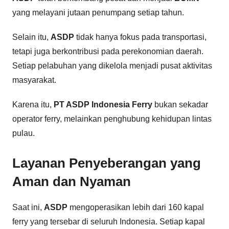
yang melayani jutaan penumpang setiap tahun.
Selain itu,
ASDP
tidak hanya fokus pada transportasi,
tetapi juga berkontribusi pada perekonomian daerah.
Setiap pelabuhan yang dikelola menjadi pusat aktivitas
masyarakat.
Karena itu,
PT ASDP Indonesia Ferry
bukan sekadar
operator ferry, melainkan penghubung kehidupan lintas
pulau.
Layanan Penyeberangan yang
Aman dan Nyaman
Saat ini,
ASDP
mengoperasikan lebih dari 160 kapal
ferry yang tersebar di seluruh Indonesia. Setiap kapal