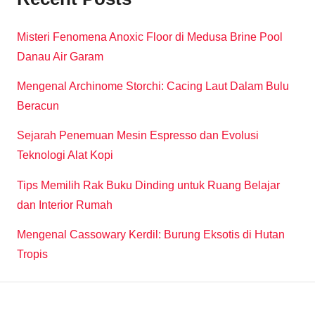
Misteri Fenomena Anoxic Floor di Medusa Brine Pool
Danau Air Garam
Mengenal Archinome Storchi: Cacing Laut Dalam Bulu
Beracun
Sejarah Penemuan Mesin Espresso dan Evolusi
Teknologi Alat Kopi
Tips Memilih Rak Buku Dinding untuk Ruang Belajar
dan Interior Rumah
Mengenal Cassowary Kerdil: Burung Eksotis di Hutan
Tropis