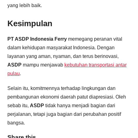
yang lebih baik.
Kesimpulan
PT ASDP Indonesia Ferry
memegang peranan vital
dalam kehidupan masyarakat Indonesia. Dengan
layanan yang aman, nyaman, dan terus berinovasi,
ASDP
mampu menjawab
kebutuhan transportasi antar
pulau
.
Selain itu, komitmennya terhadap lingkungan dan
pembangunan ekonomi daerah patut diapresiasi. Oleh
sebab itu,
ASDP
tidak hanya menjadi bagian dari
perjalanan, tetapi juga bagian dari perubahan positif
bangsa.
Share this