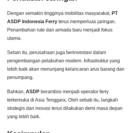
Dengan semakin tingginya mobilitas masyarakat,
PT
ASDP Indonesia Ferry
terus memperluas jaringan.
Penambahan rute dan armada baru menjadi fokus
utama.
Selain itu, perusahaan juga berinvestasi dalam
pengembangan pelabuhan modern. Infrastruktur yang
lebih baik akan menunjang kelancaran arus barang dan
penumpang.
Bahkan,
ASDP
berambisi menjadi operator ferry
terkemuka di Asia Tenggara. Oleh sebab itu, langkah
strategis dan inovasi terus dilakukan demi masa depan
yang lebih baik.