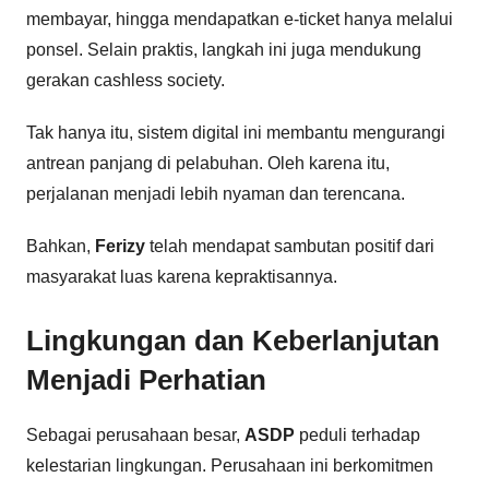
membayar, hingga mendapatkan e-ticket hanya melalui
ponsel. Selain praktis, langkah ini juga mendukung
gerakan cashless society.
Tak hanya itu, sistem digital ini membantu mengurangi
antrean panjang di pelabuhan. Oleh karena itu,
perjalanan menjadi lebih nyaman dan terencana.
Bahkan,
Ferizy
telah mendapat sambutan positif dari
masyarakat luas karena kepraktisannya.
Lingkungan dan Keberlanjutan
Menjadi Perhatian
Sebagai perusahaan besar,
ASDP
peduli terhadap
kelestarian lingkungan. Perusahaan ini berkomitmen