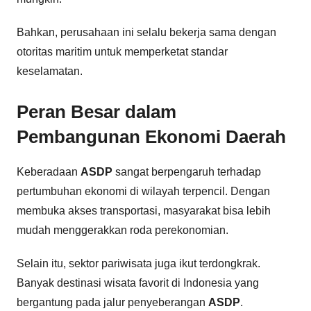
Bahkan, perusahaan ini selalu bekerja sama dengan
otoritas maritim untuk memperketat standar
keselamatan.
Peran Besar dalam
Pembangunan Ekonomi Daerah
Keberadaan
ASDP
sangat berpengaruh terhadap
pertumbuhan ekonomi di wilayah terpencil. Dengan
membuka akses transportasi, masyarakat bisa lebih
mudah menggerakkan roda perekonomian.
Selain itu, sektor pariwisata juga ikut terdongkrak.
Banyak destinasi wisata favorit di Indonesia yang
bergantung pada jalur penyeberangan
ASDP
.