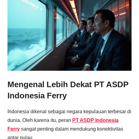
Mengenal Lebih Dekat
PT ASDP
Indonesia Ferry
Indonesia dikenal sebagai negara kepulauan terbesar di
dunia. Oleh karena itu, peran
PT ASDP Indonesia
Ferry
sangat penting dalam mendukung konektivitas
antar pulau.