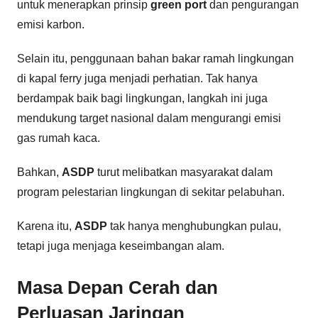
untuk menerapkan prinsip
green port
dan pengurangan
emisi karbon.
Selain itu, penggunaan bahan bakar ramah lingkungan
di kapal ferry juga menjadi perhatian. Tak hanya
berdampak baik bagi lingkungan, langkah ini juga
mendukung target nasional dalam mengurangi emisi
gas rumah kaca.
Bahkan,
ASDP
turut melibatkan masyarakat dalam
program pelestarian lingkungan di sekitar pelabuhan.
Karena itu,
ASDP
tak hanya menghubungkan pulau,
tetapi juga menjaga keseimbangan alam.
Masa Depan Cerah dan
Perluasan Jaringan