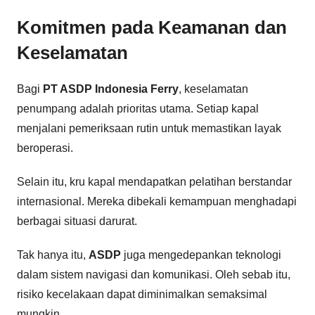
Komitmen pada Keamanan dan
Keselamatan
Bagi
PT ASDP Indonesia Ferry
, keselamatan
penumpang adalah prioritas utama. Setiap kapal
menjalani pemeriksaan rutin untuk memastikan layak
beroperasi.
Selain itu, kru kapal mendapatkan pelatihan berstandar
internasional. Mereka dibekali kemampuan menghadapi
berbagai situasi darurat.
Tak hanya itu,
ASDP
juga mengedepankan teknologi
dalam sistem navigasi dan komunikasi. Oleh sebab itu,
risiko kecelakaan dapat diminimalkan semaksimal
mungkin.