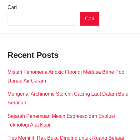
Cari
Cari
Recent Posts
Misteri Fenomena Anoxic Floor di Medusa Brine Pool
Danau Air Garam
Mengenal Archinome Storchi: Cacing Laut Dalam Bulu
Beracun
Sejarah Penemuan Mesin Espresso dan Evolusi
Teknologi Alat Kopi
Tips Memilih Rak Buku Dinding untuk Ruang Belajar