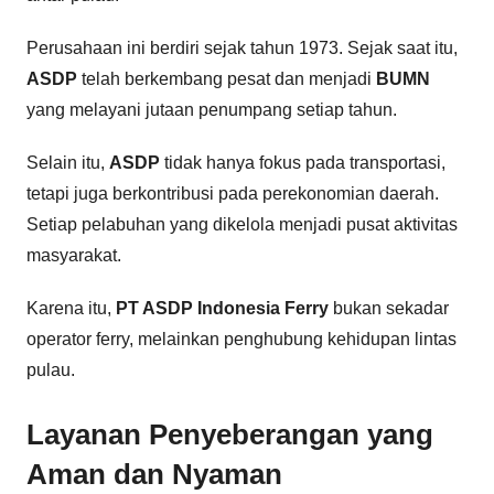
Perusahaan ini berdiri sejak tahun 1973. Sejak saat itu,
ASDP
telah berkembang pesat dan menjadi
BUMN
yang melayani jutaan penumpang setiap tahun.
Selain itu,
ASDP
tidak hanya fokus pada transportasi,
tetapi juga berkontribusi pada perekonomian daerah.
Setiap pelabuhan yang dikelola menjadi pusat aktivitas
masyarakat.
Karena itu,
PT ASDP Indonesia Ferry
bukan sekadar
operator ferry, melainkan penghubung kehidupan lintas
pulau.
Layanan Penyeberangan yang
Aman dan Nyaman