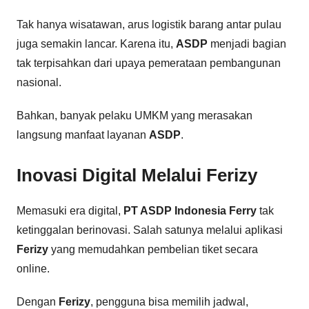
Tak hanya wisatawan, arus logistik barang antar pulau
juga semakin lancar. Karena itu,
ASDP
menjadi bagian
tak terpisahkan dari upaya pemerataan pembangunan
nasional.
Bahkan, banyak pelaku UMKM yang merasakan
langsung manfaat layanan
ASDP
.
Inovasi Digital Melalui
Ferizy
Memasuki era digital,
PT ASDP Indonesia Ferry
tak
ketinggalan berinovasi. Salah satunya melalui aplikasi
Ferizy
yang memudahkan pembelian tiket secara
online.
Dengan
Ferizy
, pengguna bisa memilih jadwal,