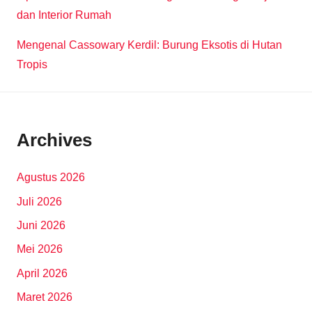
dan Interior Rumah
Mengenal Cassowary Kerdil: Burung Eksotis di Hutan
Tropis
Archives
Agustus 2026
Juli 2026
Juni 2026
Mei 2026
April 2026
Maret 2026