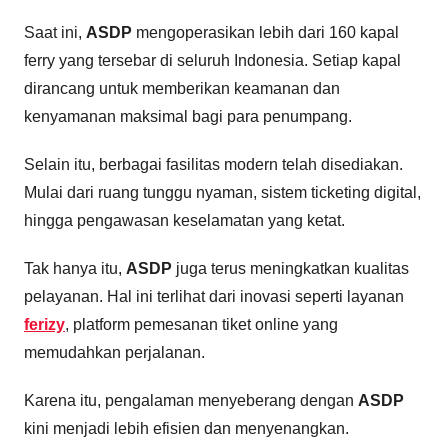
Saat ini,
ASDP
mengoperasikan lebih dari 160 kapal
ferry yang tersebar di seluruh Indonesia. Setiap kapal
dirancang untuk memberikan keamanan dan
kenyamanan maksimal bagi para penumpang.
Selain itu, berbagai fasilitas modern telah disediakan.
Mulai dari ruang tunggu nyaman, sistem ticketing digital,
hingga pengawasan keselamatan yang ketat.
Tak hanya itu,
ASDP
juga terus meningkatkan kualitas
pelayanan. Hal ini terlihat dari inovasi seperti layanan
ferizy
, platform pemesanan tiket online yang
memudahkan perjalanan.
Karena itu, pengalaman menyeberang dengan
ASDP
kini menjadi lebih efisien dan menyenangkan.