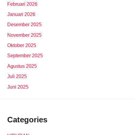
Februari 2026
Januari 2026
Desember 2025
November 2025
Oktober 2025
September 2025
Agustus 2025
Juli 2025
Juni 2025
Categories