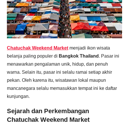
Chatuchak Weekend Market
menjadi ikon wisata
belanja paling populer di
Bangkok Thailand
. Pasar ini
menawarkan pengalaman unik, hidup, dan penuh
warna. Selain itu, pasar ini selalu ramai setiap akhir
pekan. Oleh karena itu, wisatawan lokal maupun
mancanegara selalu memasukkan tempat ini ke daftar
kunjungan.
Sejarah dan Perkembangan
Chatuchak Weekend Market