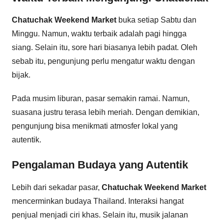
Chatuchak Weekend Market
buka setiap Sabtu dan
Minggu. Namun, waktu terbaik adalah pagi hingga
siang. Selain itu, sore hari biasanya lebih padat. Oleh
sebab itu, pengunjung perlu mengatur waktu dengan
bijak.
Pada musim liburan, pasar semakin ramai. Namun,
suasana justru terasa lebih meriah. Dengan demikian,
pengunjung bisa menikmati atmosfer lokal yang
autentik.
Pengalaman Budaya yang Autentik
Lebih dari sekadar pasar,
Chatuchak Weekend Market
mencerminkan budaya Thailand. Interaksi hangat
penjual menjadi ciri khas. Selain itu, musik jalanan