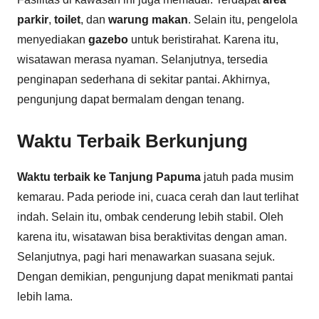
parkir
,
toilet
, dan
warung makan
. Selain itu, pengelola
menyediakan
gazebo
untuk beristirahat. Karena itu,
wisatawan merasa nyaman. Selanjutnya, tersedia
penginapan sederhana di sekitar pantai. Akhirnya,
pengunjung dapat bermalam dengan tenang.
Waktu Terbaik Berkunjung
Waktu terbaik ke Tanjung Papuma
jatuh pada musim
kemarau. Pada periode ini, cuaca cerah dan laut terlihat
indah. Selain itu, ombak cenderung lebih stabil. Oleh
karena itu, wisatawan bisa beraktivitas dengan aman.
Selanjutnya, pagi hari menawarkan suasana sejuk.
Dengan demikian, pengunjung dapat menikmati pantai
lebih lama.