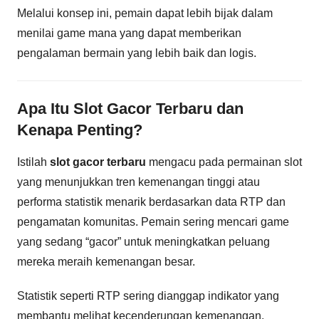
Melalui konsep ini, pemain dapat lebih bijak dalam
menilai game mana yang dapat memberikan
pengalaman bermain yang lebih baik dan logis.
Apa Itu
Slot Gacor Terbaru
dan
Kenapa Penting?
Istilah
slot gacor terbaru
mengacu pada permainan slot
yang menunjukkan tren kemenangan tinggi atau
performa statistik menarik berdasarkan data RTP dan
pengamatan komunitas. Pemain sering mencari game
yang sedang “gacor” untuk meningkatkan peluang
mereka meraih kemenangan besar.
Statistik seperti RTP sering dianggap indikator yang
membantu melihat kecenderungan kemenangan.