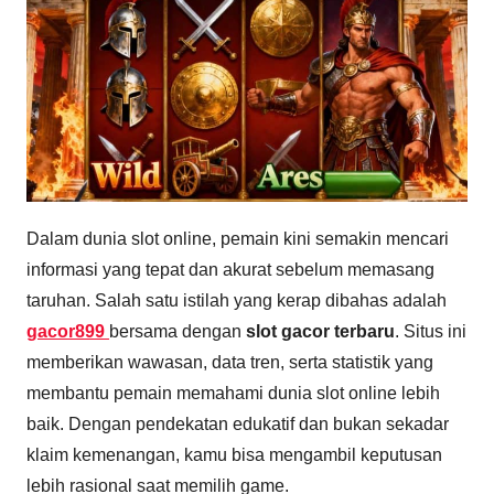
Dalam dunia slot online, pemain kini semakin mencari
informasi yang tepat dan akurat sebelum memasang
taruhan. Salah satu istilah yang kerap dibahas adalah
gacor899
bersama dengan
slot gacor terbaru
. Situs ini
memberikan wawasan, data tren, serta statistik yang
membantu pemain memahami dunia slot online lebih
baik. Dengan pendekatan edukatif dan bukan sekadar
klaim kemenangan, kamu bisa mengambil keputusan
lebih rasional saat memilih game.