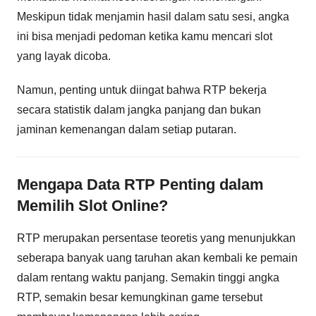
Meskipun tidak menjamin hasil dalam satu sesi, angka
ini bisa menjadi pedoman ketika kamu mencari slot
yang layak dicoba.
Namun, penting untuk diingat bahwa RTP bekerja
secara statistik dalam jangka panjang dan bukan
jaminan kemenangan dalam setiap putaran.
Mengapa Data RTP Penting dalam
Memilih Slot Online?
RTP merupakan persentase teoretis yang menunjukkan
seberapa banyak uang taruhan akan kembali ke pemain
dalam rentang waktu panjang. Semakin tinggi angka
RTP, semakin besar kemungkinan game tersebut