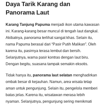
Daya Tarik Karang dan
Panorama Laut
Karang Tanjung Papuma
menjadi ikon utama kawasan
ini. Karang-karang besar muncul di tengah laut dangkal.
Akibatnya, panorama terlihat sangat khas. Selain itu,
nama Papuma berasal dari “Pasir Putih Malikan”. Oleh
karena itu, pasirnya terasa lembut dan bersih.
Selanjutnya, warna pasir kontras dengan laut biru.
Dengan begitu, suasana tampak semakin eksotis.
Tidak hanya itu,
panorama laut selatan
menghadirkan
ombak besar di kejauhan. Namun, area wisata tetap
aman untuk pengunjung. Selain itu, pengelola memberi
batas jelas. Karena itu, wisatawan merasa lebih
nyaman. Selanjutnya, pengunjung sering menikmati