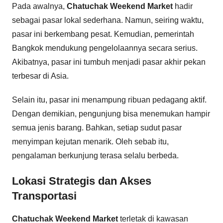
Pada awalnya,
Chatuchak Weekend Market
hadir
sebagai pasar lokal sederhana. Namun, seiring waktu,
pasar ini berkembang pesat. Kemudian, pemerintah
Bangkok mendukung pengelolaannya secara serius.
Akibatnya, pasar ini tumbuh menjadi pasar akhir pekan
terbesar di Asia.
Selain itu, pasar ini menampung ribuan pedagang aktif.
Dengan demikian, pengunjung bisa menemukan hampir
semua jenis barang. Bahkan, setiap sudut pasar
menyimpan kejutan menarik. Oleh sebab itu,
pengalaman berkunjung terasa selalu berbeda.
Lokasi Strategis dan Akses
Transportasi
Chatuchak Weekend Market
terletak di kawasan