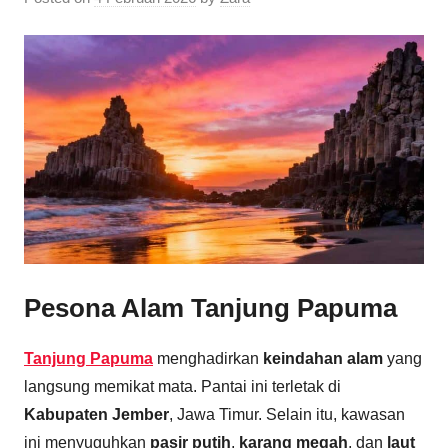
Pesona Alam Tanjung Papuma
Tanjung Papuma
menghadirkan
keindahan alam
yang
langsung memikat mata. Pantai ini terletak di
Kabupaten Jember
, Jawa Timur. Selain itu, kawasan
ini menyuguhkan
pasir putih
,
karang megah
, dan
laut