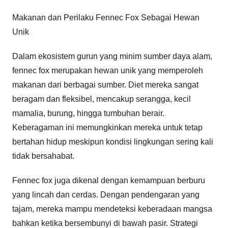
Makanan dan Perilaku Fennec Fox Sebagai Hewan
Unik
Dalam ekosistem gurun yang minim sumber daya alam,
fennec fox merupakan hewan unik yang memperoleh
makanan dari berbagai sumber. Diet mereka sangat
beragam dan fleksibel, mencakup serangga, kecil
mamalia, burung, hingga tumbuhan berair.
Keberagaman ini memungkinkan mereka untuk tetap
bertahan hidup meskipun kondisi lingkungan sering kali
tidak bersahabat.
Fennec fox juga dikenal dengan kemampuan berburu
yang lincah dan cerdas. Dengan pendengaran yang
tajam, mereka mampu mendeteksi keberadaan mangsa
bahkan ketika bersembunyi di bawah pasir. Strategi