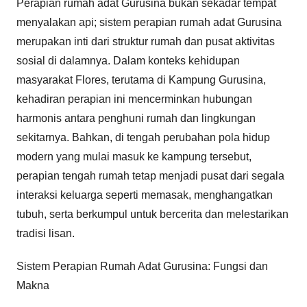
Perapian rumah adat Gurusina bukan sekadar tempat
menyalakan api; sistem perapian rumah adat Gurusina
merupakan inti dari struktur rumah dan pusat aktivitas
sosial di dalamnya. Dalam konteks kehidupan
masyarakat Flores, terutama di Kampung Gurusina,
kehadiran perapian ini mencerminkan hubungan
harmonis antara penghuni rumah dan lingkungan
sekitarnya. Bahkan, di tengah perubahan pola hidup
modern yang mulai masuk ke kampung tersebut,
perapian tengah rumah tetap menjadi pusat dari segala
interaksi keluarga seperti memasak, menghangatkan
tubuh, serta berkumpul untuk bercerita dan melestarikan
tradisi lisan.
Sistem Perapian Rumah Adat Gurusina: Fungsi dan
Makna