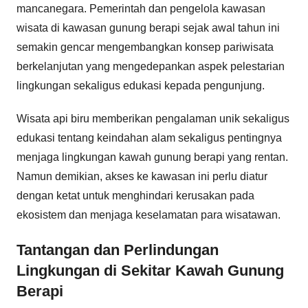
mancanegara. Pemerintah dan pengelola kawasan
wisata di kawasan gunung berapi sejak awal tahun ini
semakin gencar mengembangkan konsep pariwisata
berkelanjutan yang mengedepankan aspek pelestarian
lingkungan sekaligus edukasi kepada pengunjung.
Wisata api biru memberikan pengalaman unik sekaligus
edukasi tentang keindahan alam sekaligus pentingnya
menjaga lingkungan kawah gunung berapi yang rentan.
Namun demikian, akses ke kawasan ini perlu diatur
dengan ketat untuk menghindari kerusakan pada
ekosistem dan menjaga keselamatan para wisatawan.
Tantangan dan Perlindungan
Lingkungan di Sekitar Kawah Gunung
Berapi