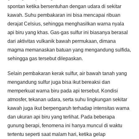
spontan ketika bersentuhan dengan udara di sekitar
kawah. Suhu pembakaran ini bisa mencapai ribuan
derajat Celsius, sehingga menghasilkan warna nyala
api biru yang khas. Gas-gas sulfur ini biasanya berasal
dari aktivitas vulkanik bawah permukaan, dimana
magma memanaskan batuan yang mengandung sulfida,
sehingga gas tersebut dilepaskan.
Selain pembakaran kerak sulfur, air bawah tanah yang
mengandung sulfur juga bisa ikut bereaksi dan
memperkuat warna biru pada api tersebut. Kondisi
atmosfer, tekanan udara, serta suhu lingkungan sekitar
kawah juga ikut berpengaruh terhadap intensitas warna
dan ukuran api biru yang terlihat. Pada beberapa
gunung berapi, fenomena ini hanya muncul di waktu
tertentu seperti saat malam hari, ketika gelap