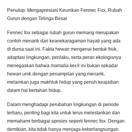
Penutup: Mengapresiasi Keunikan Fennec Fox, Rubah
Gurun dengan Telinga Besar
Fennec fox sebagai rubah gurun memang merupakan
contoh menarik dari keanekaragaman hayati yang ada
di dunia saat ini. Fakta hewan mengenai bentuk fisik,
adaptasi lingkungan, perilaku, serta peran ekologisnya
menegaskan bahwa mamalia kecil ini bukan sekadar
hewan unik dengan penampilan yang menarik,
melainkan juga makhluk hidup yang penuh keajaiban
dalam hal bertahan hidup.
Dalam menghadapi perubahan lingkungan di periode
terbaru, penting bagi kita untuk terus melestarikan dan
memahami berbagai spesies seperti fennec fox. Dengan
demikian, kita tidak hanya menjaga keberlangsungan