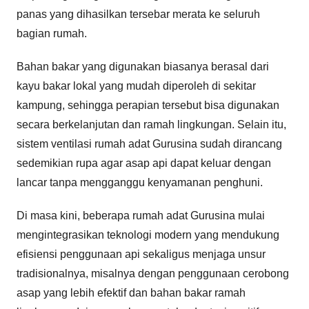
panas yang dihasilkan tersebar merata ke seluruh
bagian rumah.
Bahan bakar yang digunakan biasanya berasal dari
kayu bakar lokal yang mudah diperoleh di sekitar
kampung, sehingga perapian tersebut bisa digunakan
secara berkelanjutan dan ramah lingkungan. Selain itu,
sistem ventilasi rumah adat Gurusina sudah dirancang
sedemikian rupa agar asap api dapat keluar dengan
lancar tanpa mengganggu kenyamanan penghuni.
Di masa kini, beberapa rumah adat Gurusina mulai
mengintegrasikan teknologi modern yang mendukung
efisiensi penggunaan api sekaligus menjaga unsur
tradisionalnya, misalnya dengan penggunaan cerobong
asap yang lebih efektif dan bahan bakar ramah