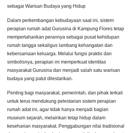
sebagai Warisan Budaya yang Hidup
Dalam perkembangan kebudayaan saat ini, sistem
perapian rumah adat Gurusina di Kampung Flores tetap
mempertahankan perannya sebagai pusat kehidupan
rumah tangga sekaligus lambang kehangatan dan
kebersamaan keluarga. Melalui fungsi praktis dan
simbolisnya, perapian ini memperkuat identitas
masyarakat Gurusina dan menjadi salah satu warisan
budaya yang patut dilestarikan.
Penting bagi masyarakat, pemerintah, dan pihak terkait
untuk terus mendukung pelestarian sistem perapian
rumah adat ini, agar tidak hanya menjadi bagian
museum sejarah, melainkan tetap hidup dalam
keseharian masyarakat. Penggabungan nilai tradisional