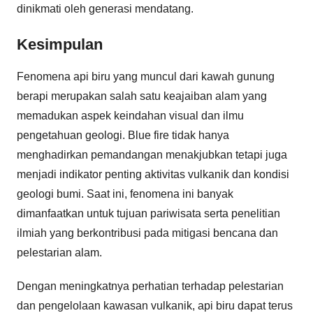
dinikmati oleh generasi mendatang.
Kesimpulan
Fenomena api biru yang muncul dari kawah gunung
berapi merupakan salah satu keajaiban alam yang
memadukan aspek keindahan visual dan ilmu
pengetahuan geologi. Blue fire tidak hanya
menghadirkan pemandangan menakjubkan tetapi juga
menjadi indikator penting aktivitas vulkanik dan kondisi
geologi bumi. Saat ini, fenomena ini banyak
dimanfaatkan untuk tujuan pariwisata serta penelitian
ilmiah yang berkontribusi pada mitigasi bencana dan
pelestarian alam.
Dengan meningkatnya perhatian terhadap pelestarian
dan pengelolaan kawasan vulkanik, api biru dapat terus