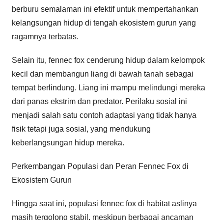
berburu semalaman ini efektif untuk mempertahankan
kelangsungan hidup di tengah ekosistem gurun yang
ragamnya terbatas.
Selain itu, fennec fox cenderung hidup dalam kelompok
kecil dan membangun liang di bawah tanah sebagai
tempat berlindung. Liang ini mampu melindungi mereka
dari panas ekstrim dan predator. Perilaku sosial ini
menjadi salah satu contoh adaptasi yang tidak hanya
fisik tetapi juga sosial, yang mendukung
keberlangsungan hidup mereka.
Perkembangan Populasi dan Peran Fennec Fox di
Ekosistem Gurun
Hingga saat ini, populasi fennec fox di habitat aslinya
masih tergolong stabil, meskipun berbagai ancaman