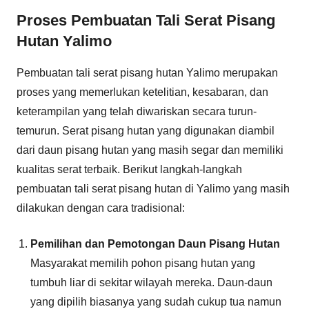
Proses Pembuatan Tali Serat Pisang
Hutan Yalimo
Pembuatan tali serat pisang hutan Yalimo merupakan
proses yang memerlukan ketelitian, kesabaran, dan
keterampilan yang telah diwariskan secara turun-
temurun. Serat pisang hutan yang digunakan diambil
dari daun pisang hutan yang masih segar dan memiliki
kualitas serat terbaik. Berikut langkah-langkah
pembuatan tali serat pisang hutan di Yalimo yang masih
dilakukan dengan cara tradisional:
Pemilihan dan Pemotongan Daun Pisang Hutan
Masyarakat memilih pohon pisang hutan yang
tumbuh liar di sekitar wilayah mereka. Daun-daun
yang dipilih biasanya yang sudah cukup tua namun