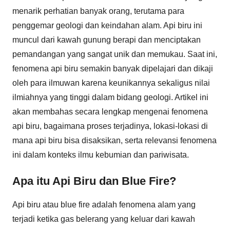
menarik perhatian banyak orang, terutama para
penggemar geologi dan keindahan alam. Api biru ini
muncul dari kawah gunung berapi dan menciptakan
pemandangan yang sangat unik dan memukau. Saat ini,
fenomena api biru semakin banyak dipelajari dan dikaji
oleh para ilmuwan karena keunikannya sekaligus nilai
ilmiahnya yang tinggi dalam bidang geologi. Artikel ini
akan membahas secara lengkap mengenai fenomena
api biru, bagaimana proses terjadinya, lokasi-lokasi di
mana api biru bisa disaksikan, serta relevansi fenomena
ini dalam konteks ilmu kebumian dan pariwisata.
Apa itu Api Biru dan Blue Fire?
Api biru atau blue fire adalah fenomena alam yang
terjadi ketika gas belerang yang keluar dari kawah