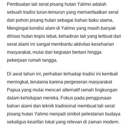
Pembuatan tali serat pisang hutan Yalimo adalah
sebuah tradisi turun-temurun yang memanfaatkan serat
dari pohon pisang hutan sebagai bahan baku utama.
Mengingat kondisi alam di Yalimo yang masih banyak
dihiasi hutan tropis lebat, kehadiran tali yang terbuat dari
serat alami ini sangat membantu aktivitas keseharian
masyarakat, mulai dari kegiatan bertani hingga
pekerjaan rumah tangga.
Di awal tahun ini, perhatian terhadap tradisi ini kembali
meningkat, terutama karena pergeseran masyarakat
Papua yang mulai mencari alternatif ramah lingkungan
dalam kehidupan mereka. Fokus pada penggunaan
bahan alami dan teknik tradisional membuat tali serat
pisang hutan Yalimo menjadi simbol pelestarian budaya
sekaligus kearifan lokal yang relevan di zaman modern.