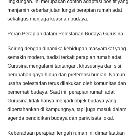
lingkungan. Ini merupakan contoh adaptasi positif yang
menjamin keberlanjutan fungsi perapian rumah adat
sekaligus menjaga keasrian budaya.
Peran Perapian dalam Pelestarian Budaya Gurusina
Seiring dengan dinamika kehidupan masyarakat yang
semakin modern, tradisi terkait perapian rumah adat
Gurusina mengalami tantangan, khususnya dari sisi
perubahan gaya hidup dan preferensi hunian. Namun,
usaha pelestarian terus dilakukan oleh komunitas dan
pemerhati budaya. Saat ini, perapian rumah adat
Gurusina tidak hanya menjadi objek budaya yang
dipertahankan di kampungnya, tapi juga masuk dalam
agenda pendidikan budaya dan pariwisata lokal.
Keberadaan perapian tengah rumah ini dimanfaatkan