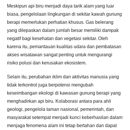
Meskipun api biru menjadi daya tarik alam yang luar
biasa, pengelolaan lingkungan di sekitar kawah gunung
berapi memerlukan perhatian khusus. Gas belerang
yang dilepaskan dalam jumlah besar memiliki dampak
negatif bagi kesehatan dan vegetasi sekitar. Oleh
karena itu, pemantauan kualitas udara dan pembatasan
akses wisatawan sangat penting untuk mengurangi
risiko polusi dan kerusakan ekosistem.
Selain itu, perubahan iklim dan aktivitas manusia yang
tidak terkontrol juga berpotensi mengubah
keseimbangan ekologi di kawasan gunung berapi yang
menghadirkan api biru. Kolaborasi antara para ahli
geologi, pengelola taman nasional, pemerintah, dan
masyarakat setempat menjadi kunci keberhasilan dalam
menjaga fenomena alam ini tetap bertahan dan dapat