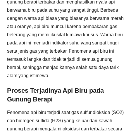
gunung berapi terbakar dan menghasilkan nyala api
berwarna biru pada suhu yang sangat tinggi. Berbeda
dengan warna api biasa yang biasanya berwarna merah
atau oranye, api biru muncul karena pembakaran gas
belerang yang memiliki sifat kimiawi khusus. Warna biru
pada api ini menjadi indikator suhu yang sangat tinggi
serta jenis gas yang terbakar. Fenomena api biru ini
termasuk langka dan tidak terjadi di semua gunung
berapi, sehingga menjadikannya salah satu daya tarik
alam yang istimewa.
Proses Terjadinya Api Biru pada
Gunung Berapi
Fenomena api biru terjadi saat gas sulfur dioksida (SO2)
dan hidrogen sulfida (H2S) yang keluar dari kawah
gunung berapi mengalami oksidasi dan terbakar secara