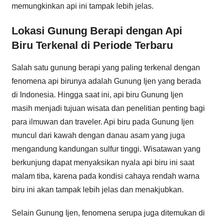
memungkinkan api ini tampak lebih jelas.
Lokasi Gunung Berapi dengan Api
Biru Terkenal di Periode Terbaru
Salah satu gunung berapi yang paling terkenal dengan
fenomena api birunya adalah Gunung Ijen yang berada
di Indonesia. Hingga saat ini, api biru Gunung Ijen
masih menjadi tujuan wisata dan penelitian penting bagi
para ilmuwan dan traveler. Api biru pada Gunung Ijen
muncul dari kawah dengan danau asam yang juga
mengandung kandungan sulfur tinggi. Wisatawan yang
berkunjung dapat menyaksikan nyala api biru ini saat
malam tiba, karena pada kondisi cahaya rendah warna
biru ini akan tampak lebih jelas dan menakjubkan.
Selain Gunung Ijen, fenomena serupa juga ditemukan di