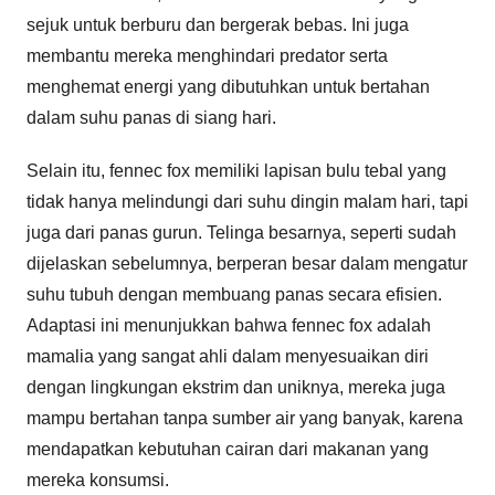
sejuk untuk berburu dan bergerak bebas. Ini juga
membantu mereka menghindari predator serta
menghemat energi yang dibutuhkan untuk bertahan
dalam suhu panas di siang hari.
Selain itu, fennec fox memiliki lapisan bulu tebal yang
tidak hanya melindungi dari suhu dingin malam hari, tapi
juga dari panas gurun. Telinga besarnya, seperti sudah
dijelaskan sebelumnya, berperan besar dalam mengatur
suhu tubuh dengan membuang panas secara efisien.
Adaptasi ini menunjukkan bahwa fennec fox adalah
mamalia yang sangat ahli dalam menyesuaikan diri
dengan lingkungan ekstrim dan uniknya, mereka juga
mampu bertahan tanpa sumber air yang banyak, karena
mendapatkan kebutuhan cairan dari makanan yang
mereka konsumsi.