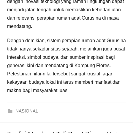
dengan inovasi teknologi yang ramah lingkungan dapat
menjadi jalan tengah untuk memastikan keberlanjutan
dan relevansi perapian rumah adat Gurusina di masa
mendatang.
Dengan demikian, sistem perapian rumah adat Gurusina
tidak hanya sekadar situs sejarah, melainkan juga pusat
interaksi, simbol budaya, dan sumber inspirasi bagi
generasi kini dan mendatang di Kampung Flores.
Pelestarian nilai-nilai tersebut sangat krusial, agar
kekayaan budaya lokal ini terus memberi manfaat dan
makna bagi masyarakat luas.
NASIONAL