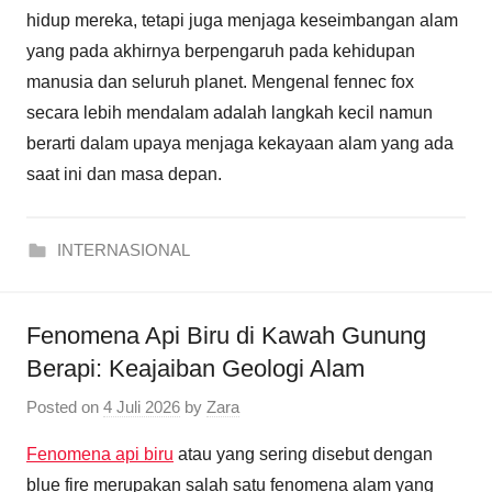
hidup mereka, tetapi juga menjaga keseimbangan alam
yang pada akhirnya berpengaruh pada kehidupan
manusia dan seluruh planet. Mengenal fennec fox
secara lebih mendalam adalah langkah kecil namun
berarti dalam upaya menjaga kekayaan alam yang ada
saat ini dan masa depan.
INTERNASIONAL
Fenomena Api Biru di Kawah Gunung
Berapi: Keajaiban Geologi Alam
Posted on
4 Juli 2026
by
Zara
Fenomena api biru
atau yang sering disebut dengan
blue fire merupakan salah satu fenomena alam yang