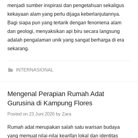
menjadi sumber inspirasi dan pengetahuan sekaligus
kekayaan alam yang perlu dijaga keberlanjutannya.
Bagi siapa pun yang tertarik dengan fenomena alam
dan geologi, menyaksikan api biru secara langsung
adalah pengalaman unik yang sangat berharga di era
sekarang.
INTERNASIONAL
Mengenal Perapian Rumah Adat
Gurusina di Kampung Flores
Posted on
23 Juni 2026
by
Zara
Rumah adat merupakan salah satu warisan budaya
yang memuat nilai-nilai kearifan lokal dan identitas