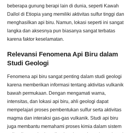
beberapa gunung berapi lain di dunia, seperti Kawah
Dallol di Etiopia yang memiliki aktivitas sulfur tinggi dan
menghasilkan api biru. Namun, lokasi seperti ini sangat
langka dan aksesnya pun biasanya sangat terbatas
karena faktor keselamatan.
Relevansi Fenomena Api Biru dalam
Studi Geologi
Fenomena api biru sangat penting dalam studi geologi
karena memberikan informasi tentang aktivitas vulkanik
bawah permukaan. Dengan mengamati warna,
intensitas, dan lokasi api biru, ahli geologi dapat
mempelajari proses pembentukan sulfur serta aktivitas
magma dan interaksi gas-gas vulkanik. Studi api biru
juga membantu memahami proses kimia dalam sistem