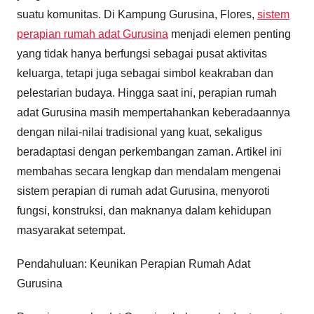
suatu komunitas. Di Kampung Gurusina, Flores,
sistem
perapian rumah adat Gurusina
menjadi elemen penting
yang tidak hanya berfungsi sebagai pusat aktivitas
keluarga, tetapi juga sebagai simbol keakraban dan
pelestarian budaya. Hingga saat ini, perapian rumah
adat Gurusina masih mempertahankan keberadaannya
dengan nilai-nilai tradisional yang kuat, sekaligus
beradaptasi dengan perkembangan zaman. Artikel ini
membahas secara lengkap dan mendalam mengenai
sistem perapian di rumah adat Gurusina, menyoroti
fungsi, konstruksi, dan maknanya dalam kehidupan
masyarakat setempat.
Pendahuluan: Keunikan Perapian Rumah Adat
Gurusina