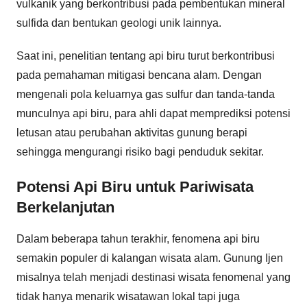
vulkanik yang berkontribusi pada pembentukan mineral
sulfida dan bentukan geologi unik lainnya.
Saat ini, penelitian tentang api biru turut berkontribusi
pada pemahaman mitigasi bencana alam. Dengan
mengenali pola keluarnya gas sulfur dan tanda-tanda
munculnya api biru, para ahli dapat memprediksi potensi
letusan atau perubahan aktivitas gunung berapi
sehingga mengurangi risiko bagi penduduk sekitar.
Potensi Api Biru untuk Pariwisata
Berkelanjutan
Dalam beberapa tahun terakhir, fenomena api biru
semakin populer di kalangan wisata alam. Gunung Ijen
misalnya telah menjadi destinasi wisata fenomenal yang
tidak hanya menarik wisatawan lokal tapi juga