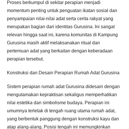
Proses berkumpul di sekitar perapian menjadi
momentum penting untuk penguatan ikatan sosial dan
penyampaian nilai-nilai adat serta cerita rakyat yang
merupakan bagian dari identitas Gurusina. Ini sangat
relevan hingga saat ini, karena komunitas di Kampung
Gurusina masih aktif melaksanakan ritual dan
pertemuan adat yang berkaitan dengan keberadaan
perapian tersebut.
Konstruksi dan Desain Perapian Rumah Adat Gurusina
Sistem perapian rumah adat Gurusina didesain dengan
mengutamakan kepraktisan sekaligus memperhatikan
nilai estetika dan simbolisme budaya. Perapian ini
umumnya terletak di tengah ruang utama rumah adat,
yang berbentuk panggung dengan konstruksi kayu dan
atap alang-alang. Posisi tengah ini memungkinkan