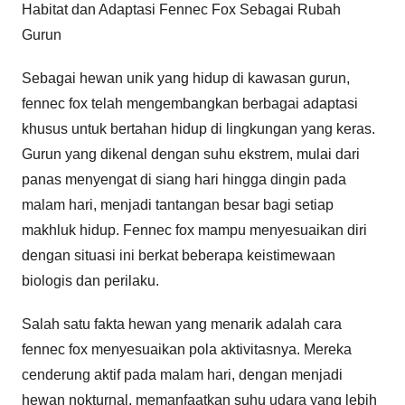
Habitat dan Adaptasi Fennec Fox Sebagai Rubah
Gurun
Sebagai hewan unik yang hidup di kawasan gurun,
fennec fox telah mengembangkan berbagai adaptasi
khusus untuk bertahan hidup di lingkungan yang keras.
Gurun yang dikenal dengan suhu ekstrem, mulai dari
panas menyengat di siang hari hingga dingin pada
malam hari, menjadi tantangan besar bagi setiap
makhluk hidup. Fennec fox mampu menyesuaikan diri
dengan situasi ini berkat beberapa keistimewaan
biologis dan perilaku.
Salah satu fakta hewan yang menarik adalah cara
fennec fox menyesuaikan pola aktivitasnya. Mereka
cenderung aktif pada malam hari, dengan menjadi
hewan nokturnal, memanfaatkan suhu udara yang lebih