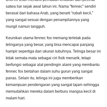
satwa liar sejak awal tahun ini. Nama “fennec” sendiri
berasal dari bahasa Arab, yang berarti “rubah kecil,”
yang sangat sesuai dengan penampilannya yang
mungil namun tangguh.
Keunikan utama fennec fox memang terletak pada
telinganya yang besar, yang bisa mencapai panjang
hampir sepertiga dari ukuran tubuhnya. Telinga besar ini
tidak semata-mata sebagai ciri fisik menarik, tetapi
berfungsi sebagai alat pendingin alami yang membantu
fennec fox bertahan dalam suhu gurun yang sangat
panas. Selain itu, telinga ini juga memberikan
kemampuan pendengaran yang sangat tajam sehingga
memudahkan mereka dalam berburu mangsa kecil di
malam hari.