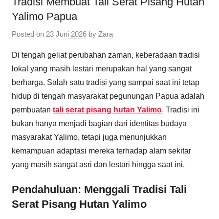
Tradisi Membuat Tali Serat Pisang Hutan
Yalimo Papua
Posted on
23 Juni 2026
by
Zara
Di tengah geliat perubahan zaman, keberadaan tradisi
lokal yang masih lestari merupakan hal yang sangat
berharga. Salah satu tradisi yang sampai saat ini tetap
hidup di tengah masyarakat pegunungan Papua adalah
pembuatan
tali serat pisang hutan Yalimo
. Tradisi ini
bukan hanya menjadi bagian dari identitas budaya
masyarakat Yalimo, tetapi juga menunjukkan
kemampuan adaptasi mereka terhadap alam sekitar
yang masih sangat asri dan lestari hingga saat ini.
Pendahuluan: Menggali Tradisi Tali
Serat Pisang Hutan Yalimo