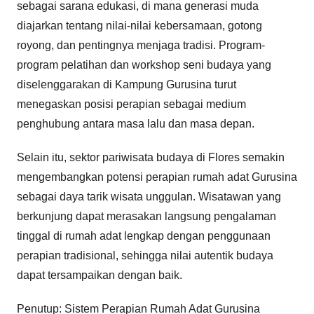
sebagai sarana edukasi, di mana generasi muda
diajarkan tentang nilai-nilai kebersamaan, gotong
royong, dan pentingnya menjaga tradisi. Program-
program pelatihan dan workshop seni budaya yang
diselenggarakan di Kampung Gurusina turut
menegaskan posisi perapian sebagai medium
penghubung antara masa lalu dan masa depan.
Selain itu, sektor pariwisata budaya di Flores semakin
mengembangkan potensi perapian rumah adat Gurusina
sebagai daya tarik wisata unggulan. Wisatawan yang
berkunjung dapat merasakan langsung pengalaman
tinggal di rumah adat lengkap dengan penggunaan
perapian tradisional, sehingga nilai autentik budaya
dapat tersampaikan dengan baik.
Penutup: Sistem Perapian Rumah Adat Gurusina