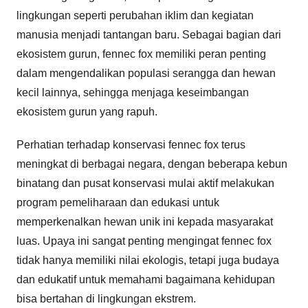
lingkungan seperti perubahan iklim dan kegiatan
manusia menjadi tantangan baru. Sebagai bagian dari
ekosistem gurun, fennec fox memiliki peran penting
dalam mengendalikan populasi serangga dan hewan
kecil lainnya, sehingga menjaga keseimbangan
ekosistem gurun yang rapuh.
Perhatian terhadap konservasi fennec fox terus
meningkat di berbagai negara, dengan beberapa kebun
binatang dan pusat konservasi mulai aktif melakukan
program pemeliharaan dan edukasi untuk
memperkenalkan hewan unik ini kepada masyarakat
luas. Upaya ini sangat penting mengingat fennec fox
tidak hanya memiliki nilai ekologis, tetapi juga budaya
dan edukatif untuk memahami bagaimana kehidupan
bisa bertahan di lingkungan ekstrem.