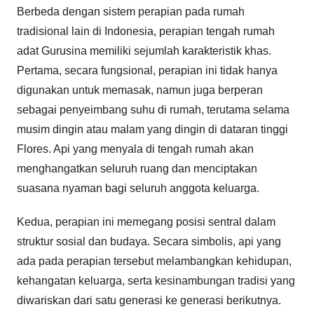
Berbeda dengan sistem perapian pada rumah
tradisional lain di Indonesia, perapian tengah rumah
adat Gurusina memiliki sejumlah karakteristik khas.
Pertama, secara fungsional, perapian ini tidak hanya
digunakan untuk memasak, namun juga berperan
sebagai penyeimbang suhu di rumah, terutama selama
musim dingin atau malam yang dingin di dataran tinggi
Flores. Api yang menyala di tengah rumah akan
menghangatkan seluruh ruang dan menciptakan
suasana nyaman bagi seluruh anggota keluarga.
Kedua, perapian ini memegang posisi sentral dalam
struktur sosial dan budaya. Secara simbolis, api yang
ada pada perapian tersebut melambangkan kehidupan,
kehangatan keluarga, serta kesinambungan tradisi yang
diwariskan dari satu generasi ke generasi berikutnya.