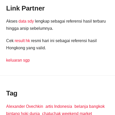
Link Partner
Akses
data sdy
lengkap sebagai referensi hasil terbaru
hingga arsip sebelumnya.
Cek
result hk
resmi hari ini sebagai referensi hasil
Hongkong yang valid.
keluaran sgp
Tag
Alexander Ovechkin
artis Indonesia
belanja bangkok
bintang hoki dunia
chatuchak weekend market