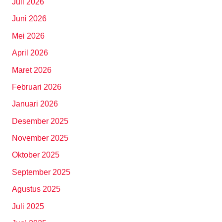
Juli 2026
Juni 2026
Mei 2026
April 2026
Maret 2026
Februari 2026
Januari 2026
Desember 2025
November 2025
Oktober 2025
September 2025
Agustus 2025
Juli 2025