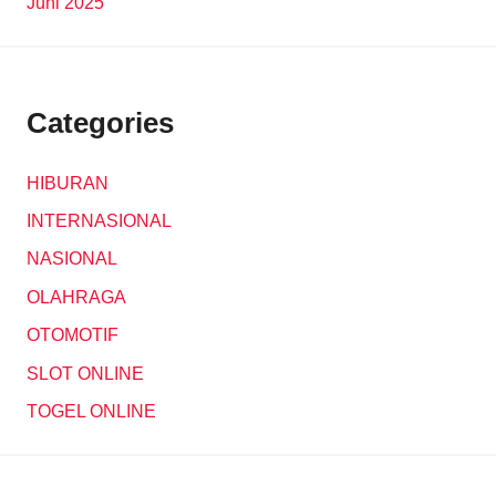
Juni 2025
Categories
HIBURAN
INTERNASIONAL
NASIONAL
OLAHRAGA
OTOMOTIF
SLOT ONLINE
TOGEL ONLINE