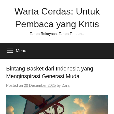
Skip
Warta Cerdas: Untuk
to
content
Pembaca yang Kritis
Tanpa Rekayasa, Tanpa Tendensi
Menu
Bintang Basket dari Indonesia yang
Menginspirasi Generasi Muda
Posted on
20 Desember 2025
by
Zara