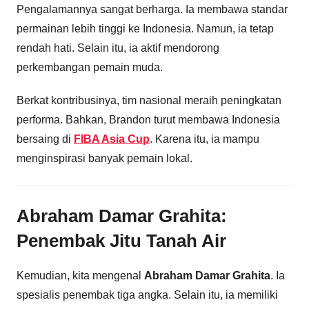
Pengalamannya sangat berharga. Ia membawa standar
permainan lebih tinggi ke Indonesia. Namun, ia tetap
rendah hati. Selain itu, ia aktif mendorong
perkembangan pemain muda.
Berkat kontribusinya, tim nasional meraih peningkatan
performa. Bahkan, Brandon turut membawa Indonesia
bersaing di
FIBA Asia Cup
. Karena itu, ia mampu
menginspirasi banyak pemain lokal.
Abraham Damar Grahita:
Penembak Jitu Tanah Air
Kemudian, kita mengenal
Abraham Damar Grahita
. Ia
spesialis penembak tiga angka. Selain itu, ia memiliki