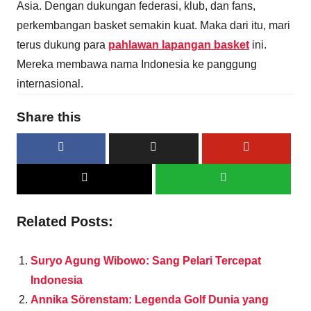
Asia. Dengan dukungan federasi, klub, dan fans,
perkembangan basket semakin kuat. Maka dari itu, mari
terus dukung para
pahlawan lapangan basket
ini.
Mereka membawa nama Indonesia ke panggung
internasional.
Share this
Related Posts:
Suryo Agung Wibowo: Sang Pelari Tercepat
Indonesia
Annika Sörenstam: Legenda Golf Dunia yang