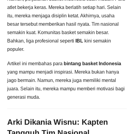
atlet bekerja keras. Mereka berlatih setiap hari. Selain
itu, mereka menjaga disiplin ketat. Akhirnya, usaha
besar tersebut memberikan hasil nyata. Tim nasional
semakin kuat. Komunitas basket semakin besar.
Bahkan, liga profesional seperti
IBL
kini semakin
populer.
Artikel ini membahas para
bintang basket Indonesia
yang mampu menjadi inspirasi. Mereka bukan hanya
jago bermain. Namun, mereka juga memiliki mental
juara. Selain itu, mereka mampu memberi motivasi bagi
generasi muda.
Arki Dikania Wisnu: Kapten
Tangguh Tim Nasional