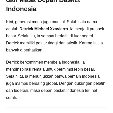
Indonesia
Kini, generasi muda juga muncul. Salah satu nama
adalah
Derrick Michael Xzavierro
. Ia menjadi prospek
besar. Selain itu, ia sempat berlatih di luar negeri.
Derrick memiliki postur tinggi dan atletik. Karena itu, ia
banyak diperhatikan.
Derrick berkomitmen membela Indonesia. Ia
menginspirasi remaja untuk bermimpi lebih besar.
Selain itu, ia menunjukkan bahwa pemain Indonesia
juga mampu bersaing global. Dengan dukungan pelatih
dan federasi, masa depan basket Indonesia terlihat
cerah.