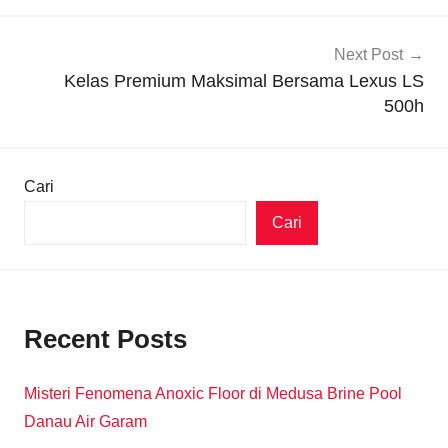
Next Post
Kelas Premium Maksimal Bersama Lexus LS
500h
Cari
Cari
Recent Posts
Misteri Fenomena Anoxic Floor di Medusa Brine Pool
Danau Air Garam