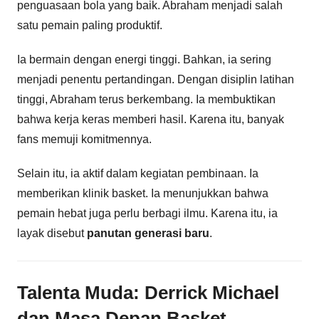
penguasaan bola yang baik. Abraham menjadi salah
satu pemain paling produktif.
Ia bermain dengan energi tinggi. Bahkan, ia sering
menjadi penentu pertandingan. Dengan disiplin latihan
tinggi, Abraham terus berkembang. Ia membuktikan
bahwa kerja keras memberi hasil. Karena itu, banyak
fans memuji komitmennya.
Selain itu, ia aktif dalam kegiatan pembinaan. Ia
memberikan klinik basket. Ia menunjukkan bahwa
pemain hebat juga perlu berbagi ilmu. Karena itu, ia
layak disebut
panutan generasi baru
.
Talenta Muda: Derrick Michael
dan Masa Depan Basket