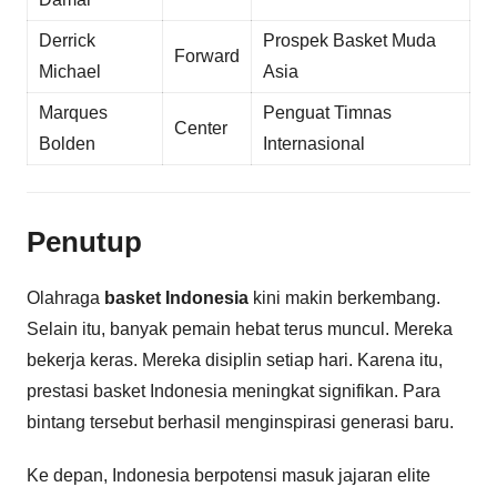
Derrick
Prospek Basket Muda
Forward
Michael
Asia
Marques
Penguat Timnas
Center
Bolden
Internasional
Penutup
Olahraga
basket Indonesia
kini makin berkembang.
Selain itu, banyak pemain hebat terus muncul. Mereka
bekerja keras. Mereka disiplin setiap hari. Karena itu,
prestasi basket Indonesia meningkat signifikan. Para
bintang tersebut berhasil menginspirasi generasi baru.
Ke depan, Indonesia berpotensi masuk jajaran elite