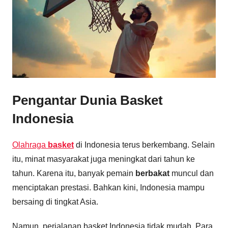
Pengantar Dunia Basket
Indonesia
Olahraga
basket
di Indonesia terus berkembang. Selain
itu, minat masyarakat juga meningkat dari tahun ke
tahun. Karena itu, banyak pemain
berbakat
muncul dan
menciptakan prestasi. Bahkan kini, Indonesia mampu
bersaing di tingkat Asia.
Namun, perjalanan basket Indonesia tidak mudah. Para