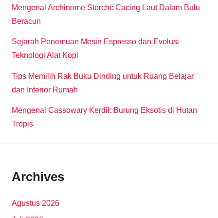
Mengenal Archinome Storchi: Cacing Laut Dalam Bulu
Beracun
Sejarah Penemuan Mesin Espresso dan Evolusi
Teknologi Alat Kopi
Tips Memilih Rak Buku Dinding untuk Ruang Belajar
dan Interior Rumah
Mengenal Cassowary Kerdil: Burung Eksotis di Hutan
Tropis
Archives
Agustus 2026