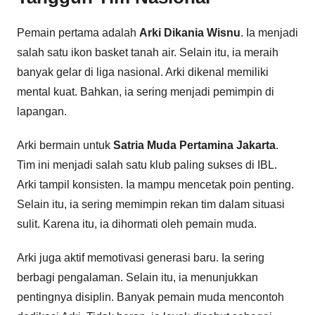
Pemain pertama adalah
Arki Dikania Wisnu
. Ia menjadi
salah satu ikon basket tanah air. Selain itu, ia meraih
banyak gelar di liga nasional. Arki dikenal memiliki
mental kuat. Bahkan, ia sering menjadi pemimpin di
lapangan.
Arki bermain untuk
Satria Muda Pertamina Jakarta
.
Tim ini menjadi salah satu klub paling sukses di IBL.
Arki tampil konsisten. Ia mampu mencetak poin penting.
Selain itu, ia sering memimpin rekan tim dalam situasi
sulit. Karena itu, ia dihormati oleh pemain muda.
Arki juga aktif memotivasi generasi baru. Ia sering
berbagi pengalaman. Selain itu, ia menunjukkan
pentingnya disiplin. Banyak pemain muda mencontoh