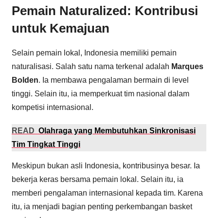
Pemain Naturalized: Kontribusi
untuk Kemajuan
Selain pemain lokal, Indonesia memiliki pemain
naturalisasi. Salah satu nama terkenal adalah
Marques
Bolden
. Ia membawa pengalaman bermain di level
tinggi. Selain itu, ia memperkuat tim nasional dalam
kompetisi internasional.
READ
Olahraga yang Membutuhkan Sinkronisasi
Tim Tingkat Tinggi
Meskipun bukan asli Indonesia, kontribusinya besar. Ia
bekerja keras bersama pemain lokal. Selain itu, ia
memberi pengalaman internasional kepada tim. Karena
itu, ia menjadi bagian penting perkembangan basket