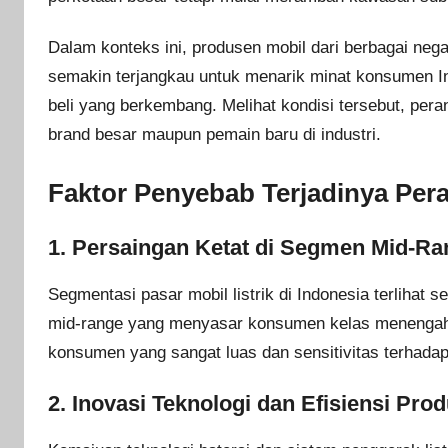
Dalam konteks ini, produsen mobil dari berbagai neg
semakin terjangkau untuk menarik minat konsumen I
beli yang berkembang. Melihat kondisi tersebut, per
brand besar maupun pemain baru di industri.
Faktor Penyebab Terjadinya Pera
1.
Persaingan Ketat di Segmen Mid-Ra
Segmentasi pasar mobil listrik di Indonesia terlihat 
mid-range yang menyasar konsumen kelas menengah. P
konsumen yang sangat luas dan sensitivitas terhadap
2.
Inovasi Teknologi dan Efisiensi Prod