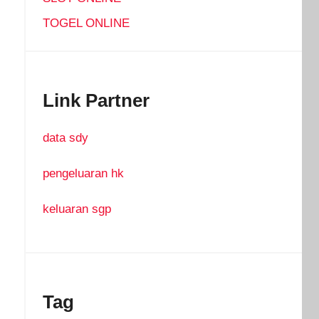
TOGEL ONLINE
Link Partner
data sdy
pengeluaran hk
keluaran sgp
Tag