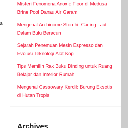
Misteri Fenomena Anoxic Floor di Medusa
Brine Pool Danau Air Garam
ia
Mengenal Archinome Storchi: Cacing Laut
Dalam Bulu Beracun
Sejarah Penemuan Mesin Espresso dan
Evolusi Teknologi Alat Kopi
Tips Memilih Rak Buku Dinding untuk Ruang
Belajar dan Interior Rumah
Mengenal Cassowary Kerdil: Burung Eksotis
di Hutan Tropis
i
Archives