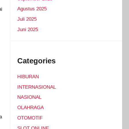
Agustus 2025
ai
Juli 2025
Juni 2025
Categories
HIBURAN
INTERNASIONAL
NASIONAL
OLAHRAGA
a
OTOMOTIF
SLOT ONLINE