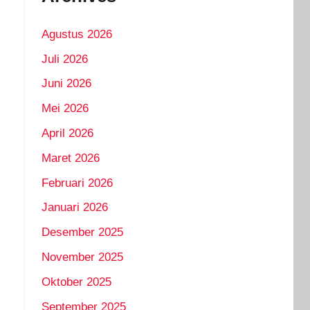
Agustus 2026
Juli 2026
Juni 2026
Mei 2026
April 2026
Maret 2026
Februari 2026
Januari 2026
Desember 2025
November 2025
Oktober 2025
September 2025