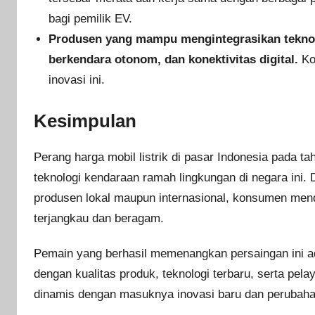
bagi pemilik EV.
Produsen yang mampu mengintegrasikan teknolog
berkendara otonom, dan konektivitas digital.
Ko
inovasi ini.
Kesimpulan
Perang harga mobil listrik di pasar Indonesia pada 
teknologi kendaraan ramah lingkungan di negara ini. 
produsen lokal maupun internasional, konsumen me
terjangkau dan beragam.
Pemain yang berhasil memenangkan persaingan ini 
dengan kualitas produk, teknologi terbaru, serta pe
dinamis dengan masuknya inovasi baru dan perubaha