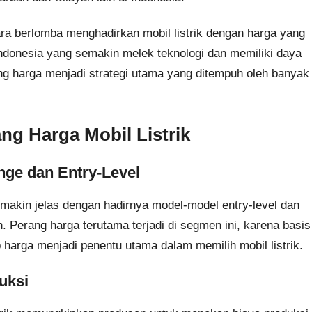
ara berlomba menghadirkan mobil listrik dengan harga yang
ndonesia yang semakin melek teknologi dan memiliki daya
ang harga menjadi strategi utama yang ditempuh oleh banyak
ng Harga Mobil Listrik
nge dan Entry-Level
semakin jelas dengan hadirnya model-model entry-level dan
erang harga terutama terjadi di segmen ini, karena basis
 harga menjadi penentu utama dalam memilih mobil listrik.
uksi