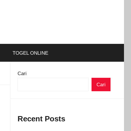
TOGEL ONLINE
Cari
Cari
Recent Posts