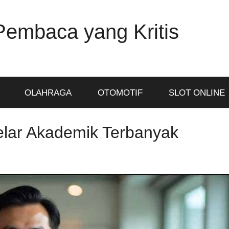
Pembaca yang Kritis
OLAHRAGA
OTOMOTIF
SLOT ONLINE
lar Akademik Terbanyak