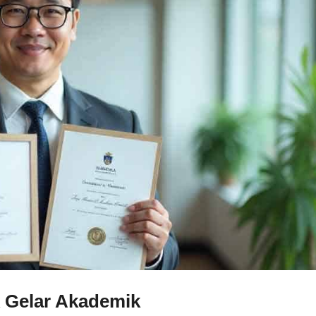
 Gelar Akademik