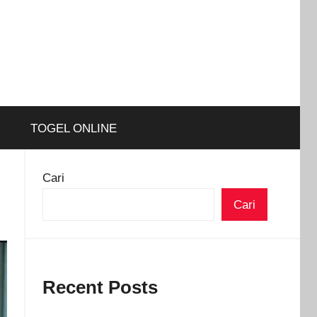
TOGEL ONLINE
Cari
Cari
Recent Posts