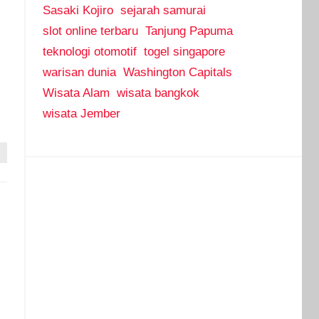
Sasaki Kojiro
sejarah samurai
slot online terbaru
Tanjung Papuma
teknologi otomotif
togel singapore
warisan dunia
Washington Capitals
Wisata Alam
wisata bangkok
wisata Jember