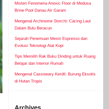
Misteri Fenomena Anoxic Floor di Medusa
Brine Pool Danau Air Garam
Mengenal Archinome Storchi: Cacing Laut
Dalam Bulu Beracun
Sejarah Penemuan Mesin Espresso dan
Evolusi Teknologi Alat Kopi
Tips Memilih Rak Buku Dinding untuk Ruang
Belajar dan Interior Rumah
Mengenal Cassowary Kerdil: Burung Eksotis
di Hutan Tropis
Archives