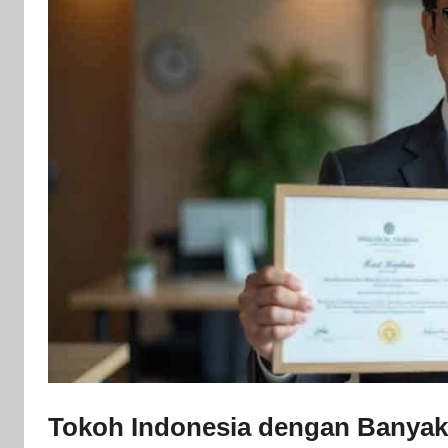
Tokoh Indonesia dengan Banyak