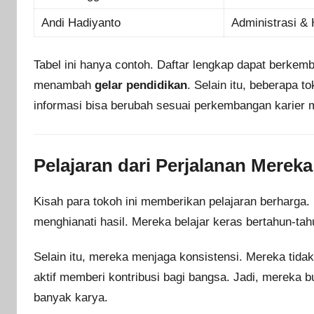
Andi Hadiyanto
Administrasi &
Tabel ini hanya contoh. Daftar lengkap dapat berkem
menambah
gelar pendidikan
. Selain itu, beberapa 
informasi bisa berubah sesuai perkembangan karier 
Pelajaran dari Perjalanan Mereka
Kisah para tokoh ini memberikan pelajaran berharga
menghianati hasil. Mereka belajar keras bertahun-ta
Selain itu, mereka menjaga konsistensi. Mereka tid
aktif memberi kontribusi bagi bangsa. Jadi, mereka 
banyak karya.