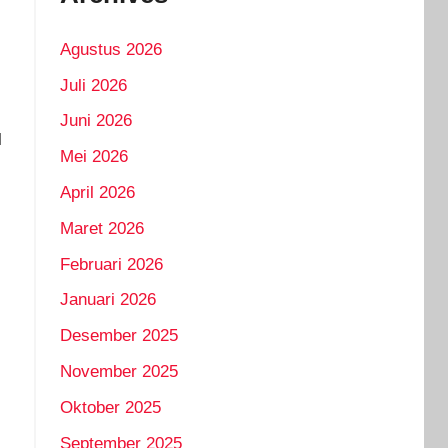
Agustus 2026
Juli 2026
Juni 2026
l
Mei 2026
April 2026
Maret 2026
Februari 2026
Januari 2026
Desember 2025
November 2025
Oktober 2025
September 2025