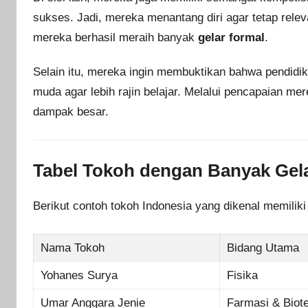
sukses. Jadi, mereka menantang diri agar tetap relev
mereka berhasil meraih banyak
gelar formal
.
Selain itu, mereka ingin membuktikan bahwa pendidi
muda agar lebih rajin belajar. Melalui pencapaian m
dampak besar.
Tabel Tokoh dengan Banyak Gel
Berikut contoh tokoh Indonesia yang dikenal memiliki
Nama Tokoh
Bidang Utama
Yohanes Surya
Fisika
Umar Anggara Jenie
Farmasi & Biot