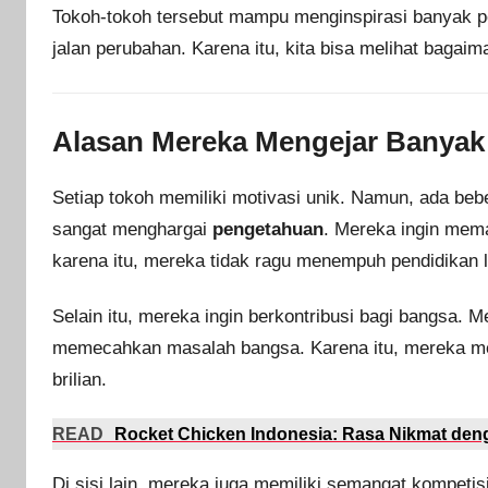
Tokoh-tokoh tersebut mampu menginspirasi banyak p
jalan perubahan. Karena itu, kita bisa melihat bagai
Alasan Mereka Mengejar Banyak
Setiap tokoh memiliki motivasi unik. Namun, ada b
sangat menghargai
pengetahuan
. Mereka ingin mem
karena itu, mereka tidak ragu menempuh pendidikan la
Selain itu, mereka ingin berkontribusi bagi bangsa.
memecahkan masalah bangsa. Karena itu, mereka me
brilian.
READ
Rocket Chicken Indonesia: Rasa Nikmat den
Di sisi lain, mereka juga memiliki semangat kompeti