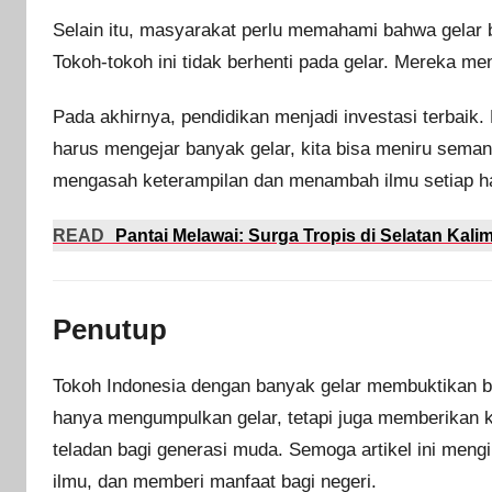
Selain itu, masyarakat perlu memahami bahwa gelar bu
Tokoh-tokoh ini tidak berhenti pada gelar. Mereka 
Pada akhirnya, pendidikan menjadi investasi terbaik. 
harus mengejar banyak gelar, kita bisa meniru semang
mengasah keterampilan dan menambah ilmu setiap ha
READ
Pantai Melawai: Surga Tropis di Selatan Kali
Penutup
Tokoh Indonesia dengan banyak gelar membuktikan 
hanya mengumpulkan gelar, tetapi juga memberikan ko
teladan bagi generasi muda. Semoga artikel ini mengi
ilmu, dan memberi manfaat bagi negeri.