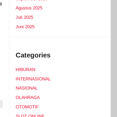
i
Agustus 2025
Juli 2025
Juni 2025
Categories
HIBURAN
INTERNASIONAL
NASIONAL
OLAHRAGA
OTOMOTIF
SLOT ONLINE