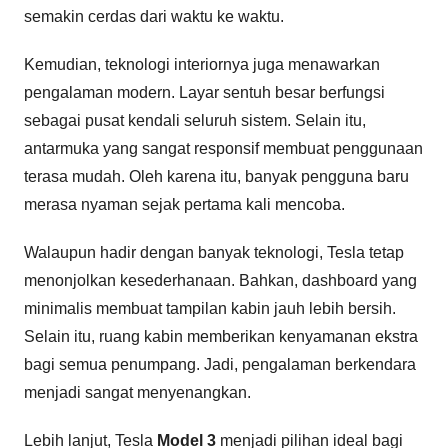
semakin cerdas dari waktu ke waktu.
Kemudian, teknologi interiornya juga menawarkan
pengalaman modern. Layar sentuh besar berfungsi
sebagai pusat kendali seluruh sistem. Selain itu,
antarmuka yang sangat responsif membuat penggunaan
terasa mudah. Oleh karena itu, banyak pengguna baru
merasa nyaman sejak pertama kali mencoba.
Walaupun hadir dengan banyak teknologi, Tesla tetap
menonjolkan kesederhanaan. Bahkan, dashboard yang
minimalis membuat tampilan kabin jauh lebih bersih.
Selain itu, ruang kabin memberikan kenyamanan ekstra
bagi semua penumpang. Jadi, pengalaman berkendara
menjadi sangat menyenangkan.
Lebih lanjut, Tesla
Model 3
menjadi pilihan ideal bagi