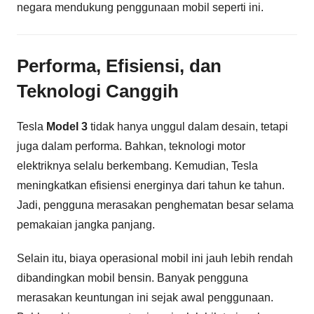
negara mendukung penggunaan mobil seperti ini.
Performa, Efisiensi, dan
Teknologi Canggih
Tesla
Model 3
tidak hanya unggul dalam desain, tetapi
juga dalam performa. Bahkan, teknologi motor
elektriknya selalu berkembang. Kemudian, Tesla
meningkatkan efisiensi energinya dari tahun ke tahun.
Jadi, pengguna merasakan penghematan besar selama
pemakaian jangka panjang.
Selain itu, biaya operasional mobil ini jauh lebih rendah
dibandingkan mobil bensin. Banyak pengguna
merasakan keuntungan ini sejak awal penggunaan.