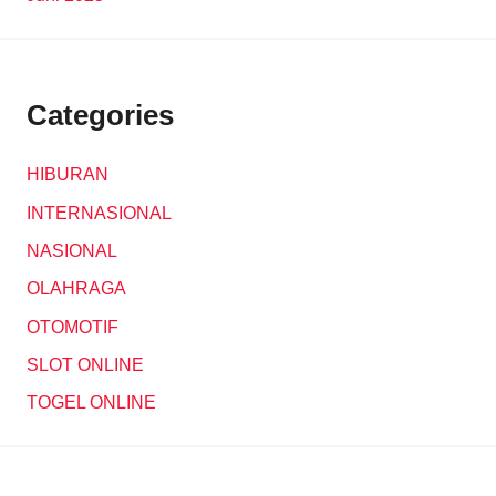
Categories
HIBURAN
INTERNASIONAL
NASIONAL
OLAHRAGA
OTOMOTIF
SLOT ONLINE
TOGEL ONLINE