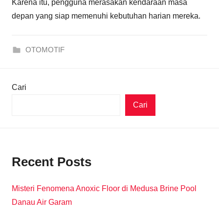
Karena itu, pengguna merasakan kendaraan masa
depan yang siap memenuhi kebutuhan harian mereka.
OTOMOTIF
Cari
Cari
Recent Posts
Misteri Fenomena Anoxic Floor di Medusa Brine Pool
Danau Air Garam