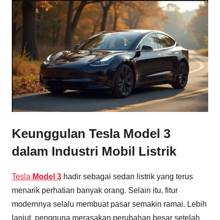
Keunggulan Tesla Model 3
dalam Industri Mobil Listrik
Tesla
Model 3
hadir sebagai sedan listrik yang terus
menarik perhatian banyak orang. Selain itu, fitur
modernnya selalu membuat pasar semakin ramai. Lebih
lanjut, pengguna merasakan perubahan besar setelah