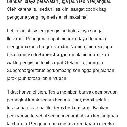
Bahkan, biaya perawatan juga jauh lebih terjangkau.
Oleh karena itu, sedan listrik ini sangat cocok bagi
pengguna yang ingin efisiensi maksimal.
Lebih lanjut, sistem pengisian baterainya sangat
fleksibel. Pengguna dapat mengisi daya di rumah
menggunakan charger standar. Namun, mereka juga
bisa mengisi di
Supercharger
untuk mendapatkan
waktu pengisian lebih cepat. Selain itu, jaringan
Supercharger terus berkembang sehingga perjalanan
jarak jauh terasa lebih mudah.
Tidak hanya efisien, Tesla memberi banyak pembaruan
perangkat lunak secara berkala. Jadi, mobil selalu
terasa baru karena fitur terus berkembang. Bahkan,
pembaruan tersebut sering menambahkan kemampuan
tambahan. Pengguna pun merasa kendaraan mereka