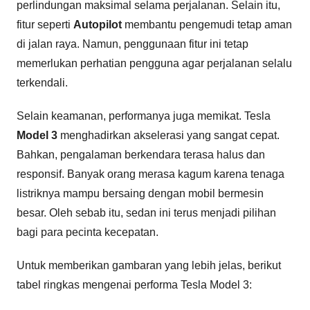
perlindungan maksimal selama perjalanan. Selain itu,
fitur seperti
Autopilot
membantu pengemudi tetap aman
di jalan raya. Namun, penggunaan fitur ini tetap
memerlukan perhatian pengguna agar perjalanan selalu
terkendali.
Selain keamanan, performanya juga memikat. Tesla
Model 3
menghadirkan akselerasi yang sangat cepat.
Bahkan, pengalaman berkendara terasa halus dan
responsif. Banyak orang merasa kagum karena tenaga
listriknya mampu bersaing dengan mobil bermesin
besar. Oleh sebab itu, sedan ini terus menjadi pilihan
bagi para pecinta kecepatan.
Untuk memberikan gambaran yang lebih jelas, berikut
tabel ringkas mengenai performa Tesla Model 3: