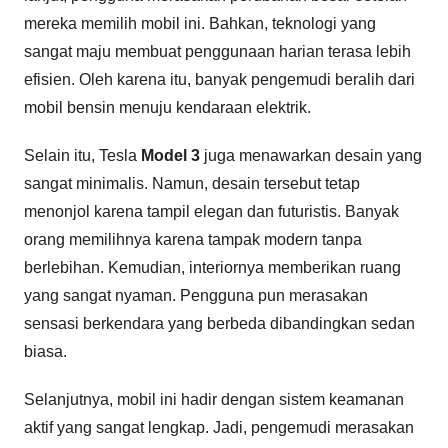
mereka memilih mobil ini. Bahkan, teknologi yang
sangat maju membuat penggunaan harian terasa lebih
efisien. Oleh karena itu, banyak pengemudi beralih dari
mobil bensin menuju kendaraan elektrik.
Selain itu, Tesla
Model 3
juga menawarkan desain yang
sangat minimalis. Namun, desain tersebut tetap
menonjol karena tampil elegan dan futuristis. Banyak
orang memilihnya karena tampak modern tanpa
berlebihan. Kemudian, interiornya memberikan ruang
yang sangat nyaman. Pengguna pun merasakan
sensasi berkendara yang berbeda dibandingkan sedan
biasa.
Selanjutnya, mobil ini hadir dengan sistem keamanan
aktif yang sangat lengkap. Jadi, pengemudi merasakan