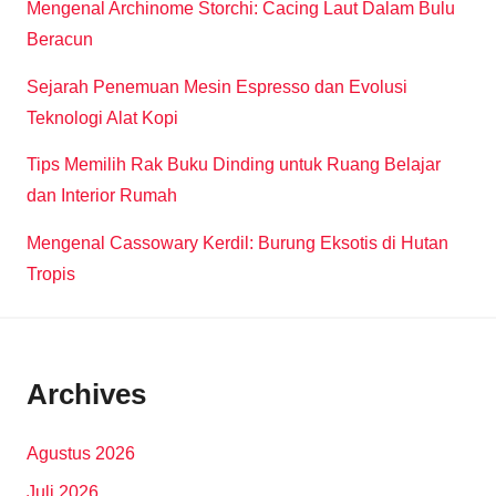
Mengenal Archinome Storchi: Cacing Laut Dalam Bulu
Beracun
Sejarah Penemuan Mesin Espresso dan Evolusi
Teknologi Alat Kopi
Tips Memilih Rak Buku Dinding untuk Ruang Belajar
dan Interior Rumah
Mengenal Cassowary Kerdil: Burung Eksotis di Hutan
Tropis
Archives
Agustus 2026
Juli 2026