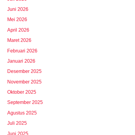
Juni 2026
Mei 2026
April 2026
Maret 2026
Februari 2026
Januari 2026
Desember 2025
November 2025
Oktober 2025
September 2025
Agustus 2025
Juli 2025
Juni 2025