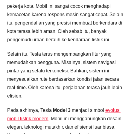
pekerja kota. Mobil ini sangat cocok menghadapi
kemacetan karena respons mesin sangat cepat. Selain
itu, pengendalian yang presisi membuat berkendara di
kota terasa lebih aman. Oleh sebab itu, banyak
pengemudi urban beralih ke kendaraan listrik ini.
Selain itu, Tesla terus mengembangkan fitur yang
memudahkan pengguna. Misalnya, sistem navigasi
pintar yang selalu terkoneksi. Bahkan, sistem ini
menyesuaikan rute berdasarkan kondisi jalan secara
real-time. Oleh karena itu, perjalanan terasa jauh lebih
efisien.
Pada akhirnya, Tesla
Model 3
menjadi simbol
evolusi
mobil listrik modern
. Mobil ini menggabungkan desain
elegan, teknologi mutakhir, dan efisiensi luar biasa.