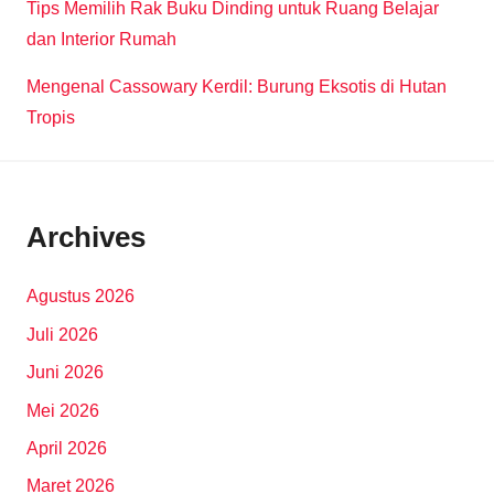
Tips Memilih Rak Buku Dinding untuk Ruang Belajar
dan Interior Rumah
Mengenal Cassowary Kerdil: Burung Eksotis di Hutan
Tropis
Archives
Agustus 2026
Juli 2026
Juni 2026
Mei 2026
April 2026
Maret 2026