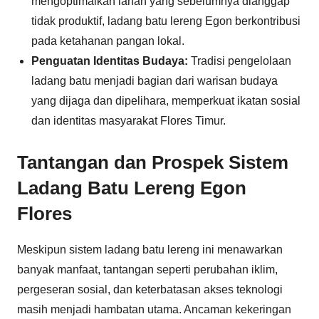
mengoptimalkan lahan yang sebelumnya dianggap
tidak produktif, ladang batu lereng Egon berkontribusi
pada ketahanan pangan lokal.
Penguatan Identitas Budaya:
Tradisi pengelolaan
ladang batu menjadi bagian dari warisan budaya
yang dijaga dan dipelihara, memperkuat ikatan sosial
dan identitas masyarakat Flores Timur.
Tantangan dan Prospek Sistem
Ladang Batu Lereng Egon
Flores
Meskipun sistem ladang batu lereng ini menawarkan
banyak manfaat, tantangan seperti perubahan iklim,
pergeseran sosial, dan keterbatasan akses teknologi
masih menjadi hambatan utama. Ancaman kekeringan