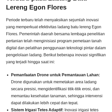
Lereng Egon Flores
Periode terbaru telah menyaksikan sejumlah inovasi
yang memperkuat efektivitas ladang batu lereng Egon
Flores. Pemerintah daerah bersama lembaga penelitian
pertanian telah menginisiasi program pemetaan tanah
digital dan pelatihan penggunaan teknologi pintar dalam
pengelolaan ladang. Berikut beberapa inovasi signifikan
yang terjadi hingga saat ini:
Pemanfaatan Drone untuk Pemantauan Lahan:
Drone digunakan untuk memetakan area ladang
secara presisi, mengidentifikasi titik-titik erosi, dan
memantau kesehatan tanaman, sehingga intervensi
dapat dilakukan lebih cepat dan tepat.
Sistem Irigasi Tetes Adaptif:
Inovasi irigasi tetes