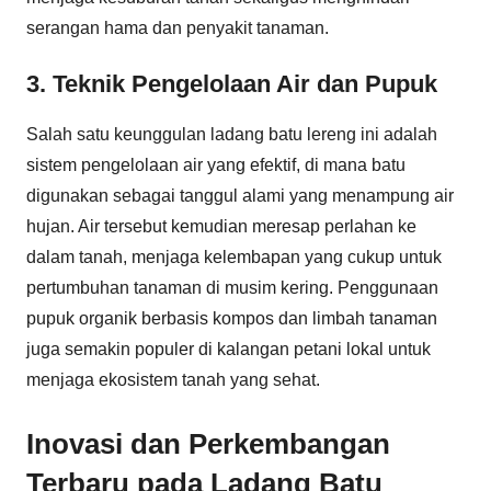
serangan hama dan penyakit tanaman.
3. Teknik Pengelolaan Air dan Pupuk
Salah satu keunggulan ladang batu lereng ini adalah
sistem pengelolaan air yang efektif, di mana batu
digunakan sebagai tanggul alami yang menampung air
hujan. Air tersebut kemudian meresap perlahan ke
dalam tanah, menjaga kelembapan yang cukup untuk
pertumbuhan tanaman di musim kering. Penggunaan
pupuk organik berbasis kompos dan limbah tanaman
juga semakin populer di kalangan petani lokal untuk
menjaga ekosistem tanah yang sehat.
Inovasi dan Perkembangan
Terbaru pada Ladang Batu