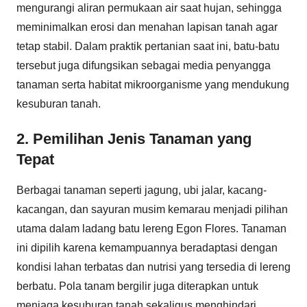
mengurangi aliran permukaan air saat hujan, sehingga
meminimalkan erosi dan menahan lapisan tanah agar
tetap stabil. Dalam praktik pertanian saat ini, batu-batu
tersebut juga difungsikan sebagai media penyangga
tanaman serta habitat mikroorganisme yang mendukung
kesuburan tanah.
2. Pemilihan Jenis Tanaman yang
Tepat
Berbagai tanaman seperti jagung, ubi jalar, kacang-
kacangan, dan sayuran musim kemarau menjadi pilihan
utama dalam ladang batu lereng Egon Flores. Tanaman
ini dipilih karena kemampuannya beradaptasi dengan
kondisi lahan terbatas dan nutrisi yang tersedia di lereng
berbatu. Pola tanam bergilir juga diterapkan untuk
menjaga kesuburan tanah sekaligus menghindari