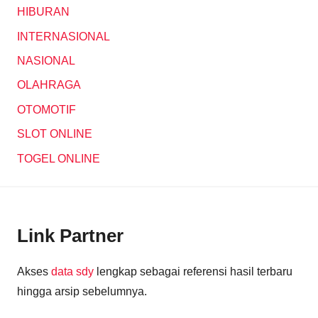
HIBURAN
INTERNASIONAL
NASIONAL
OLAHRAGA
OTOMOTIF
SLOT ONLINE
TOGEL ONLINE
Link Partner
Akses
data sdy
lengkap sebagai referensi hasil terbaru
hingga arsip sebelumnya.