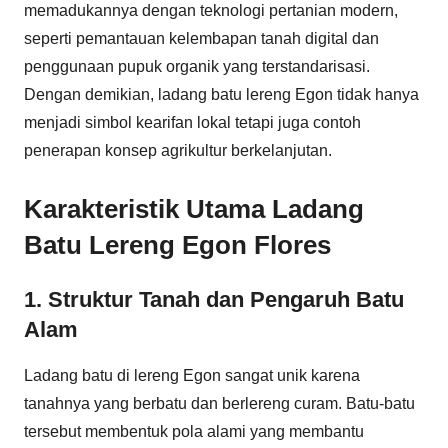
memadukannya dengan teknologi pertanian modern,
seperti pemantauan kelembapan tanah digital dan
penggunaan pupuk organik yang terstandarisasi.
Dengan demikian, ladang batu lereng Egon tidak hanya
menjadi simbol kearifan lokal tetapi juga contoh
penerapan konsep agrikultur berkelanjutan.
Karakteristik Utama Ladang
Batu Lereng Egon Flores
1. Struktur Tanah dan Pengaruh Batu
Alam
Ladang batu di lereng Egon sangat unik karena
tanahnya yang berbatu dan berlereng curam. Batu-batu
tersebut membentuk pola alami yang membantu