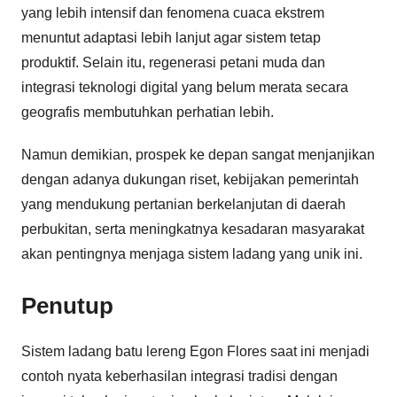
yang lebih intensif dan fenomena cuaca ekstrem
menuntut adaptasi lebih lanjut agar sistem tetap
produktif. Selain itu, regenerasi petani muda dan
integrasi teknologi digital yang belum merata secara
geografis membutuhkan perhatian lebih.
Namun demikian, prospek ke depan sangat menjanjikan
dengan adanya dukungan riset, kebijakan pemerintah
yang mendukung pertanian berkelanjutan di daerah
perbukitan, serta meningkatnya kesadaran masyarakat
akan pentingnya menjaga sistem ladang yang unik ini.
Penutup
Sistem ladang batu lereng Egon Flores saat ini menjadi
contoh nyata keberhasilan integrasi tradisi dengan