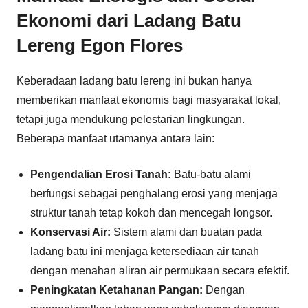
Ekonomi dari Ladang Batu
Lereng Egon Flores
Keberadaan ladang batu lereng ini bukan hanya
memberikan manfaat ekonomis bagi masyarakat lokal,
tetapi juga mendukung pelestarian lingkungan.
Beberapa manfaat utamanya antara lain:
Pengendalian Erosi Tanah:
Batu-batu alami
berfungsi sebagai penghalang erosi yang menjaga
struktur tanah tetap kokoh dan mencegah longsor.
Konservasi Air:
Sistem alami dan buatan pada
ladang batu ini menjaga ketersediaan air tanah
dengan menahan aliran air permukaan secara efektif.
Peningkatan Ketahanan Pangan:
Dengan