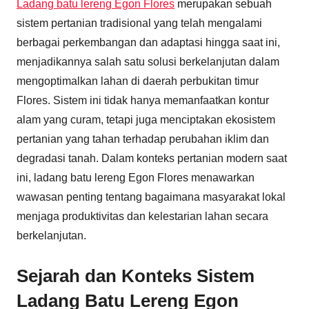
Ladang batu lereng Egon Flores
merupakan sebuah
sistem pertanian tradisional yang telah mengalami
berbagai perkembangan dan adaptasi hingga saat ini,
menjadikannya salah satu solusi berkelanjutan dalam
mengoptimalkan lahan di daerah perbukitan timur
Flores. Sistem ini tidak hanya memanfaatkan kontur
alam yang curam, tetapi juga menciptakan ekosistem
pertanian yang tahan terhadap perubahan iklim dan
degradasi tanah. Dalam konteks pertanian modern saat
ini, ladang batu lereng Egon Flores menawarkan
wawasan penting tentang bagaimana masyarakat lokal
menjaga produktivitas dan kelestarian lahan secara
berkelanjutan.
Sejarah dan Konteks Sistem
Ladang Batu Lereng Egon