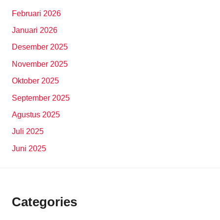
Februari 2026
Januari 2026
Desember 2025
November 2025
Oktober 2025
September 2025
Agustus 2025
Juli 2025
Juni 2025
Categories