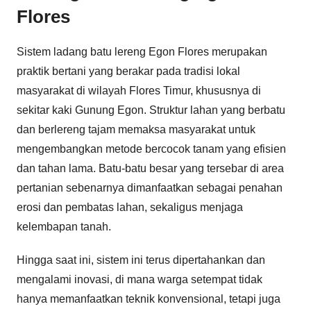
Flores
Sistem ladang batu lereng Egon Flores merupakan
praktik bertani yang berakar pada tradisi lokal
masyarakat di wilayah Flores Timur, khususnya di
sekitar kaki Gunung Egon. Struktur lahan yang berbatu
dan berlereng tajam memaksa masyarakat untuk
mengembangkan metode bercocok tanam yang efisien
dan tahan lama. Batu-batu besar yang tersebar di area
pertanian sebenarnya dimanfaatkan sebagai penahan
erosi dan pembatas lahan, sekaligus menjaga
kelembapan tanah.
Hingga saat ini, sistem ini terus dipertahankan dan
mengalami inovasi, di mana warga setempat tidak
hanya memanfaatkan teknik konvensional, tetapi juga