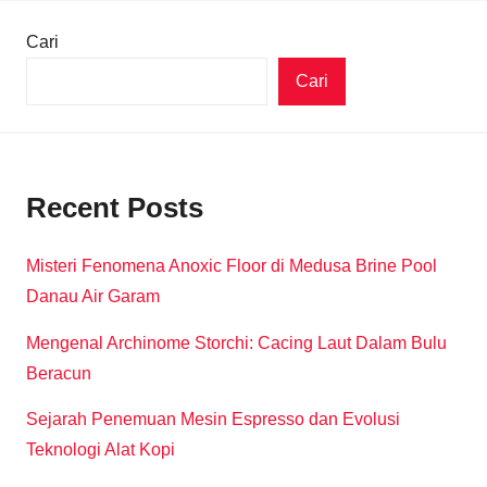
Cari
Cari
Recent Posts
Misteri Fenomena Anoxic Floor di Medusa Brine Pool
Danau Air Garam
Mengenal Archinome Storchi: Cacing Laut Dalam Bulu
Beracun
Sejarah Penemuan Mesin Espresso dan Evolusi
Teknologi Alat Kopi