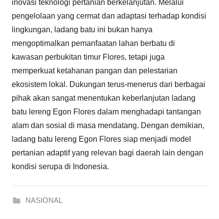
inovasi teknologi pertanian berkelanjutan. Melalui
pengelolaan yang cermat dan adaptasi terhadap kondisi
lingkungan, ladang batu ini bukan hanya
mengoptimalkan pemanfaatan lahan berbatu di
kawasan perbukitan timur Flores, tetapi juga
memperkuat ketahanan pangan dan pelestarian
ekosistem lokal. Dukungan terus-menerus dari berbagai
pihak akan sangat menentukan keberlanjutan ladang
batu lereng Egon Flores dalam menghadapi tantangan
alam dan sosial di masa mendatang. Dengan demikian,
ladang batu lereng Egon Flores siap menjadi model
pertanian adaptif yang relevan bagi daerah lain dengan
kondisi serupa di Indonesia.
NASIONAL