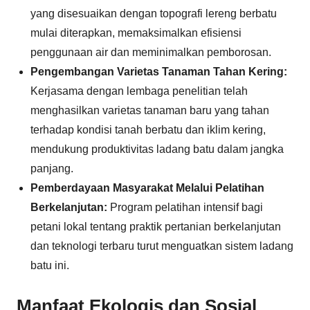
yang disesuaikan dengan topografi lereng berbatu
mulai diterapkan, memaksimalkan efisiensi
penggunaan air dan meminimalkan pemborosan.
Pengembangan Varietas Tanaman Tahan Kering:
Kerjasama dengan lembaga penelitian telah
menghasilkan varietas tanaman baru yang tahan
terhadap kondisi tanah berbatu dan iklim kering,
mendukung produktivitas ladang batu dalam jangka
panjang.
Pemberdayaan Masyarakat Melalui Pelatihan
Berkelanjutan:
Program pelatihan intensif bagi
petani lokal tentang praktik pertanian berkelanjutan
dan teknologi terbaru turut menguatkan sistem ladang
batu ini.
Manfaat Ekologis dan Sosial