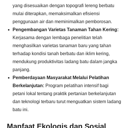
yang disesuaikan dengan topografi lereng berbatu
mulai diterapkan, memaksimalkan efisiensi
penggunaan air dan meminimalkan pemborosan.
Pengembangan Varietas Tanaman Tahan Kering:
Kerjasama dengan lembaga penelitian telah
menghasilkan varietas tanaman baru yang tahan
terhadap kondisi tanah berbatu dan iklim kering,
mendukung produktivitas ladang batu dalam jangka
panjang.
Pemberdayaan Masyarakat Melalui Pelatihan
Berkelanjutan:
Program pelatihan intensif bagi
petani lokal tentang praktik pertanian berkelanjutan
dan teknologi terbaru turut menguatkan sistem ladang
batu ini.
Manfaat Ekologis dan Sosial