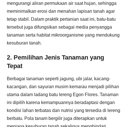
mengurangi aliran permukaan air saat hujan, sehingga
meminimalkan erosi dan menahan lapisan tanah agar
tetap stabil. Dalam praktik pertanian saat ini, batu-batu
tersebut juga difungsikan sebagai media penyangga
tanaman serta habitat mikroorganisme yang mendukung
kesuburan tanah.
2. Pemilihan Jenis Tanaman yang
Tepat
Berbagai tanaman seperti jagung, ubi jalar, kacang-
kacangan, dan sayuran musim kemarau menjadi pilihan
utama dalam ladang batu lereng Egon Flores. Tanaman
ini dipilih karena kemampuannya beradaptasi dengan
kondisi lahan terbatas dan nutrisi yang tersedia di lereng
berbatu. Pola tanam bergilir juga diterapkan untuk
menjaga kesuburan tanah sekaligus menghindari