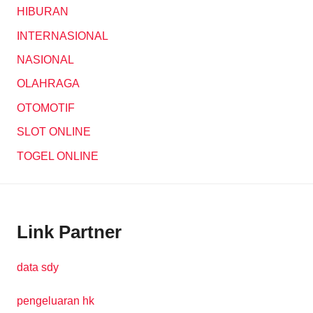
HIBURAN
INTERNASIONAL
NASIONAL
OLAHRAGA
OTOMOTIF
SLOT ONLINE
TOGEL ONLINE
Link Partner
data sdy
pengeluaran hk