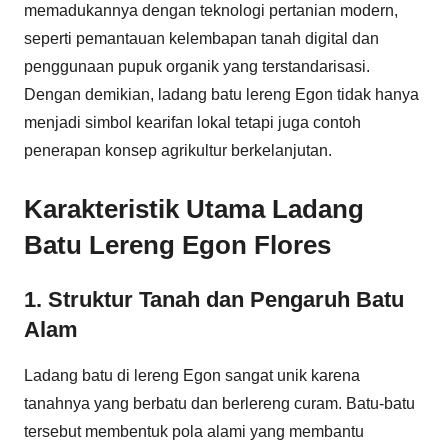
memadukannya dengan teknologi pertanian modern,
seperti pemantauan kelembapan tanah digital dan
penggunaan pupuk organik yang terstandarisasi.
Dengan demikian, ladang batu lereng Egon tidak hanya
menjadi simbol kearifan lokal tetapi juga contoh
penerapan konsep agrikultur berkelanjutan.
Karakteristik Utama Ladang
Batu Lereng Egon Flores
1. Struktur Tanah dan Pengaruh Batu
Alam
Ladang batu di lereng Egon sangat unik karena
tanahnya yang berbatu dan berlereng curam. Batu-batu
tersebut membentuk pola alami yang membantu