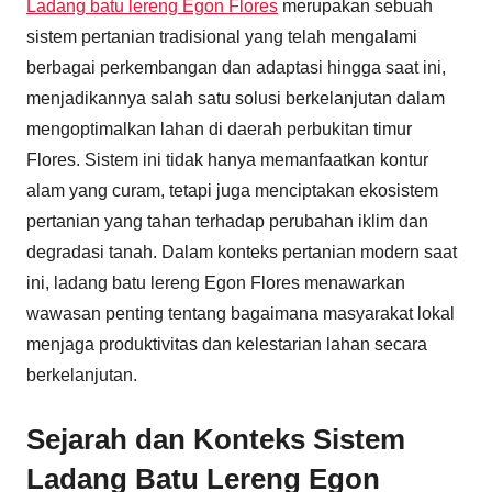
Ladang batu lereng Egon Flores
merupakan sebuah
sistem pertanian tradisional yang telah mengalami
berbagai perkembangan dan adaptasi hingga saat ini,
menjadikannya salah satu solusi berkelanjutan dalam
mengoptimalkan lahan di daerah perbukitan timur
Flores. Sistem ini tidak hanya memanfaatkan kontur
alam yang curam, tetapi juga menciptakan ekosistem
pertanian yang tahan terhadap perubahan iklim dan
degradasi tanah. Dalam konteks pertanian modern saat
ini, ladang batu lereng Egon Flores menawarkan
wawasan penting tentang bagaimana masyarakat lokal
menjaga produktivitas dan kelestarian lahan secara
berkelanjutan.
Sejarah dan Konteks Sistem
Ladang Batu Lereng Egon