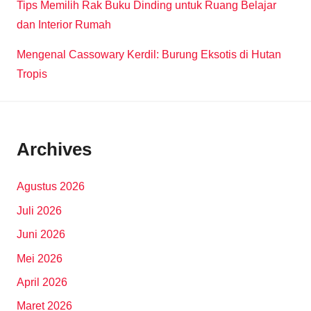
Tips Memilih Rak Buku Dinding untuk Ruang Belajar
dan Interior Rumah
Mengenal Cassowary Kerdil: Burung Eksotis di Hutan
Tropis
Archives
Agustus 2026
Juli 2026
Juni 2026
Mei 2026
April 2026
Maret 2026