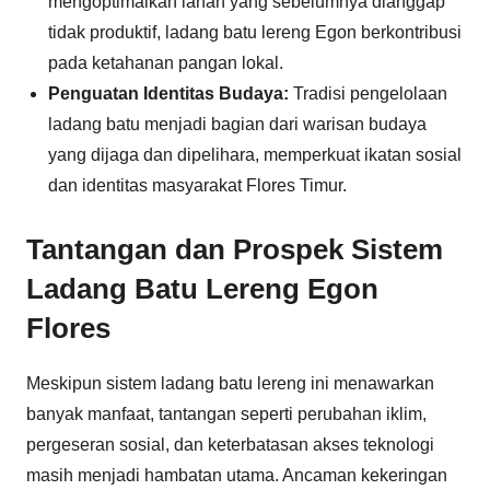
mengoptimalkan lahan yang sebelumnya dianggap
tidak produktif, ladang batu lereng Egon berkontribusi
pada ketahanan pangan lokal.
Penguatan Identitas Budaya:
Tradisi pengelolaan
ladang batu menjadi bagian dari warisan budaya
yang dijaga dan dipelihara, memperkuat ikatan sosial
dan identitas masyarakat Flores Timur.
Tantangan dan Prospek Sistem
Ladang Batu Lereng Egon
Flores
Meskipun sistem ladang batu lereng ini menawarkan
banyak manfaat, tantangan seperti perubahan iklim,
pergeseran sosial, dan keterbatasan akses teknologi
masih menjadi hambatan utama. Ancaman kekeringan