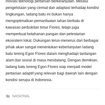
inovasi teknologi pertanian berkelanjutan. Melalui
pengelolaan yang cermat dan adaptasi terhadap kondisi
lingkungan, ladang batu ini bukan hanya
mengoptimalkan pemanfaatan lahan berbatu di
kawasan perbukitan timur Flores, tetapi juga
memperkuat ketahanan pangan dan pelestarian
ekosistem lokal. Dukungan terus-menerus dari berbagai
pihak akan sangat menentukan keberlanjutan ladang
batu lereng Egon Flores dalam menghadapi tantangan
alam dan sosial di masa mendatang. Dengan demikian,
ladang batu lereng Egon Flores siap menjadi model
pertanian adaptif yang relevan bagi daerah lain dengan
kondisi serupa di Indonesia.
NASIONAL