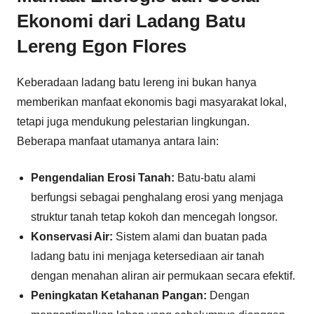
Ekonomi dari Ladang Batu
Lereng Egon Flores
Keberadaan ladang batu lereng ini bukan hanya
memberikan manfaat ekonomis bagi masyarakat lokal,
tetapi juga mendukung pelestarian lingkungan.
Beberapa manfaat utamanya antara lain:
Pengendalian Erosi Tanah:
Batu-batu alami
berfungsi sebagai penghalang erosi yang menjaga
struktur tanah tetap kokoh dan mencegah longsor.
Konservasi Air:
Sistem alami dan buatan pada
ladang batu ini menjaga ketersediaan air tanah
dengan menahan aliran air permukaan secara efektif.
Peningkatan Ketahanan Pangan:
Dengan