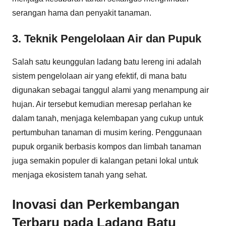
serangan hama dan penyakit tanaman.
3. Teknik Pengelolaan Air dan Pupuk
Salah satu keunggulan ladang batu lereng ini adalah
sistem pengelolaan air yang efektif, di mana batu
digunakan sebagai tanggul alami yang menampung air
hujan. Air tersebut kemudian meresap perlahan ke
dalam tanah, menjaga kelembapan yang cukup untuk
pertumbuhan tanaman di musim kering. Penggunaan
pupuk organik berbasis kompos dan limbah tanaman
juga semakin populer di kalangan petani lokal untuk
menjaga ekosistem tanah yang sehat.
Inovasi dan Perkembangan
Terbaru pada Ladang Batu