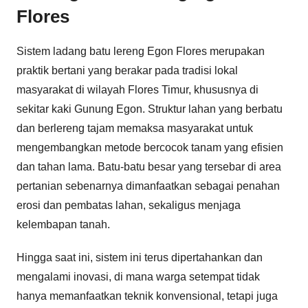
Flores
Sistem ladang batu lereng Egon Flores merupakan
praktik bertani yang berakar pada tradisi lokal
masyarakat di wilayah Flores Timur, khususnya di
sekitar kaki Gunung Egon. Struktur lahan yang berbatu
dan berlereng tajam memaksa masyarakat untuk
mengembangkan metode bercocok tanam yang efisien
dan tahan lama. Batu-batu besar yang tersebar di area
pertanian sebenarnya dimanfaatkan sebagai penahan
erosi dan pembatas lahan, sekaligus menjaga
kelembapan tanah.
Hingga saat ini, sistem ini terus dipertahankan dan
mengalami inovasi, di mana warga setempat tidak
hanya memanfaatkan teknik konvensional, tetapi juga