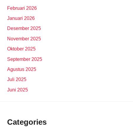
Februari 2026
Januari 2026
Desember 2025
November 2025
Oktober 2025
September 2025
Agustus 2025
Juli 2025
Juni 2025
Categories