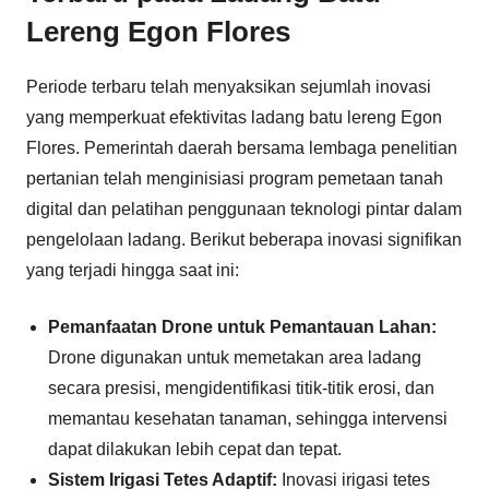
Lereng Egon Flores
Periode terbaru telah menyaksikan sejumlah inovasi
yang memperkuat efektivitas ladang batu lereng Egon
Flores. Pemerintah daerah bersama lembaga penelitian
pertanian telah menginisiasi program pemetaan tanah
digital dan pelatihan penggunaan teknologi pintar dalam
pengelolaan ladang. Berikut beberapa inovasi signifikan
yang terjadi hingga saat ini:
Pemanfaatan Drone untuk Pemantauan Lahan:
Drone digunakan untuk memetakan area ladang
secara presisi, mengidentifikasi titik-titik erosi, dan
memantau kesehatan tanaman, sehingga intervensi
dapat dilakukan lebih cepat dan tepat.
Sistem Irigasi Tetes Adaptif:
Inovasi irigasi tetes