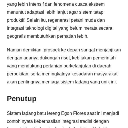
yang lebih intensif dan fenomena cuaca ekstrem
menuntut adaptasi lebih lanjut agar sistem tetap
produktif. Selain itu, regenerasi petani muda dan
integrasi teknologi digital yang belum merata secara
geografis membutuhkan perhatian lebih.
Namun demikian, prospek ke depan sangat menjanjikan
dengan adanya dukungan riset, kebijakan pemerintah
yang mendukung pertanian berkelanjutan di daerah
perbukitan, serta meningkatnya kesadaran masyarakat
akan pentingnya menjaga sistem ladang yang unik ini.
Penutup
Sistem ladang batu lereng Egon Flores saat ini menjadi
contoh nyata keberhasilan integrasi tradisi dengan