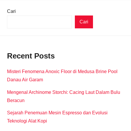
Cari
Cari
Recent Posts
Misteri Fenomena Anoxic Floor di Medusa Brine Pool
Danau Air Garam
Mengenal Archinome Storchi: Cacing Laut Dalam Bulu
Beracun
Sejarah Penemuan Mesin Espresso dan Evolusi
Teknologi Alat Kopi