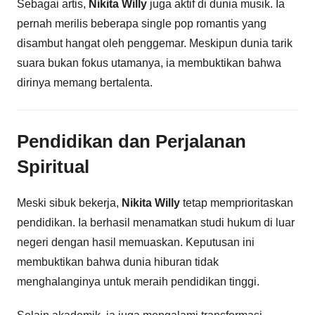
Sebagai artis,
Nikita Willy
juga aktif di dunia musik. Ia
pernah merilis beberapa single pop romantis yang
disambut hangat oleh penggemar. Meskipun dunia tarik
suara bukan fokus utamanya, ia membuktikan bahwa
dirinya memang bertalenta.
Pendidikan dan Perjalanan
Spiritual
Meski sibuk bekerja,
Nikita Willy
tetap memprioritaskan
pendidikan. Ia berhasil menamatkan studi hukum di luar
negeri dengan hasil memuaskan. Keputusan ini
membuktikan bahwa dunia hiburan tidak
menghalanginya untuk meraih pendidikan tinggi.