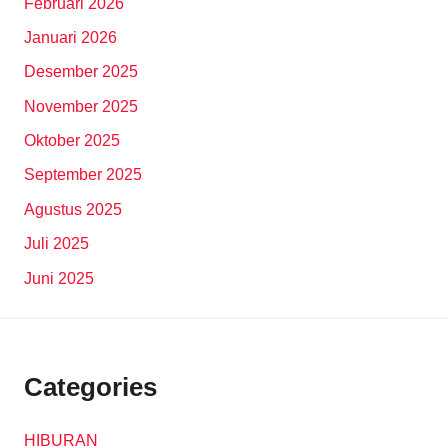
Februari 2026
Januari 2026
Desember 2025
November 2025
Oktober 2025
September 2025
Agustus 2025
Juli 2025
Juni 2025
Categories
HIBURAN