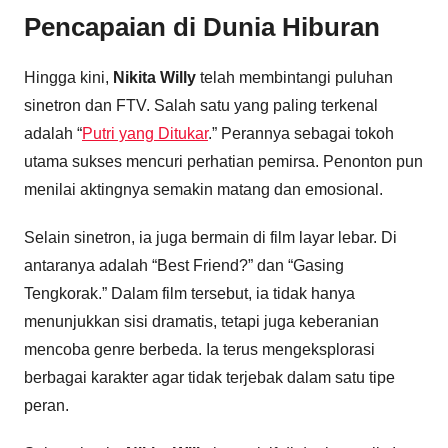
Pencapaian di Dunia Hiburan
Hingga kini,
Nikita Willy
telah membintangi puluhan
sinetron dan FTV. Salah satu yang paling terkenal
adalah “
Putri yang Ditukar
.” Perannya sebagai tokoh
utama sukses mencuri perhatian pemirsa. Penonton pun
menilai aktingnya semakin matang dan emosional.
Selain sinetron, ia juga bermain di film layar lebar. Di
antaranya adalah “Best Friend?” dan “Gasing
Tengkorak.” Dalam film tersebut, ia tidak hanya
menunjukkan sisi dramatis, tetapi juga keberanian
mencoba genre berbeda. Ia terus mengeksplorasi
berbagai karakter agar tidak terjebak dalam satu tipe
peran.