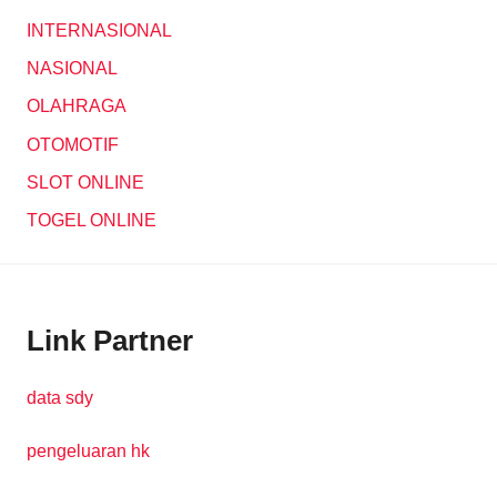
INTERNASIONAL
NASIONAL
OLAHRAGA
OTOMOTIF
SLOT ONLINE
TOGEL ONLINE
Link Partner
data sdy
pengeluaran hk