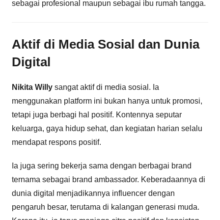
sebagai profesional maupun sebagai ibu rumah tangga.
Aktif di Media Sosial dan Dunia
Digital
Nikita Willy
sangat aktif di media sosial. Ia
menggunakan platform ini bukan hanya untuk promosi,
tetapi juga berbagi hal positif. Kontennya seputar
keluarga, gaya hidup sehat, dan kegiatan harian selalu
mendapat respons positif.
Ia juga sering bekerja sama dengan berbagai brand
ternama sebagai brand ambassador. Keberadaannya di
dunia digital menjadikannya influencer dengan
pengaruh besar, terutama di kalangan generasi muda.