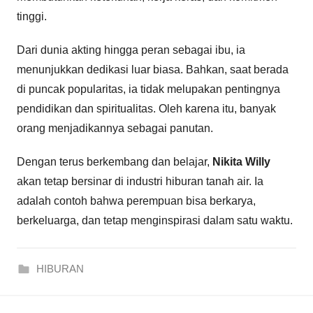
tinggi.
Dari dunia akting hingga peran sebagai ibu, ia
menunjukkan dedikasi luar biasa. Bahkan, saat berada
di puncak popularitas, ia tidak melupakan pentingnya
pendidikan dan spiritualitas. Oleh karena itu, banyak
orang menjadikannya sebagai panutan.
Dengan terus berkembang dan belajar,
Nikita Willy
akan tetap bersinar di industri hiburan tanah air. Ia
adalah contoh bahwa perempuan bisa berkarya,
berkeluarga, dan tetap menginspirasi dalam satu waktu.
HIBURAN