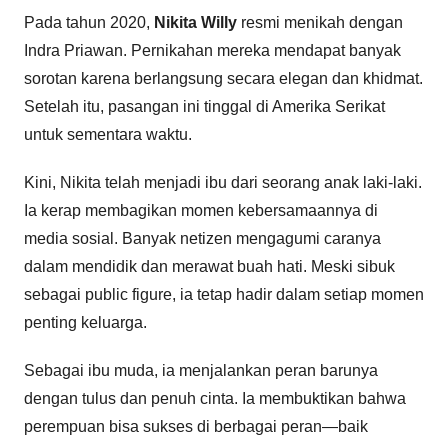
Pada tahun 2020,
Nikita Willy
resmi menikah dengan
Indra Priawan. Pernikahan mereka mendapat banyak
sorotan karena berlangsung secara elegan dan khidmat.
Setelah itu, pasangan ini tinggal di Amerika Serikat
untuk sementara waktu.
Kini, Nikita telah menjadi ibu dari seorang anak laki-laki.
Ia kerap membagikan momen kebersamaannya di
media sosial. Banyak netizen mengagumi caranya
dalam mendidik dan merawat buah hati. Meski sibuk
sebagai public figure, ia tetap hadir dalam setiap momen
penting keluarga.
Sebagai ibu muda, ia menjalankan peran barunya
dengan tulus dan penuh cinta. Ia membuktikan bahwa
perempuan bisa sukses di berbagai peran—baik