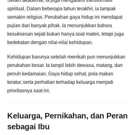
Selain akademik, ia juga mengalami transformasi
spiritual. Dalam beberapa tahun terakhir, ia tampak
semakin religius. Perubahan gaya hidup ini mendapat
pujian dari banyak pihak. Ia menunjukkan bahwa
kesuksesan sejati bukan hanya soal materi, tetapi juga
kedekatan dengan nilai-nilai kehidupan.
Kehidupan barunya setelah menikah pun menunjukkan
perubahan besar. Ia tampil lebih dewasa, matang, dan
penuh kedamaian. Gaya hidup sehat, pola makan
teratur, serta perhatian terhadap keluarga menjadi
prioritasnya saat ini.
Keluarga, Pernikahan, dan Peran
sebagai Ibu