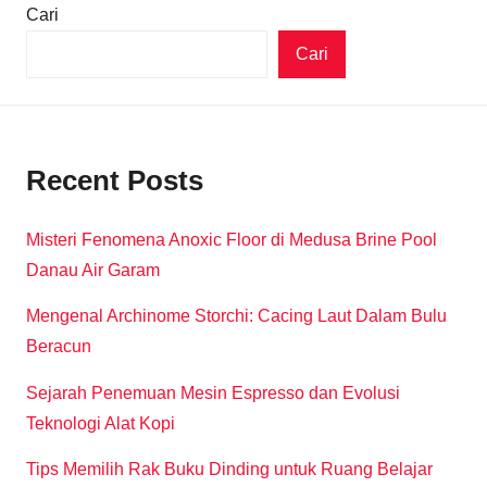
Cari
Cari
Recent Posts
Misteri Fenomena Anoxic Floor di Medusa Brine Pool
Danau Air Garam
Mengenal Archinome Storchi: Cacing Laut Dalam Bulu
Beracun
Sejarah Penemuan Mesin Espresso dan Evolusi
Teknologi Alat Kopi
Tips Memilih Rak Buku Dinding untuk Ruang Belajar