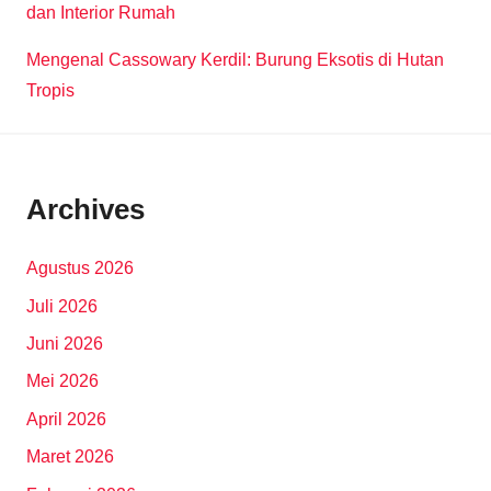
dan Interior Rumah
Mengenal Cassowary Kerdil: Burung Eksotis di Hutan
Tropis
Archives
Agustus 2026
Juli 2026
Juni 2026
Mei 2026
April 2026
Maret 2026