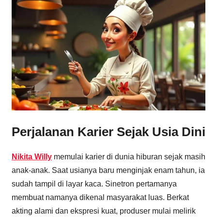
Perjalanan Karier Sejak Usia Dini
Nikita Willy
memulai karier di dunia hiburan sejak masih
anak-anak. Saat usianya baru menginjak enam tahun, ia
sudah tampil di layar kaca. Sinetron pertamanya
membuat namanya dikenal masyarakat luas. Berkat
akting alami dan ekspresi kuat, produser mulai melirik