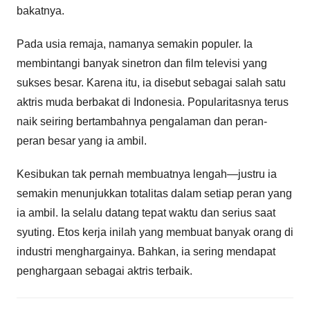
bakatnya.
Pada usia remaja, namanya semakin populer. Ia
membintangi banyak sinetron dan film televisi yang
sukses besar. Karena itu, ia disebut sebagai salah satu
aktris muda berbakat di Indonesia. Popularitasnya terus
naik seiring bertambahnya pengalaman dan peran-
peran besar yang ia ambil.
Kesibukan tak pernah membuatnya lengah—justru ia
semakin menunjukkan totalitas dalam setiap peran yang
ia ambil. Ia selalu datang tepat waktu dan serius saat
syuting. Etos kerja inilah yang membuat banyak orang di
industri menghargainya. Bahkan, ia sering mendapat
penghargaan sebagai aktris terbaik.