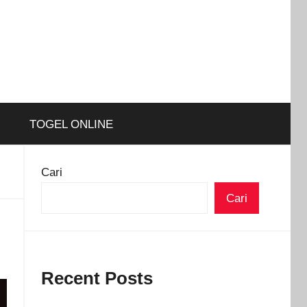
TOGEL ONLINE
Cari
Cari
Recent Posts