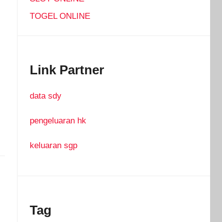
TOGEL ONLINE
Link Partner
data sdy
pengeluaran hk
keluaran sgp
Tag