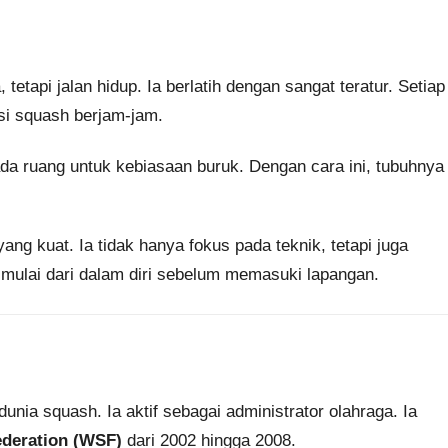
tetapi jalan hidup. Ia berlatih dengan sangat teratur. Setiap
sesi squash berjam-jam.
 ada ruang untuk kebiasaan buruk. Dengan cara ini, tubuhnya
ang kuat. Ia tidak hanya fokus pada teknik, tetapi juga
imulai dari dalam diri sebelum memasuki lapangan.
unia squash. Ia aktif sebagai administrator olahraga. Ia
deration (WSF)
dari 2002 hingga 2008.