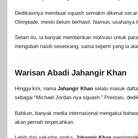
Dedikasinya membuat squash semakin dikenal secara
Olimpiade, meski belum berhasil. Namun, usahanya t
Selain itu, ia banyak memberikan motivasi untuk para
mengubah nasib seseorang, sama seperti yang ia ala
Warisan Abadi Jahangir Khan
Hingga kini, nama
Jahangir Khan
selalu masuk dafta
sebagai “Michael Jordan-nya squash.” Prestasi, dedi
Bahkan, banyak media internasional mengakui bahw
akan pernah terpecahkan.
Lebih dari sekadar angka,
Jahangir Khan
meninggalka