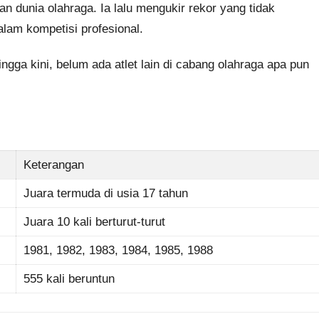
n dunia olahraga. Ia lalu mengukir rekor yang tidak
lam kompetisi profesional.
ngga kini, belum ada atlet lain di cabang olahraga apa pun
Keterangan
Juara termuda di usia 17 tahun
Juara 10 kali berturut-turut
1981, 1982, 1983, 1984, 1985, 1988
555 kali beruntun