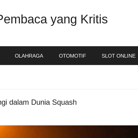
Pembaca yang Kritis
OLAHRAGA
OTOMOTIF
SLOT ONLINE
ngi dalam Dunia Squash