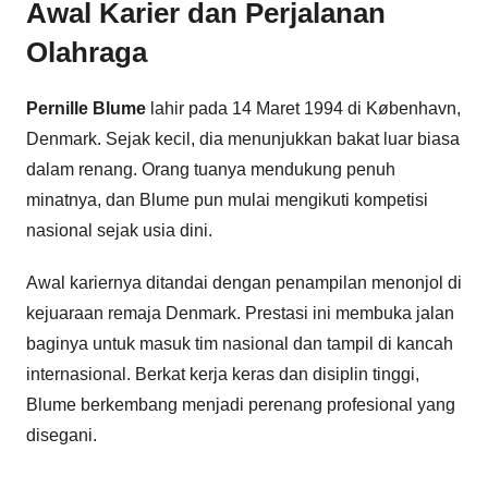
Awal Karier dan Perjalanan
Olahraga
Pernille Blume
lahir pada 14 Maret 1994 di København,
Denmark. Sejak kecil, dia menunjukkan bakat luar biasa
dalam renang. Orang tuanya mendukung penuh
minatnya, dan Blume pun mulai mengikuti kompetisi
nasional sejak usia dini.
Awal kariernya ditandai dengan penampilan menonjol di
kejuaraan remaja Denmark. Prestasi ini membuka jalan
baginya untuk masuk tim nasional dan tampil di kancah
internasional. Berkat kerja keras dan disiplin tinggi,
Blume berkembang menjadi perenang profesional yang
disegani.