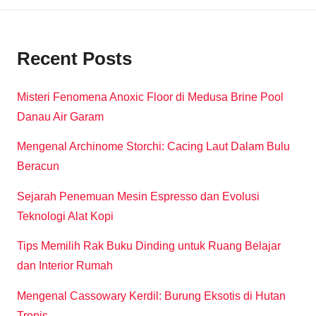
Recent Posts
Misteri Fenomena Anoxic Floor di Medusa Brine Pool
Danau Air Garam
Mengenal Archinome Storchi: Cacing Laut Dalam Bulu
Beracun
Sejarah Penemuan Mesin Espresso dan Evolusi
Teknologi Alat Kopi
Tips Memilih Rak Buku Dinding untuk Ruang Belajar
dan Interior Rumah
Mengenal Cassowary Kerdil: Burung Eksotis di Hutan
Tropis