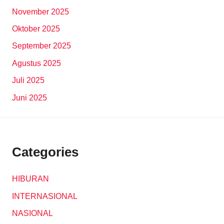
November 2025
Oktober 2025
September 2025
Agustus 2025
Juli 2025
Juni 2025
Categories
HIBURAN
INTERNASIONAL
NASIONAL