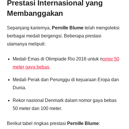
Prestasi Internasional yang
Membanggakan
Sepanjang kariernya,
Pernille Blume
telah mengoleksi
berbagai medali bergengsi. Beberapa prestasi
utamanya meliputi:
Medali Emas di Olimpiade Rio 2016 untuk n
omor 50
meter gaya bebas
.
Medali Perak dan Perunggu di kejuaraan Eropa dan
Dunia.
Rekor nasional Denmark dalam nomor gaya bebas
50 meter dan 100 meter.
Berikut tabel ringkas prestasi
Pernille Blume
: