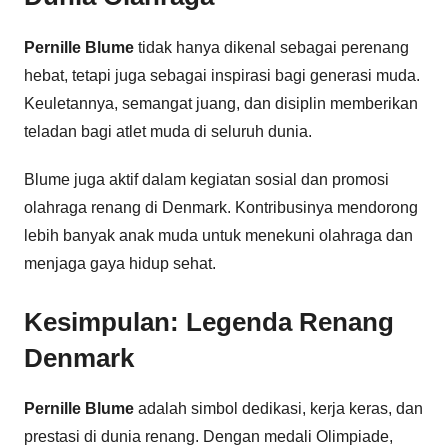
Pernille Blume
tidak hanya dikenal sebagai perenang
hebat, tetapi juga sebagai inspirasi bagi generasi muda.
Keuletannya, semangat juang, dan disiplin memberikan
teladan bagi atlet muda di seluruh dunia.
Blume juga aktif dalam kegiatan sosial dan promosi
olahraga renang di Denmark. Kontribusinya mendorong
lebih banyak anak muda untuk menekuni olahraga dan
menjaga gaya hidup sehat.
Kesimpulan: Legenda Renang
Denmark
Pernille Blume
adalah simbol dedikasi, kerja keras, dan
prestasi di dunia renang. Dengan medali Olimpiade,