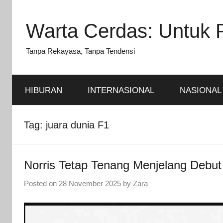
Skip
to
Warta Cerdas: Untuk 
content
Tanpa Rekayasa, Tanpa Tendensi
HIBURAN
INTERNASIONAL
NASIONAL
Tag:
juara dunia F1
Norris Tetap Tenang Menjelang Debut 
Posted on
28 November 2025
by
Zara