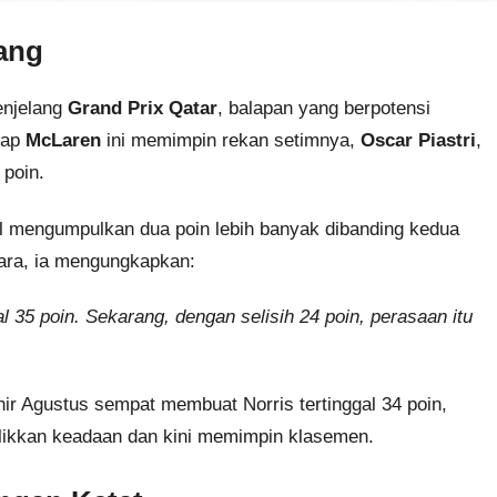
ang
njelang
Grand Prix Qatar
, balapan yang berpotensi
lap
McLaren
ini memimpin rekan setimnya,
Oscar Piastri
,
 poin.
il mengumpulkan dua poin lebih banyak dibanding kedua
ra, ia mengungkapkan:
l 35 poin. Sekarang, dengan selisih 24 poin, perasaan itu
ir Agustus sempat membuat Norris tertinggal 34 poin,
alikkan keadaan dan kini memimpin klasemen.