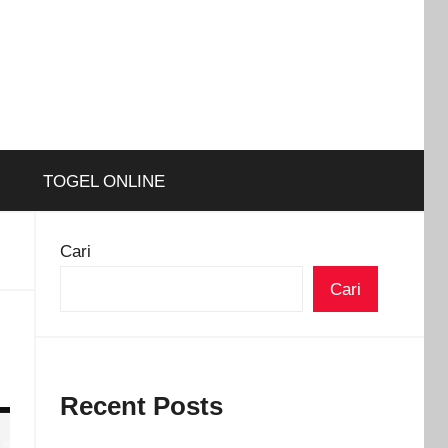
TOGEL ONLINE
Cari
Cari
Recent Posts