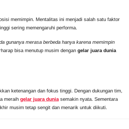
sisi memimpin. Mentalitas ini menjadi salah satu faktor
tinggi sering memengaruhi performa.
ak ada gunanya merasa berbeda hanya karena memimpin
berharap bisa menutup musim dengan
gelar juara dunia
kan ketenangan dan fokus tinggi. Dengan dukungan tim,
ya meraih
gelar juara dunia
semakin nyata. Sementara
hir musim tetap sengit dan menarik untuk diikuti.