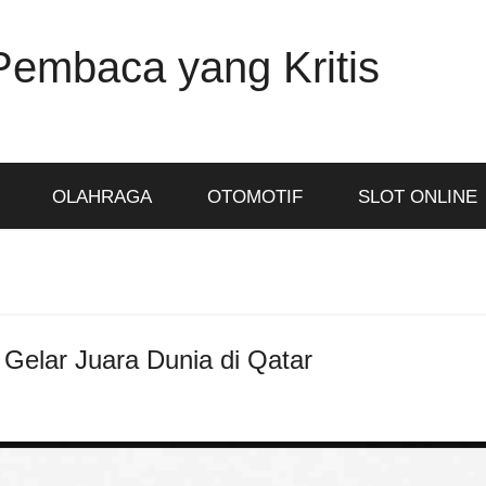
Pembaca yang Kritis
OLAHRAGA
OTOMOTIF
SLOT ONLINE
Gelar Juara Dunia di Qatar