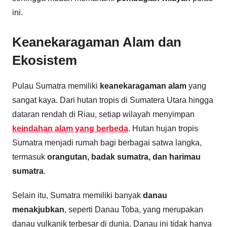
ini.
Keanekaragaman Alam dan
Ekosistem
Pulau Sumatra memiliki
keanekaragaman alam
yang
sangat kaya. Dari hutan tropis di Sumatera Utara hingga
dataran rendah di Riau, setiap wilayah menyimpan
keindahan alam yang berbeda
. Hutan hujan tropis
Sumatra menjadi rumah bagi berbagai satwa langka,
termasuk
orangutan, badak sumatra, dan harimau
sumatra
.
Selain itu, Sumatra memiliki banyak
danau
menakjubkan
, seperti Danau Toba, yang merupakan
danau vulkanik terbesar di dunia. Danau ini tidak hanya