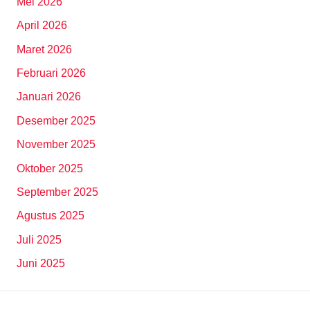
Mei 2026
April 2026
Maret 2026
Februari 2026
Januari 2026
Desember 2025
November 2025
Oktober 2025
September 2025
Agustus 2025
Juli 2025
Juni 2025