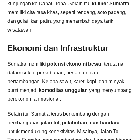
kunjungan ke Danau Toba. Selain itu,
kuliner Sumatra
memiliki cita rasa khas, seperti rendang, soto padang,
dan gulai ikan patin, yang menambah daya tarik
wisatawan.
Ekonomi dan Infrastruktur
Sumatra memiliki
potensi ekonomi besar
, terutama
dalam sektor perkebunan, pertanian, dan
pertambangan. Kelapa sawit, karet, kopi, dan minyak
bumi menjadi
komoditas unggulan
yang menyumbang
perekonomian nasional.
Selain itu, Sumatra terus berkembang dengan
pembangunan
jalan tol, pelabuhan, dan bandara
untuk mendukung konektivitas. Misalnya, Jalan Tol