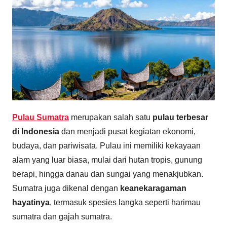
Pulau Sumatra
merupakan salah satu
pulau terbesar
di Indonesia
dan menjadi pusat kegiatan ekonomi,
budaya, dan pariwisata. Pulau ini memiliki kekayaan
alam yang luar biasa, mulai dari hutan tropis, gunung
berapi, hingga danau dan sungai yang menakjubkan.
Sumatra juga dikenal dengan
keanekaragaman
hayatinya
, termasuk spesies langka seperti harimau
sumatra dan gajah sumatra.