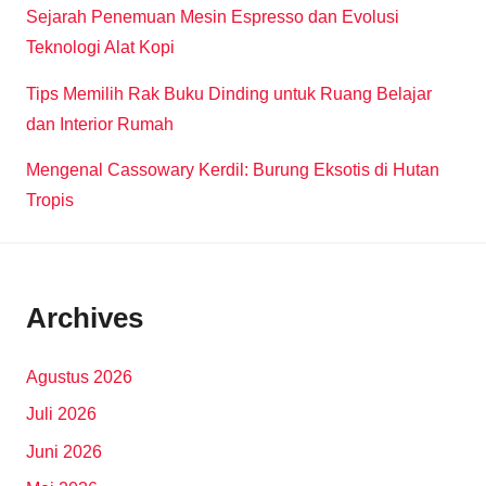
Sejarah Penemuan Mesin Espresso dan Evolusi
Teknologi Alat Kopi
Tips Memilih Rak Buku Dinding untuk Ruang Belajar
dan Interior Rumah
Mengenal Cassowary Kerdil: Burung Eksotis di Hutan
Tropis
Archives
Agustus 2026
Juli 2026
Juni 2026