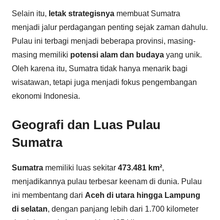
Selain itu,
letak strategisnya
membuat Sumatra
menjadi jalur perdagangan penting sejak zaman dahulu.
Pulau ini terbagi menjadi beberapa provinsi, masing-
masing memiliki
potensi alam dan budaya
yang unik.
Oleh karena itu, Sumatra tidak hanya menarik bagi
wisatawan, tetapi juga menjadi fokus pengembangan
ekonomi Indonesia.
Geografi dan Luas Pulau
Sumatra
Sumatra
memiliki luas sekitar
473.481 km²
,
menjadikannya pulau terbesar keenam di dunia. Pulau
ini membentang dari
Aceh di utara hingga Lampung
di selatan
, dengan panjang lebih dari 1.700 kilometer