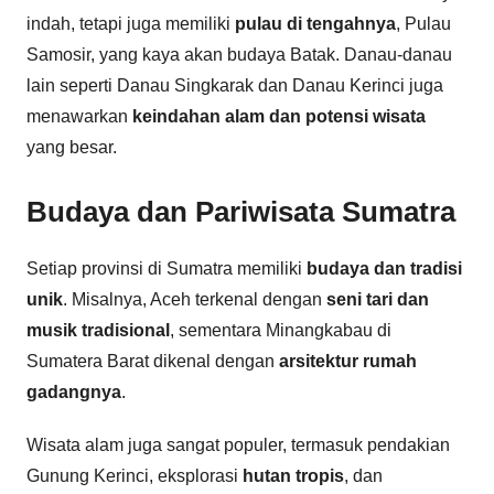
indah, tetapi juga memiliki
pulau di tengahnya
, Pulau
Samosir, yang kaya akan budaya Batak. Danau-danau
lain seperti Danau Singkarak dan Danau Kerinci juga
menawarkan
keindahan alam dan potensi wisata
yang besar.
Budaya dan Pariwisata Sumatra
Setiap provinsi di Sumatra memiliki
budaya dan tradisi
unik
. Misalnya, Aceh terkenal dengan
seni tari dan
musik tradisional
, sementara Minangkabau di
Sumatera Barat dikenal dengan
arsitektur rumah
gadangnya
.
Wisata alam juga sangat populer, termasuk pendakian
Gunung Kerinci, eksplorasi
hutan tropis
, dan