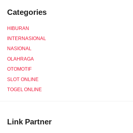
Categories
HIBURAN
INTERNASIONAL
NASIONAL
OLAHRAGA
OTOMOTIF
SLOT ONLINE
TOGEL ONLINE
Link Partner