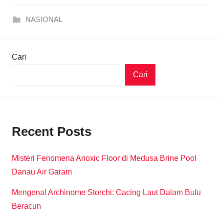
NASIONAL
Cari
Cari
Recent Posts
Misteri Fenomena Anoxic Floor di Medusa Brine Pool
Danau Air Garam
Mengenal Archinome Storchi: Cacing Laut Dalam Bulu
Beracun