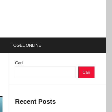
TOGEL ONLINE
Cari
Cari
Recent Posts