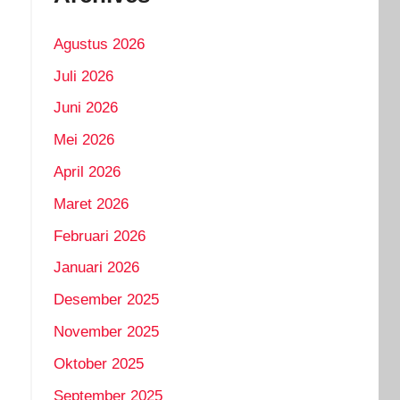
Agustus 2026
Juli 2026
Juni 2026
,
Mei 2026
April 2026
Maret 2026
Februari 2026
Januari 2026
Desember 2025
November 2025
Oktober 2025
September 2025