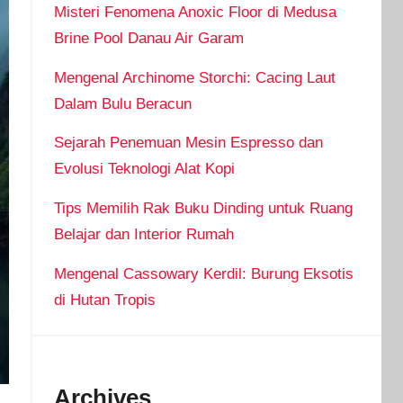
Misteri Fenomena Anoxic Floor di Medusa
Brine Pool Danau Air Garam
Mengenal Archinome Storchi: Cacing Laut
Dalam Bulu Beracun
Sejarah Penemuan Mesin Espresso dan
Evolusi Teknologi Alat Kopi
Tips Memilih Rak Buku Dinding untuk Ruang
Belajar dan Interior Rumah
Mengenal Cassowary Kerdil: Burung Eksotis
di Hutan Tropis
Archives