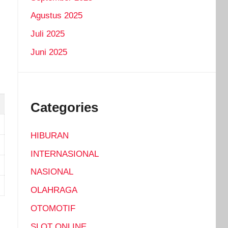
Agustus 2025
Juli 2025
Juni 2025
Categories
HIBURAN
INTERNASIONAL
NASIONAL
OLAHRAGA
OTOMOTIF
SLOT ONLINE