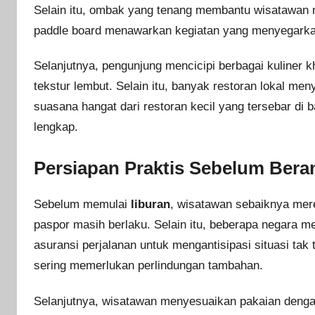
Selain itu, ombak yang tenang membantu wisatawan m
paddle board menawarkan kegiatan yang menyegarka
Selanjutnya, pengunjung mencicipi berbagai kuliner
tekstur lembut. Selain itu, banyak restoran lokal me
suasana hangat dari restoran kecil yang tersebar di 
lengkap.
Persiapan Praktis Sebelum Bera
Sebelum memulai
liburan
, wisatawan sebaiknya me
paspor masih berlaku. Selain itu, beberapa negara 
asuransi perjalanan untuk mengantisipasi situasi tak 
sering memerlukan perlindungan tambahan.
Selanjutnya, wisatawan menyesuaikan pakaian dengan 