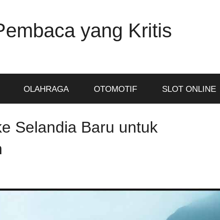
Pembaca yang Kritis
OLAHRAGA
OTOMOTIF
SLOT ONLINE
e Selandia Baru untuk
n