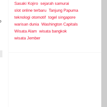
Sasaki Kojiro
sejarah samurai
slot online terbaru
Tanjung Papuma
teknologi otomotif
togel singapore
p
warisan dunia
Washington Capitals
Wisata Alam
wisata bangkok
wisata Jember