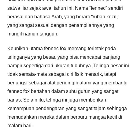
satwa liar sejak awal tahun ini. Nama “fennec” sendiri
berasal dari bahasa Arab, yang berarti “rubah kecil,”
yang sangat sesuai dengan penampilannya yang
mungil namun tangguh.
Keunikan utama fennec fox memang terletak pada
telinganya yang besar, yang bisa mencapai panjang
hampir sepertiga dari ukuran tubuhnya. Telinga besar ini
tidak semata-mata sebagai ciri fisik menarik, tetapi
berfungsi sebagai alat pendingin alami yang membantu
fennec fox bertahan dalam suhu gurun yang sangat
panas. Selain itu, telinga ini juga memberikan
kemampuan pendengaran yang sangat tajam sehingga
memudahkan mereka dalam berburu mangsa kecil di
malam hari.