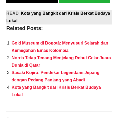
READ
Kota yang Bangkit dari Krisis Berkat Budaya
Lokal
Related Posts:
Gold Museum di Bogotá: Menyusuri Sejarah dan
Kemegahan Emas Kolombia
Norris Tetap Tenang Menjelang Debut Gelar Juara
Dunia di Qatar
Sasaki Kojiro: Pendekar Legendaris Jepang
dengan Pedang Panjang yang Abadi
Kota yang Bangkit dari Krisis Berkat Budaya
Lokal