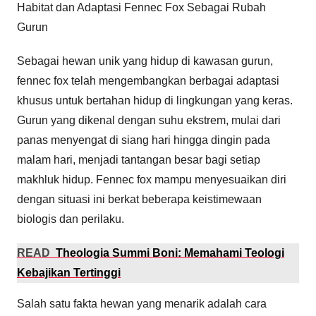
Habitat dan Adaptasi Fennec Fox Sebagai Rubah
Gurun
Sebagai hewan unik yang hidup di kawasan gurun,
fennec fox telah mengembangkan berbagai adaptasi
khusus untuk bertahan hidup di lingkungan yang keras.
Gurun yang dikenal dengan suhu ekstrem, mulai dari
panas menyengat di siang hari hingga dingin pada
malam hari, menjadi tantangan besar bagi setiap
makhluk hidup. Fennec fox mampu menyesuaikan diri
dengan situasi ini berkat beberapa keistimewaan
biologis dan perilaku.
READ
Theologia Summi Boni: Memahami Teologi
Kebajikan Tertinggi
Salah satu fakta hewan yang menarik adalah cara