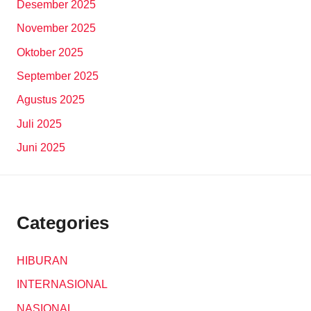
Desember 2025
November 2025
Oktober 2025
September 2025
Agustus 2025
Juli 2025
Juni 2025
Categories
HIBURAN
INTERNASIONAL
NASIONAL