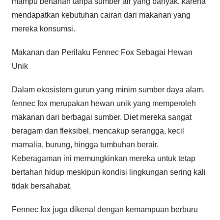
mampu bertahan tanpa sumber air yang banyak, karena
mendapatkan kebutuhan cairan dari makanan yang
mereka konsumsi.
Makanan dan Perilaku Fennec Fox Sebagai Hewan
Unik
Dalam ekosistem gurun yang minim sumber daya alam,
fennec fox merupakan hewan unik yang memperoleh
makanan dari berbagai sumber. Diet mereka sangat
beragam dan fleksibel, mencakup serangga, kecil
mamalia, burung, hingga tumbuhan berair.
Keberagaman ini memungkinkan mereka untuk tetap
bertahan hidup meskipun kondisi lingkungan sering kali
tidak bersahabat.
Fennec fox juga dikenal dengan kemampuan berburu