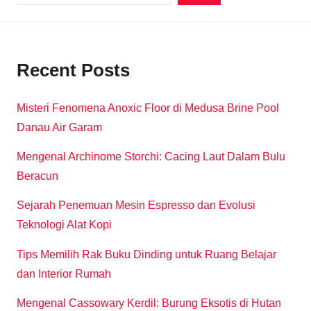
Recent Posts
Misteri Fenomena Anoxic Floor di Medusa Brine Pool
Danau Air Garam
Mengenal Archinome Storchi: Cacing Laut Dalam Bulu
Beracun
Sejarah Penemuan Mesin Espresso dan Evolusi
Teknologi Alat Kopi
Tips Memilih Rak Buku Dinding untuk Ruang Belajar
dan Interior Rumah
Mengenal Cassowary Kerdil: Burung Eksotis di Hutan