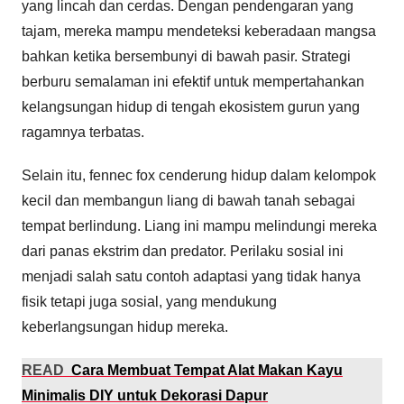
yang lincah dan cerdas. Dengan pendengaran yang
tajam, mereka mampu mendeteksi keberadaan mangsa
bahkan ketika bersembunyi di bawah pasir. Strategi
berburu semalaman ini efektif untuk mempertahankan
kelangsungan hidup di tengah ekosistem gurun yang
ragamnya terbatas.
Selain itu, fennec fox cenderung hidup dalam kelompok
kecil dan membangun liang di bawah tanah sebagai
tempat berlindung. Liang ini mampu melindungi mereka
dari panas ekstrim dan predator. Perilaku sosial ini
menjadi salah satu contoh adaptasi yang tidak hanya
fisik tetapi juga sosial, yang mendukung
keberlangsungan hidup mereka.
READ
Cara Membuat Tempat Alat Makan Kayu
Minimalis DIY untuk Dekorasi Dapur