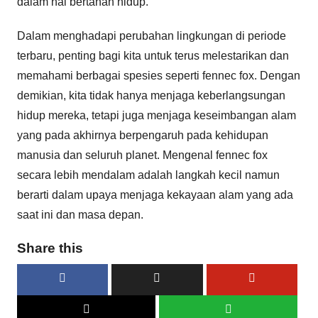
dalam hal bertahan hidup.
Dalam menghadapi perubahan lingkungan di periode
terbaru, penting bagi kita untuk terus melestarikan dan
memahami berbagai spesies seperti fennec fox. Dengan
demikian, kita tidak hanya menjaga keberlangsungan
hidup mereka, tetapi juga menjaga keseimbangan alam
yang pada akhirnya berpengaruh pada kehidupan
manusia dan seluruh planet. Mengenal fennec fox
secara lebih mendalam adalah langkah kecil namun
berarti dalam upaya menjaga kekayaan alam yang ada
saat ini dan masa depan.
Share this