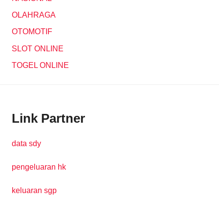
OLAHRAGA
OTOMOTIF
SLOT ONLINE
TOGEL ONLINE
Link Partner
data sdy
pengeluaran hk
keluaran sgp