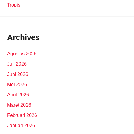
Tropis
Archives
Agustus 2026
Juli 2026
Juni 2026
Mei 2026
April 2026
Maret 2026
Februari 2026
Januari 2026