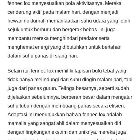
fennec fox menyesuaikan pola aktivitasnya. Mereka
cenderung aktif pada malam hari, dengan menjadi
hewan nokturnal, memanfaatkan suhu udara yang lebih
sejuk untuk berburu dan bergerak bebas. Ini juga
membantu mereka menghindari predator serta
menghemat energi yang dibutuhkan untuk bertahan
dalam suhu panas di siang hari.
Selain itu, fennec fox memiliki lapisan bulu tebal yang
tidak hanya melindungi dari suhu dingin malam hari, tapi
juga dari panas gurun. Telinga besarnya, seperti sudah
dijelaskan sebelumnya, berperan besar dalam mengatur
suhu tubuh dengan membuang panas secara efisien.
Adaptasi ini menunjukkan bahwa fennec fox adalah
mamalia yang sangat ahli dalam menyesuaikan diri
dengan lingkungan ekstrim dan uniknya, mereka juga