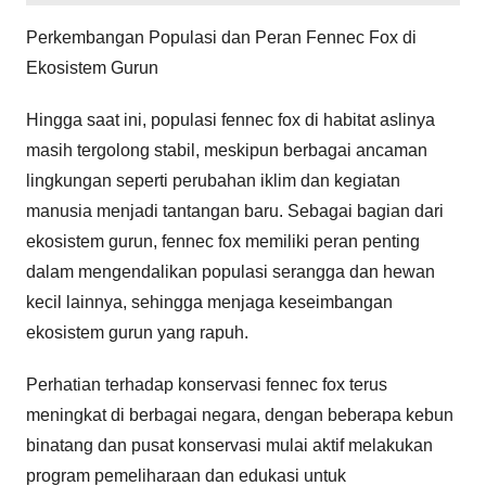
Perkembangan Populasi dan Peran Fennec Fox di
Ekosistem Gurun
Hingga saat ini, populasi fennec fox di habitat aslinya
masih tergolong stabil, meskipun berbagai ancaman
lingkungan seperti perubahan iklim dan kegiatan
manusia menjadi tantangan baru. Sebagai bagian dari
ekosistem gurun, fennec fox memiliki peran penting
dalam mengendalikan populasi serangga dan hewan
kecil lainnya, sehingga menjaga keseimbangan
ekosistem gurun yang rapuh.
Perhatian terhadap konservasi fennec fox terus
meningkat di berbagai negara, dengan beberapa kebun
binatang dan pusat konservasi mulai aktif melakukan
program pemeliharaan dan edukasi untuk