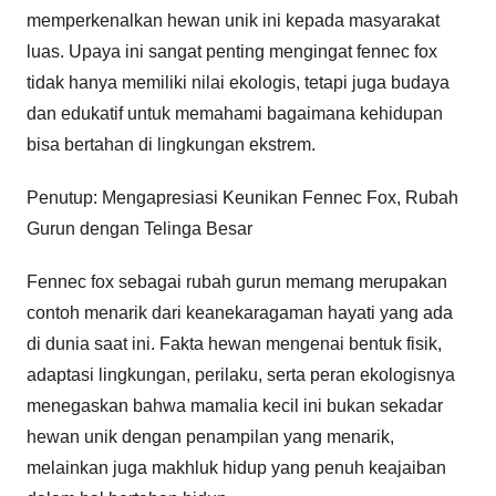
memperkenalkan hewan unik ini kepada masyarakat
luas. Upaya ini sangat penting mengingat fennec fox
tidak hanya memiliki nilai ekologis, tetapi juga budaya
dan edukatif untuk memahami bagaimana kehidupan
bisa bertahan di lingkungan ekstrem.
Penutup: Mengapresiasi Keunikan Fennec Fox, Rubah
Gurun dengan Telinga Besar
Fennec fox sebagai rubah gurun memang merupakan
contoh menarik dari keanekaragaman hayati yang ada
di dunia saat ini. Fakta hewan mengenai bentuk fisik,
adaptasi lingkungan, perilaku, serta peran ekologisnya
menegaskan bahwa mamalia kecil ini bukan sekadar
hewan unik dengan penampilan yang menarik,
melainkan juga makhluk hidup yang penuh keajaiban