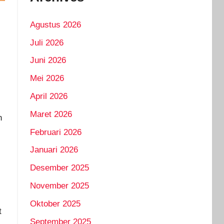
Agustus 2026
Juli 2026
Juni 2026
Mei 2026
April 2026
Maret 2026
n
Februari 2026
Januari 2026
Desember 2025
November 2025
Oktober 2025
t
September 2025