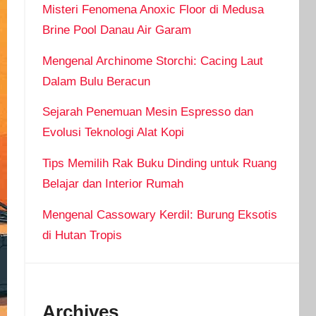
Misteri Fenomena Anoxic Floor di Medusa
Brine Pool Danau Air Garam
Mengenal Archinome Storchi: Cacing Laut
Dalam Bulu Beracun
Sejarah Penemuan Mesin Espresso dan
Evolusi Teknologi Alat Kopi
Tips Memilih Rak Buku Dinding untuk Ruang
Belajar dan Interior Rumah
Mengenal Cassowary Kerdil: Burung Eksotis
di Hutan Tropis
Archives