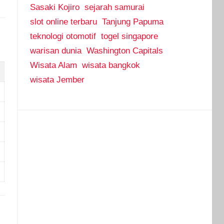
Sasaki Kojiro
sejarah samurai
slot online terbaru
Tanjung Papuma
teknologi otomotif
togel singapore
warisan dunia
Washington Capitals
Wisata Alam
wisata bangkok
wisata Jember