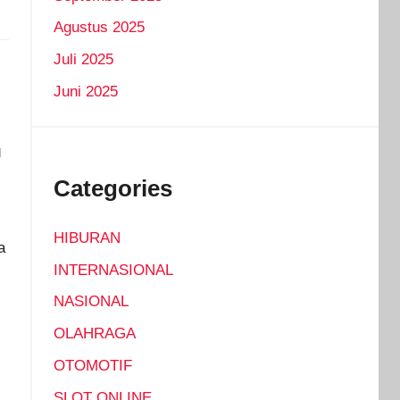
Agustus 2025
Juli 2025
Juni 2025
g
Categories
HIBURAN
a
INTERNASIONAL
NASIONAL
OLAHRAGA
OTOMOTIF
SLOT ONLINE