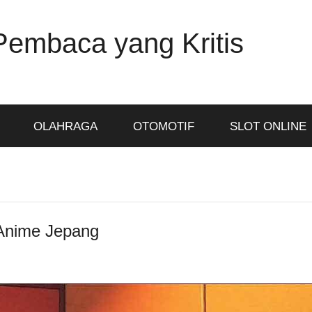
Pembaca yang Kritis
OLAHRAGA
OTOMOTIF
SLOT ONLINE
 Anime Jepang