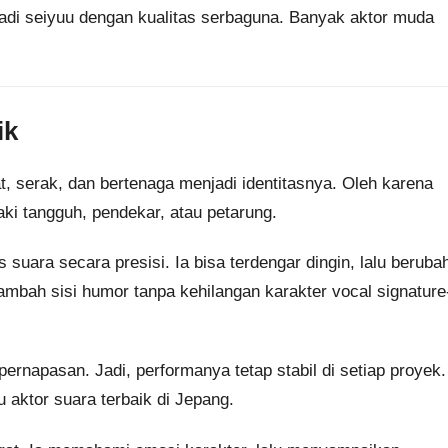
adi seiyuu dengan kualitas serbaguna. Banyak aktor muda
ik
t, serak, dan bertenaga menjadi identitasnya. Oleh karena
laki tangguh, pendekar, atau petarung.
 suara secara presisi. Ia bisa terdengar dingin, lalu beruba
mbah sisi humor tanpa kehilangan karakter vocal signature
n pernapasan. Jadi, performanya tetap stabil di setiap proyek.
 aktor suara terbaik di Jepang.