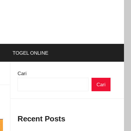
TOGEL ONLINE
Cari
Cari
Recent Posts