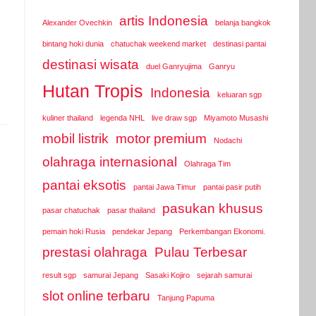
artis Indonesia
Alexander Ovechkin
belanja bangkok
bintang hoki dunia
chatuchak weekend market
destinasi pantai
destinasi wisata
duel Ganryujima
Ganryu
Hutan Tropis
Indonesia
keluaran sgp
kuliner thailand
legenda NHL
live draw sgp
Miyamoto Musashi
mobil listrik
motor premium
Nodachi
olahraga internasional
Olahraga Tim
pantai eksotis
pantai Jawa Timur
pantai pasir putih
pasukan khusus
pasar chatuchak
pasar thailand
pemain hoki Rusia
pendekar Jepang
Perkembangan Ekonomi.
prestasi olahraga
Pulau Terbesar
result sgp
samurai Jepang
Sasaki Kojiro
sejarah samurai
slot online terbaru
Tanjung Papuma