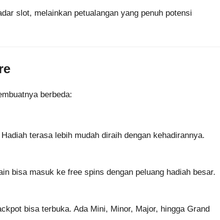
kadar slot, melainkan petualangan yang penuh potensi
re
membuatnya berbeda:
n. Hadiah terasa lebih mudah diraih dengan kehadirannya.
emain bisa masuk ke free spins dengan peluang hadiah besar.
ackpot bisa terbuka. Ada Mini, Minor, Major, hingga Grand