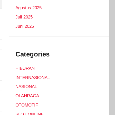
Agustus 2025
Juli 2025
Juni 2025
Categories
HIBURAN
INTERNASIONAL
NASIONAL
OLAHRAGA
OTOMOTIF
SLOT ONLINE