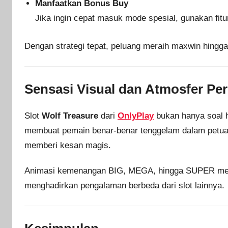
Manfaatkan Bonus Buy
Jika ingin cepat masuk mode spesial, gunakan fitur 
Dengan strategi tepat, peluang meraih maxwin hingg
Sensasi Visual dan Atmosfer Pe
Slot
Wolf Treasure
dari
OnlyPlay
bukan hanya soal h
membuat pemain benar-benar tenggelam dalam petuala
memberi kesan magis.
Animasi kemenangan BIG, MEGA, hingga SUPER menam
menghadirkan pengalaman berbeda dari slot lainnya.