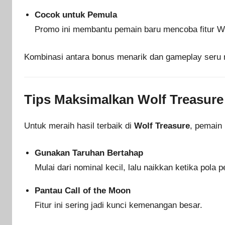
Cocok untuk Pemula
Promo ini membantu pemain baru mencoba fitur Wol
Kombinasi antara bonus menarik dan gameplay seru
Tips Maksimalkan Wolf Treasure
Untuk meraih hasil terbaik di
Wolf Treasure
, pemain 
Gunakan Taruhan Bertahap
Mulai dari nominal kecil, lalu naikkan ketika pola 
Pantau Call of the Moon
Fitur ini sering jadi kunci kemenangan besar.