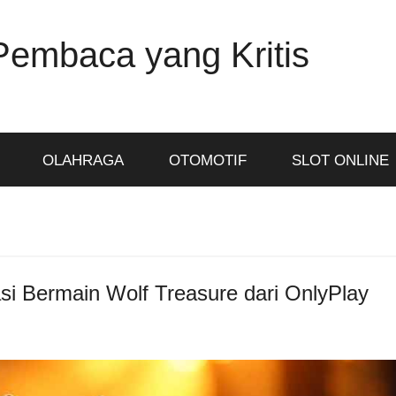
Pembaca yang Kritis
OLAHRAGA
OTOMOTIF
SLOT ONLINE
i Bermain Wolf Treasure dari OnlyPlay