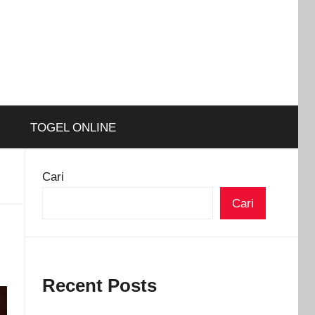
TOGEL ONLINE
Cari
Cari
Recent Posts