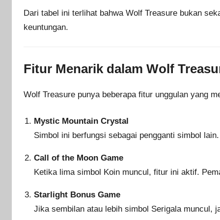
Dari tabel ini terlihat bahwa Wolf Treasure bukan se
keuntungan.
Fitur Menarik dalam Wolf Treasu
Wolf Treasure punya beberapa fitur unggulan yang 
Mystic Mountain Crystal
Simbol ini berfungsi sebagai pengganti simbol lai
Call of the Moon Game
Ketika lima simbol Koin muncul, fitur ini aktif. P
Starlight Bonus Game
Jika sembilan atau lebih simbol Serigala muncul, j