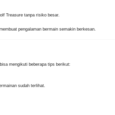
f Treasure tanpa risiko besar.
 membuat pengalaman bermain semakin berkesan.
bisa mengikuti beberapa tips berikut:
permainan sudah terlihat.