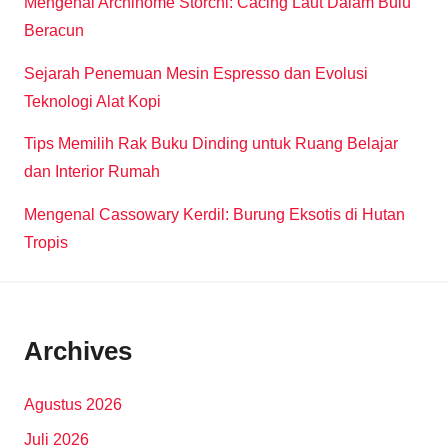
Mengenal Archinome Storchi: Cacing Laut Dalam Bulu
Beracun
Sejarah Penemuan Mesin Espresso dan Evolusi
Teknologi Alat Kopi
Tips Memilih Rak Buku Dinding untuk Ruang Belajar
dan Interior Rumah
Mengenal Cassowary Kerdil: Burung Eksotis di Hutan
Tropis
Archives
Agustus 2026
Juli 2026