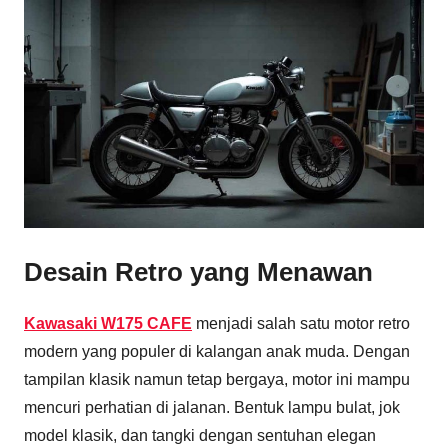
Desain Retro yang Menawan
Kawasaki W175 CAFE
menjadi salah satu motor retro
modern yang populer di kalangan anak muda. Dengan
tampilan klasik namun tetap bergaya, motor ini mampu
mencuri perhatian di jalanan. Bentuk lampu bulat, jok
model klasik, dan tangki dengan sentuhan elegan