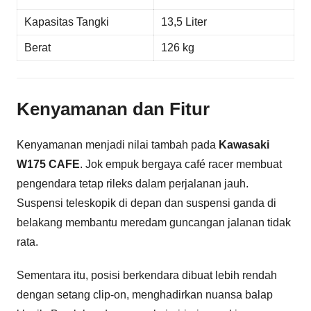
Kapasitas Tangki
13,5 Liter
Berat
126 kg
Kenyamanan dan Fitur
Kenyamanan menjadi nilai tambah pada
Kawasaki
W175 CAFE
. Jok empuk bergaya café racer membuat
pengendara tetap rileks dalam perjalanan jauh.
Suspensi teleskopik di depan dan suspensi ganda di
belakang membantu meredam guncangan jalanan tidak
rata.
Sementara itu, posisi berkendara dibuat lebih rendah
dengan setang clip-on, menghadirkan nuansa balap