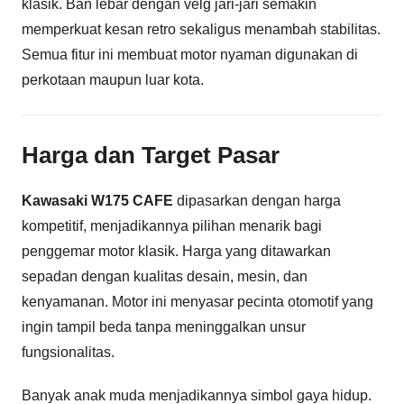
klasik. Ban lebar dengan velg jari-jari semakin
memperkuat kesan retro sekaligus menambah stabilitas.
Semua fitur ini membuat motor nyaman digunakan di
perkotaan maupun luar kota.
Harga dan Target Pasar
Kawasaki W175 CAFE
dipasarkan dengan harga
kompetitif, menjadikannya pilihan menarik bagi
penggemar motor klasik. Harga yang ditawarkan
sepadan dengan kualitas desain, mesin, dan
kenyamanan. Motor ini menyasar pecinta otomotif yang
ingin tampil beda tanpa meninggalkan unsur
fungsionalitas.
Banyak anak muda menjadikannya simbol gaya hidup.