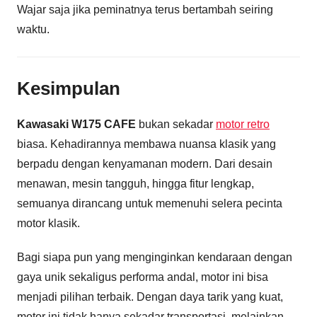
Wajar saja jika peminatnya terus bertambah seiring
waktu.
Kesimpulan
Kawasaki W175 CAFE
bukan sekadar
motor retro
biasa. Kehadirannya membawa nuansa klasik yang
berpadu dengan kenyamanan modern. Dari desain
menawan, mesin tangguh, hingga fitur lengkap,
semuanya dirancang untuk memenuhi selera pecinta
motor klasik.
Bagi siapa pun yang menginginkan kendaraan dengan
gaya unik sekaligus performa andal, motor ini bisa
menjadi pilihan terbaik. Dengan daya tarik yang kuat,
motor ini tidak hanya sekadar transportasi, melainkan