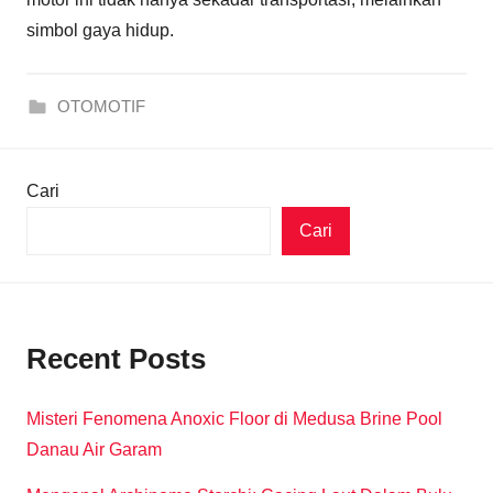
simbol gaya hidup.
OTOMOTIF
Cari
Cari
Recent Posts
Misteri Fenomena Anoxic Floor di Medusa Brine Pool
Danau Air Garam