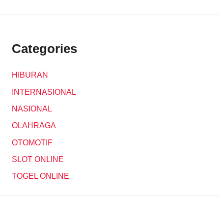
Categories
HIBURAN
INTERNASIONAL
NASIONAL
OLAHRAGA
OTOMOTIF
SLOT ONLINE
TOGEL ONLINE