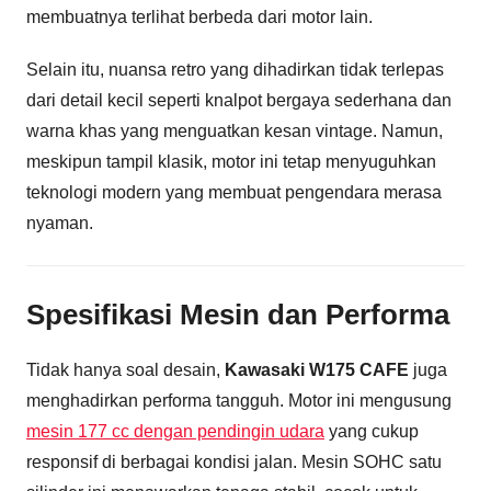
membuatnya terlihat berbeda dari motor lain.
Selain itu, nuansa retro yang dihadirkan tidak terlepas
dari detail kecil seperti knalpot bergaya sederhana dan
warna khas yang menguatkan kesan vintage. Namun,
meskipun tampil klasik, motor ini tetap menyuguhkan
teknologi modern yang membuat pengendara merasa
nyaman.
Spesifikasi Mesin dan Performa
Tidak hanya soal desain,
Kawasaki W175 CAFE
juga
menghadirkan performa tangguh. Motor ini mengusung
mesin 177 cc dengan pendingin udara
yang cukup
responsif di berbagai kondisi jalan. Mesin SOHC satu