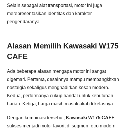
Selain sebagai alat transportasi, motor ini juga
merepresentasikan identitas dan karakter
pengendaranya.
Alasan Memilih Kawasaki W175
CAFE
Ada beberapa alasan mengapa motor ini sangat
digemari. Pertama, desainnya mampu membangkitkan
nostalgia sekaligus menghadirkan kesan modern.
Kedua, performanya cukup handal untuk kebutuhan
harian. Ketiga, harga masih masuk akal di kelasnya.
Dengan kombinasi tersebut,
Kawasaki W175 CAFE
sukses menjadi motor favorit di segmen retro modern.