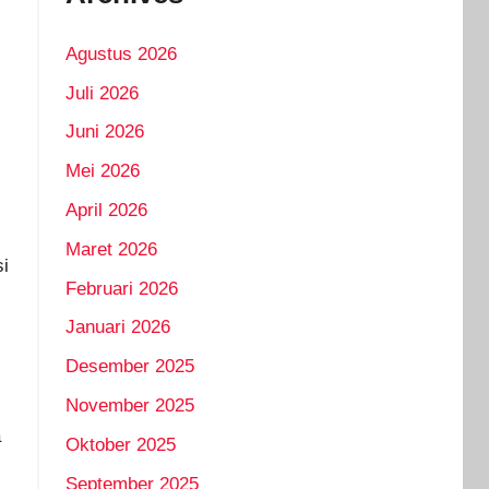
Agustus 2026
Juli 2026
Juni 2026
Mei 2026
April 2026
Maret 2026
i
Februari 2026
Januari 2026
Desember 2025
November 2025
a
Oktober 2025
September 2025