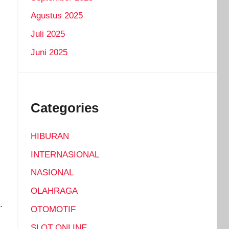
Agustus 2025
Juli 2025
Juni 2025
Categories
HIBURAN
INTERNASIONAL
NASIONAL
OLAHRAGA
.
OTOMOTIF
SLOT ONLINE