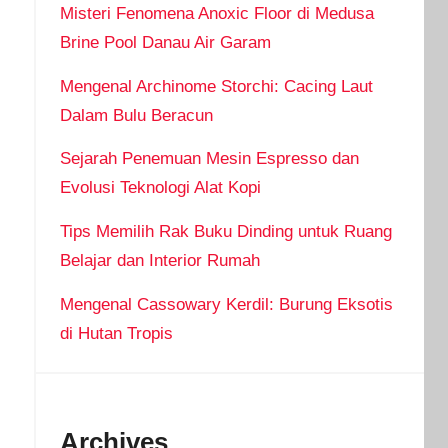
Misteri Fenomena Anoxic Floor di Medusa
Brine Pool Danau Air Garam
Mengenal Archinome Storchi: Cacing Laut
Dalam Bulu Beracun
Sejarah Penemuan Mesin Espresso dan
Evolusi Teknologi Alat Kopi
Tips Memilih Rak Buku Dinding untuk Ruang
Belajar dan Interior Rumah
Mengenal Cassowary Kerdil: Burung Eksotis
di Hutan Tropis
Archives