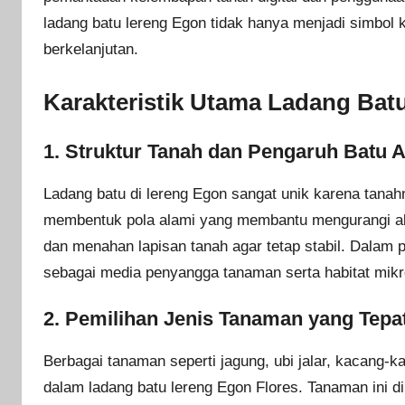
ladang batu lereng Egon tidak hanya menjadi simbol k
berkelanjutan.
Karakteristik Utama Ladang Bat
1. Struktur Tanah dan Pengaruh Batu 
Ladang batu di lereng Egon sangat unik karena tanah
membentuk pola alami yang membantu mengurangi ali
dan menahan lapisan tanah agar tetap stabil. Dalam pr
sebagai media penyangga tanaman serta habitat mi
2. Pemilihan Jenis Tanaman yang Tepa
Berbagai tanaman seperti jagung, ubi jalar, kacang
dalam ladang batu lereng Egon Flores. Tanaman ini 