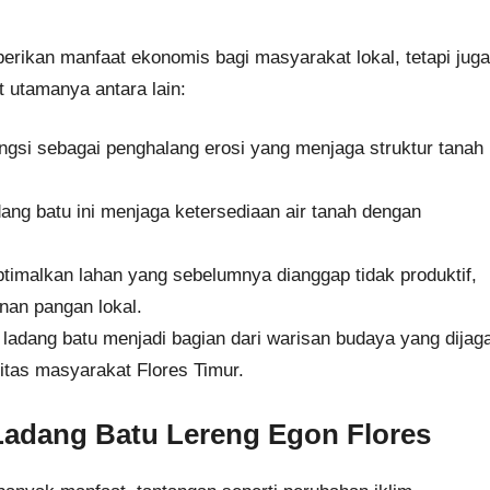
erikan manfaat ekonomis bagi masyarakat lokal, tetapi juga
 utamanya antara lain:
ngsi sebagai penghalang erosi yang menjaga struktur tanah
ang batu ini menjaga ketersediaan air tanah dengan
malkan lahan yang sebelumnya dianggap tidak produktif,
nan pangan lokal.
 ladang batu menjadi bagian dari warisan budaya yang dijag
titas masyarakat Flores Timur.
Ladang Batu Lereng Egon Flores