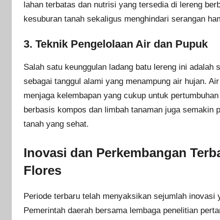
lahan terbatas dan nutrisi yang tersedia di lereng be
kesuburan tanah sekaligus menghindari serangan ha
3. Teknik Pengelolaan Air dan Pupuk
Salah satu keunggulan ladang batu lereng ini adalah 
sebagai tanggul alami yang menampung air hujan. Ai
menjaga kelembapan yang cukup untuk pertumbuhan 
berbasis kompos dan limbah tanaman juga semakin po
tanah yang sehat.
Inovasi dan Perkembangan Terb
Flores
Periode terbaru telah menyaksikan sejumlah inovasi 
Pemerintah daerah bersama lembaga penelitian pertan