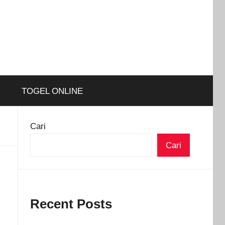
TOGEL ONLINE
Cari
Cari
Recent Posts