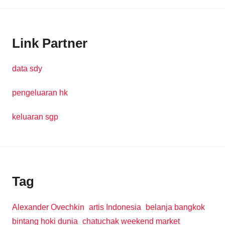
Link Partner
data sdy
pengeluaran hk
keluaran sgp
Tag
Alexander Ovechkin
artis Indonesia
belanja bangkok
bintang hoki dunia
chatuchak weekend market