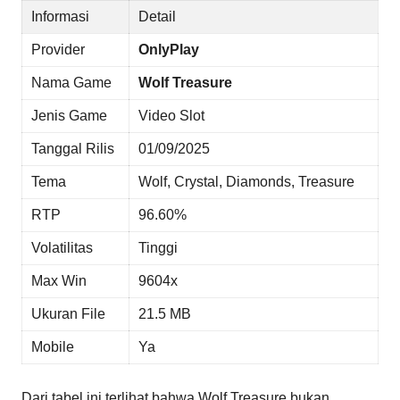
Informasi
Detail
Provider
OnlyPlay
Nama Game
Wolf Treasure
Jenis Game
Video Slot
Tanggal Rilis
01/09/2025
Tema
Wolf, Crystal, Diamonds, Treasure
RTP
96.60%
Volatilitas
Tinggi
Max Win
9604x
Ukuran File
21.5 MB
Mobile
Ya
Dari tabel ini terlihat bahwa Wolf Treasure bukan