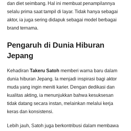
dan diet seimbang. Hal ini membuat penampilannya
selalu prima saat tampil di layar. Tidak hanya sebagai
aktor, ia juga sering didapuk sebagai model berbagai
brand ternama.
Pengaruh di Dunia Hiburan
Jepang
Kehadiran
Takeru Satoh
memberi warna baru dalam
dunia hiburan Jepang. Ia menjadi inspirasi bagi aktor
muda yang ingin meniti karier. Dengan dedikasi dan
kualitas akting, ia menunjukkan bahwa kesuksesan
tidak datang secara instan, melainkan melalui kerja
keras dan konsistensi.
Lebih jauh, Satoh juga berkontribusi dalam membawa