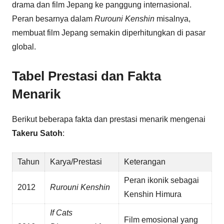
drama dan film Jepang ke panggung internasional.
Peran besarnya dalam
Rurouni Kenshin
misalnya,
membuat film Jepang semakin diperhitungkan di pasar
global.
Tabel Prestasi dan Fakta
Menarik
Berikut beberapa fakta dan prestasi menarik mengenai
Takeru Satoh
:
Tahun
Karya/Prestasi
Keterangan
Peran ikonik sebagai
2012
Rurouni Kenshin
Kenshin Himura
If Cats
Film emosional yang