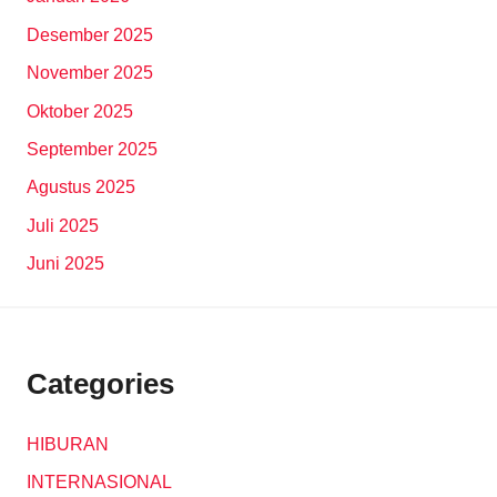
Desember 2025
November 2025
Oktober 2025
September 2025
Agustus 2025
Juli 2025
Juni 2025
Categories
HIBURAN
INTERNASIONAL