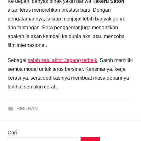
Ke depan, banyak pihak yakin bahwa
Takeru Satoh
akan terus menorehkan prestasi baru. Dengan
pengalamannya, ia siap menjajal lebih banyak genre
dan tantangan. Para penggemar juga menantikan
apakah ia akan kembali ke dunia aksi atau mencoba
film internasional.
Sebagai
salah satu aktor Jepang terbaik
, Satoh memiliki
semua modal untuk terus bersinar. Karismanya, kerja
kerasnya, serta dedikasinya membuat masa depannya
terlihat semakin cerah.
HIBURAN
Cari