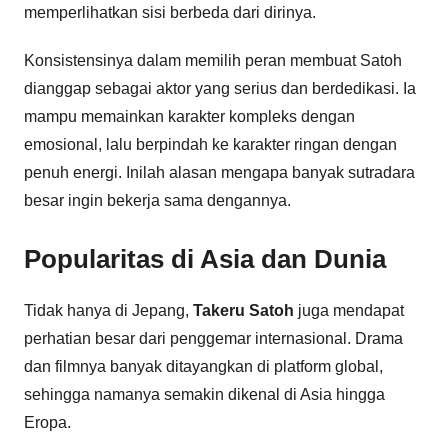
memperlihatkan sisi berbeda dari dirinya.
Konsistensinya dalam memilih peran membuat Satoh
dianggap sebagai aktor yang serius dan berdedikasi. Ia
mampu memainkan karakter kompleks dengan
emosional, lalu berpindah ke karakter ringan dengan
penuh energi. Inilah alasan mengapa banyak sutradara
besar ingin bekerja sama dengannya.
Popularitas di Asia dan Dunia
Tidak hanya di Jepang,
Takeru Satoh
juga mendapat
perhatian besar dari penggemar internasional. Drama
dan filmnya banyak ditayangkan di platform global,
sehingga namanya semakin dikenal di Asia hingga
Eropa.