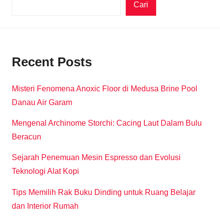
Cari
Recent Posts
Misteri Fenomena Anoxic Floor di Medusa Brine Pool
Danau Air Garam
Mengenal Archinome Storchi: Cacing Laut Dalam Bulu
Beracun
Sejarah Penemuan Mesin Espresso dan Evolusi
Teknologi Alat Kopi
Tips Memilih Rak Buku Dinding untuk Ruang Belajar
dan Interior Rumah