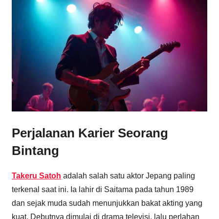
Perjalanan Karier Seorang
Bintang
Takeru Satoh
adalah salah satu aktor Jepang paling
terkenal saat ini. Ia lahir di Saitama pada tahun 1989
dan sejak muda sudah menunjukkan bakat akting yang
kuat. Debutnya dimulai di drama televisi, lalu perlahan