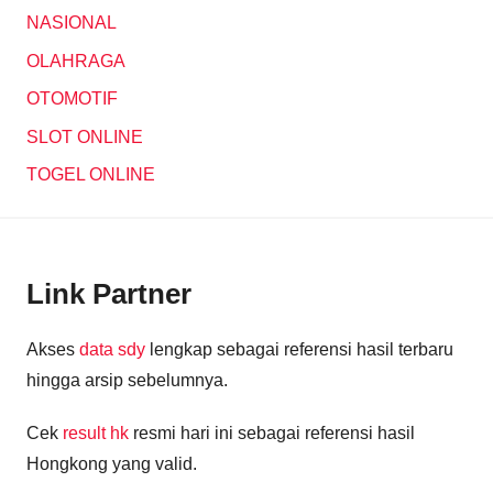
NASIONAL
OLAHRAGA
OTOMOTIF
SLOT ONLINE
TOGEL ONLINE
Link Partner
Akses
data sdy
lengkap sebagai referensi hasil terbaru
hingga arsip sebelumnya.
Cek
result hk
resmi hari ini sebagai referensi hasil
Hongkong yang valid.