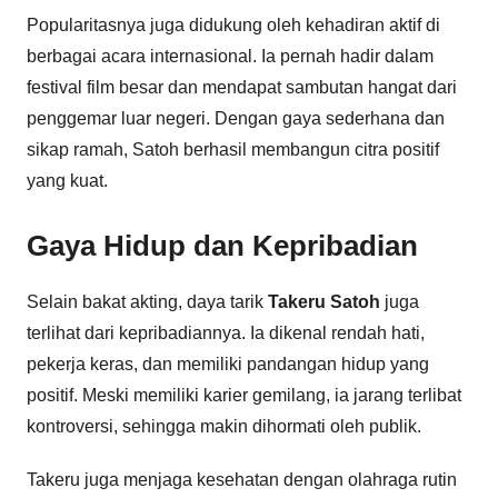
Popularitasnya juga didukung oleh kehadiran aktif di
berbagai acara internasional. Ia pernah hadir dalam
festival film besar dan mendapat sambutan hangat dari
penggemar luar negeri. Dengan gaya sederhana dan
sikap ramah, Satoh berhasil membangun citra positif
yang kuat.
Gaya Hidup dan Kepribadian
Selain bakat akting, daya tarik
Takeru Satoh
juga
terlihat dari kepribadiannya. Ia dikenal rendah hati,
pekerja keras, dan memiliki pandangan hidup yang
positif. Meski memiliki karier gemilang, ia jarang terlibat
kontroversi, sehingga makin dihormati oleh publik.
Takeru juga menjaga kesehatan dengan olahraga rutin