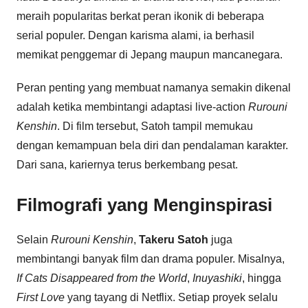
meraih popularitas berkat peran ikonik di beberapa
serial populer. Dengan karisma alami, ia berhasil
memikat penggemar di Jepang maupun mancanegara.
Peran penting yang membuat namanya semakin dikenal
adalah ketika membintangi adaptasi live-action
Rurouni
Kenshin
. Di film tersebut, Satoh tampil memukau
dengan kemampuan bela diri dan pendalaman karakter.
Dari sana, kariernya terus berkembang pesat.
Filmografi yang Menginspirasi
Selain
Rurouni Kenshin
,
Takeru Satoh
juga
membintangi banyak film dan drama populer. Misalnya,
If Cats Disappeared from the World
,
Inuyashiki
, hingga
First Love
yang tayang di Netflix. Setiap proyek selalu