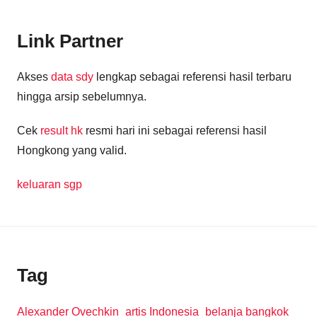
Link Partner
Akses
data sdy
lengkap sebagai referensi hasil terbaru
hingga arsip sebelumnya.
Cek
result hk
resmi hari ini sebagai referensi hasil
Hongkong yang valid.
keluaran sgp
Tag
Alexander Ovechkin
artis Indonesia
belanja bangkok