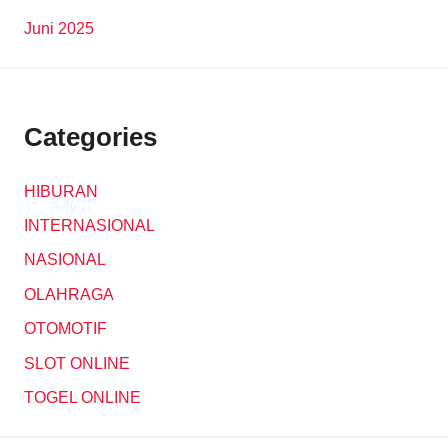
Juni 2025
Categories
HIBURAN
INTERNASIONAL
NASIONAL
OLAHRAGA
OTOMOTIF
SLOT ONLINE
TOGEL ONLINE