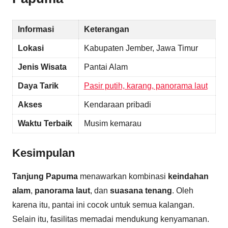
Informasi
Keterangan
Lokasi
Kabupaten Jember, Jawa Timur
Jenis Wisata
Pantai Alam
Daya Tarik
Pasir putih, karang, panorama laut
Akses
Kendaraan pribadi
Waktu Terbaik
Musim kemarau
Kesimpulan
Tanjung Papuma
menawarkan kombinasi
keindahan
alam
,
panorama laut
, dan
suasana tenang
. Oleh
karena itu, pantai ini cocok untuk semua kalangan.
Selain itu, fasilitas memadai mendukung kenyamanan.