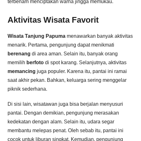
terbenam menciptakan warna jingga memukau.
Aktivitas Wisata Favorit
Wisata Tanjung Papuma
menawarkan banyak aktivitas
menarik. Pertama, pengunjung dapat menikmati
berenang
di area aman. Selain itu, banyak orang
memilih
berfoto
di spot karang. Selanjutnya, aktivitas
memancing
juga populer. Karena itu, pantai ini ramai
saat akhir pekan. Bahkan, keluarga sering menggelar
piknik sederhana.
Di sisi lain, wisatawan juga bisa berjalan menyusuri
pantai. Dengan demikian, pengunjung merasakan
kedekatan dengan alam. Selain itu, udara segar
membantu melepas penat. Oleh sebab itu, pantai ini
cocok untuk liburan singkat. Kemudian, pengunjung