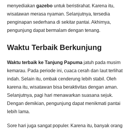
menyediakan
gazebo
untuk beristirahat. Karena itu,
wisatawan merasa nyaman. Selanjutnya, tersedia
penginapan sederhana di sekitar pantai. Akhirnya,
pengunjung dapat bermalam dengan tenang.
Waktu Terbaik Berkunjung
Waktu terbaik ke Tanjung Papuma
jatuh pada musim
kemarau. Pada periode ini, cuaca cerah dan laut terlihat
indah. Selain itu, ombak cenderung lebih stabil. Oleh
karena itu, wisatawan bisa beraktivitas dengan aman.
Selanjutnya, pagi hari menawarkan suasana sejuk.
Dengan demikian, pengunjung dapat menikmati pantai
lebih lama.
Sore hari juga sangat populer. Karena itu, banyak orang