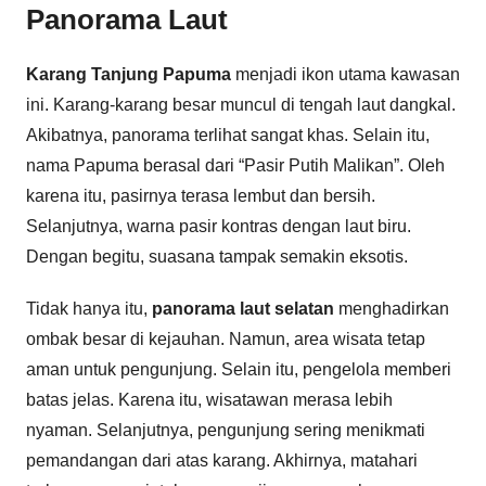
Panorama Laut
Karang Tanjung Papuma
menjadi ikon utama kawasan
ini. Karang-karang besar muncul di tengah laut dangkal.
Akibatnya, panorama terlihat sangat khas. Selain itu,
nama Papuma berasal dari “Pasir Putih Malikan”. Oleh
karena itu, pasirnya terasa lembut dan bersih.
Selanjutnya, warna pasir kontras dengan laut biru.
Dengan begitu, suasana tampak semakin eksotis.
Tidak hanya itu,
panorama laut selatan
menghadirkan
ombak besar di kejauhan. Namun, area wisata tetap
aman untuk pengunjung. Selain itu, pengelola memberi
batas jelas. Karena itu, wisatawan merasa lebih
nyaman. Selanjutnya, pengunjung sering menikmati
pemandangan dari atas karang. Akhirnya, matahari