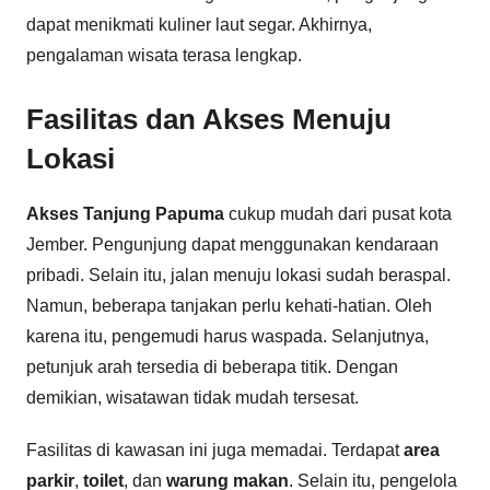
dapat menikmati kuliner laut segar. Akhirnya,
pengalaman wisata terasa lengkap.
Fasilitas dan Akses Menuju
Lokasi
Akses Tanjung Papuma
cukup mudah dari pusat kota
Jember. Pengunjung dapat menggunakan kendaraan
pribadi. Selain itu, jalan menuju lokasi sudah beraspal.
Namun, beberapa tanjakan perlu kehati-hatian. Oleh
karena itu, pengemudi harus waspada. Selanjutnya,
petunjuk arah tersedia di beberapa titik. Dengan
demikian, wisatawan tidak mudah tersesat.
Fasilitas di kawasan ini juga memadai. Terdapat
area
parkir
,
toilet
, dan
warung makan
. Selain itu, pengelola