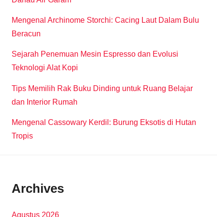
Mengenal Archinome Storchi: Cacing Laut Dalam Bulu
Beracun
Sejarah Penemuan Mesin Espresso dan Evolusi
Teknologi Alat Kopi
Tips Memilih Rak Buku Dinding untuk Ruang Belajar
dan Interior Rumah
Mengenal Cassowary Kerdil: Burung Eksotis di Hutan
Tropis
Archives
Agustus 2026