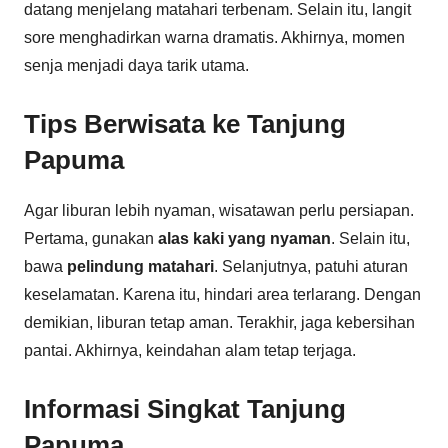
datang menjelang matahari terbenam. Selain itu, langit
sore menghadirkan warna dramatis. Akhirnya, momen
senja menjadi daya tarik utama.
Tips Berwisata ke Tanjung
Papuma
Agar liburan lebih nyaman, wisatawan perlu persiapan.
Pertama, gunakan
alas kaki yang nyaman
. Selain itu,
bawa
pelindung matahari
. Selanjutnya, patuhi aturan
keselamatan. Karena itu, hindari area terlarang. Dengan
demikian, liburan tetap aman. Terakhir, jaga kebersihan
pantai. Akhirnya, keindahan alam tetap terjaga.
Informasi Singkat Tanjung
Papuma