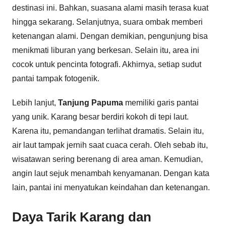
destinasi ini. Bahkan, suasana alami masih terasa kuat
hingga sekarang. Selanjutnya, suara ombak memberi
ketenangan alami. Dengan demikian, pengunjung bisa
menikmati liburan yang berkesan. Selain itu, area ini
cocok untuk pencinta fotografi. Akhirnya, setiap sudut
pantai tampak fotogenik.
Lebih lanjut,
Tanjung Papuma
memiliki garis pantai
yang unik. Karang besar berdiri kokoh di tepi laut.
Karena itu, pemandangan terlihat dramatis. Selain itu,
air laut tampak jernih saat cuaca cerah. Oleh sebab itu,
wisatawan sering berenang di area aman. Kemudian,
angin laut sejuk menambah kenyamanan. Dengan kata
lain, pantai ini menyatukan keindahan dan ketenangan.
Daya Tarik Karang dan