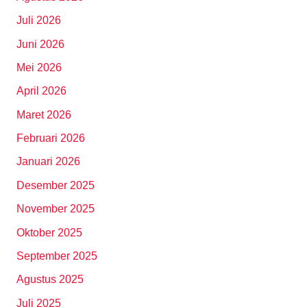
Juli 2026
Juni 2026
Mei 2026
April 2026
Maret 2026
Februari 2026
Januari 2026
Desember 2025
November 2025
Oktober 2025
September 2025
Agustus 2025
Juli 2025