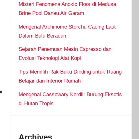
Misteri Fenomena Anoxic Floor di Medusa
Brine Pool Danau Air Garam
Mengenal Archinome Storchi: Cacing Laut
Dalam Bulu Beracun
Sejarah Penemuan Mesin Espresso dan
Evolusi Teknologi Alat Kopi
Tips Memilih Rak Buku Dinding untuk Ruang
Belajar dan Interior Rumah
i
Mengenal Cassowary Kerdil: Burung Eksotis
di Hutan Tropis
Archives