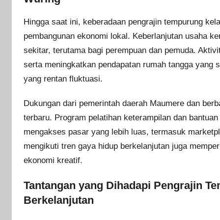
Hingga saat ini, keberadaan pengrajin tempurung ke
pembangunan ekonomi lokal. Keberlanjutan usaha ke
sekitar, terutama bagi perempuan dan pemuda. Aktiv
serta meningkatkan pendapatan rumah tangga yang s
yang rentan fluktuasi.
Dukungan dari pemerintah daerah Maumere dan berba
terbaru. Program pelatihan keterampilan dan bantuan
mengakses pasar yang lebih luas, termasuk marketpla
mengikuti tren gaya hidup berkelanjutan juga mempe
ekonomi kreatif.
Tantangan yang Dihadapi Pengrajin 
Berkelanjutan