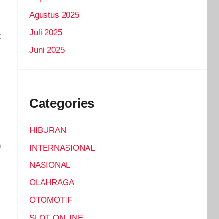
Agustus 2025
Juli 2025
t
Juni 2025
Categories
HIBURAN
h
INTERNASIONAL
NASIONAL
OLAHRAGA
OTOMOTIF
SLOT ONLINE