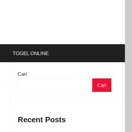
TOGEL ONLINE
Cari
Cari
Recent Posts