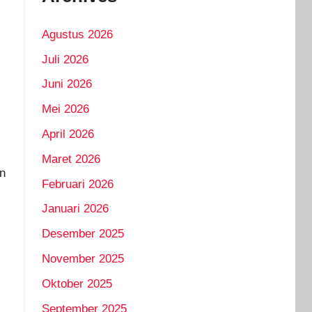
Agustus 2026
Juli 2026
Juni 2026
Mei 2026
April 2026
Maret 2026
an
Februari 2026
Januari 2026
Desember 2025
November 2025
Oktober 2025
September 2025