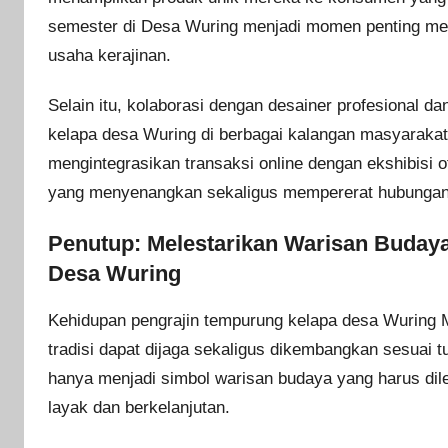
semester di Desa Wuring menjadi momen penting m
usaha kerajinan.
Selain itu, kolaborasi dengan desainer profesional 
kelapa desa Wuring di berbagai kalangan masyaraka
mengintegrasikan transaksi online dengan ekshibisi 
yang menyenangkan sekaligus mempererat hubungan 
Penutup: Melestarikan Warisan Buda
Desa Wuring
Kehidupan pengrajin tempurung kelapa desa Wuring
tradisi dapat dijaga sekaligus dikembangkan sesuai t
hanya menjadi simbol warisan budaya yang harus dile
layak dan berkelanjutan.