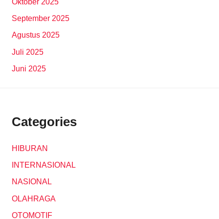
Oktober 2025
September 2025
Agustus 2025
Juli 2025
Juni 2025
Categories
HIBURAN
INTERNASIONAL
NASIONAL
OLAHRAGA
OTOMOTIF