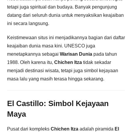
tetapi juga spiritual dan budaya. Banyak pengunjung
datang dari seluruh dunia untuk menyaksikan keajaiban
ini secara langsung.
Keistimewaan situs ini menjadikannya bagian dari daftar
keajaiban dunia masa kini. UNESCO juga
menetapkannya sebagai
Warisan Dunia
pada tahun
1988. Oleh karena itu,
Chichen Itza
tidak sekadar
menjadi destinasi wisata, tetapi juga simbol kejayaan
masa lalu yang masih terasa hingga sekarang.
El Castillo: Simbol Kejayaan
Maya
Pusat dari kompleks
Chichen Itza
adalah piramida
El