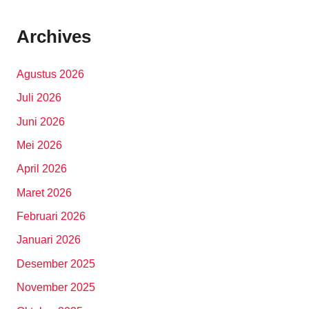
Archives
Agustus 2026
Juli 2026
Juni 2026
Mei 2026
April 2026
Maret 2026
Februari 2026
Januari 2026
Desember 2025
November 2025