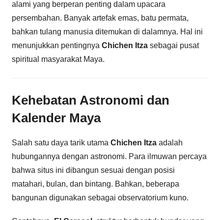
alami yang berperan penting dalam upacara
persembahan. Banyak artefak emas, batu permata,
bahkan tulang manusia ditemukan di dalamnya. Hal ini
menunjukkan pentingnya
Chichen Itza
sebagai pusat
spiritual masyarakat Maya.
Kehebatan Astronomi dan
Kalender Maya
Salah satu daya tarik utama
Chichen Itza
adalah
hubungannya dengan astronomi. Para ilmuwan percaya
bahwa situs ini dibangun sesuai dengan posisi
matahari, bulan, dan bintang. Bahkan, beberapa
bangunan digunakan sebagai observatorium kuno.