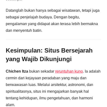
Datanglah bukan hanya sebagai wisatawan, tetapi juga
sebagai penjelajah budaya. Dengan begitu,
pengalaman yang didapat akan terasa lebih bermakna
dan menyentuh batin.
Kesimpulan: Situs Bersejarah
yang Wajib Dikunjungi
Chichen Itza
bukan sekadar
reruntuhan kuno
. Ia adalah
cermin dari kejayaan peradaban yang maju dan
berwawasan luas. Melalui arsitektur, astronomi, dan
spiritualitasnya, situs ini mengajarkan banyak hal
tentang kehidupan, ilmu pengetahuan, dan harmoni
alam.