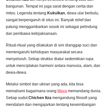
bangunan. Tempat ini juga sarat dengan cerita dan
mitos. Legenda tentang
Kukulkan
, dewa ular berbulu,
sangat berpengaruh di situs ini. Banyak relief dan
patung menggambarkan sosok ini sebagai pelindung
dan pembawa kebijaksanaan.
Ritual-ritual yang dilakukan di sini dianggap suci dan
memengaruhi kehidupan masyarakat secara
menyeluruh. Setiap struktur diatur sedemikian rupa
untuk menciptakan harmoni antara manusia, alam, dan
dewa-dewa.
Melalui simbol dan ukiran yang ada, kita bisa
memahami bagaimana orang
Maya
memandang dunia.
Setiap sudut
Chichen Itza
mengandung filosofi yang
mendalam dan mengajarkan tentang keseimbangan