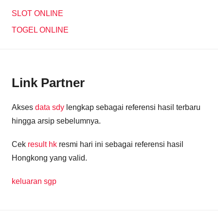
SLOT ONLINE
TOGEL ONLINE
Link Partner
Akses
data sdy
lengkap sebagai referensi hasil terbaru
hingga arsip sebelumnya.
Cek
result hk
resmi hari ini sebagai referensi hasil
Hongkong yang valid.
keluaran sgp