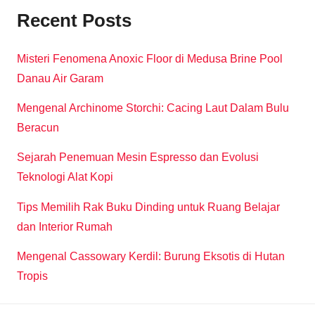
Recent Posts
Misteri Fenomena Anoxic Floor di Medusa Brine Pool
Danau Air Garam
Mengenal Archinome Storchi: Cacing Laut Dalam Bulu
Beracun
Sejarah Penemuan Mesin Espresso dan Evolusi
Teknologi Alat Kopi
Tips Memilih Rak Buku Dinding untuk Ruang Belajar
dan Interior Rumah
Mengenal Cassowary Kerdil: Burung Eksotis di Hutan
Tropis