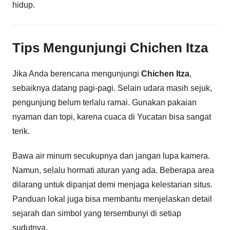
hidup.
Tips Mengunjungi Chichen Itza
Jika Anda berencana mengunjungi
Chichen Itza
,
sebaiknya datang pagi-pagi. Selain udara masih sejuk,
pengunjung belum terlalu ramai. Gunakan pakaian
nyaman dan topi, karena cuaca di Yucatan bisa sangat
terik.
Bawa air minum secukupnya dan jangan lupa kamera.
Namun, selalu hormati aturan yang ada. Beberapa area
dilarang untuk dipanjat demi menjaga kelestarian situs.
Panduan lokal juga bisa membantu menjelaskan detail
sejarah dan simbol yang tersembunyi di setiap
sudutnya.