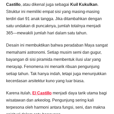
Castillo
, atau dikenal juga sebagai
Kuil Kukulkan
.
Struktur ini memiliki empat sisi yang masing-masing
terdiri dari 91 anak tangga. Jika ditambahkan dengan
satu undakan di puncaknya, jumlah totalnya menjadi
365—mewakili jumlah hari dalam satu tahun.
Desain ini membuktikan bahwa peradaban Maya sangat
memahami astronomi. Setiap musim semi dan gugur,
bayangan di sisi piramida membentuk ilusi ular yang
merayap. Fenomena ini menarik ribuan pengunjung
setiap tahun. Tak hanya indah, tetapi juga menunjukkan
kecerdasan arsitektur kuno yang luar biasa.
Karena itulah,
El Castillo
menjadi daya tarik utama bagi
wisatawan dan arkeolog. Pengunjung sering kali
terpesona oleh harmoni antara fungsi, seni, dan makna