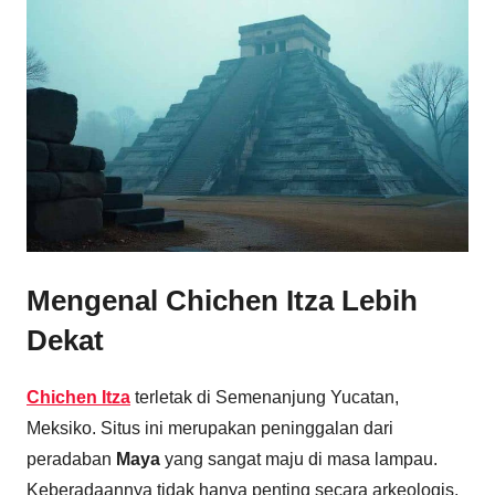
Mengenal Chichen Itza Lebih
Dekat
Chichen Itza
terletak di Semenanjung Yucatan,
Meksiko. Situs ini merupakan peninggalan dari
peradaban
Maya
yang sangat maju di masa lampau.
Keberadaannya tidak hanya penting secara arkeologis,