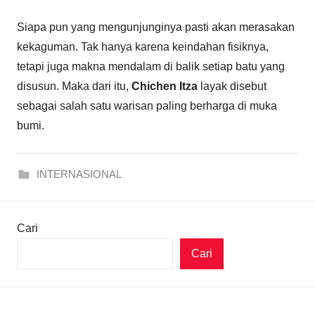
Siapa pun yang mengunjunginya pasti akan merasakan
kekaguman. Tak hanya karena keindahan fisiknya,
tetapi juga makna mendalam di balik setiap batu yang
disusun. Maka dari itu,
Chichen Itza
layak disebut
sebagai salah satu warisan paling berharga di muka
bumi.
INTERNASIONAL
Cari
Cari