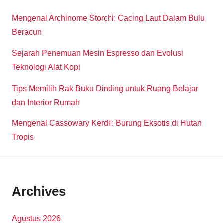
Mengenal Archinome Storchi: Cacing Laut Dalam Bulu
Beracun
Sejarah Penemuan Mesin Espresso dan Evolusi
Teknologi Alat Kopi
Tips Memilih Rak Buku Dinding untuk Ruang Belajar
dan Interior Rumah
Mengenal Cassowary Kerdil: Burung Eksotis di Hutan
Tropis
Archives
Agustus 2026