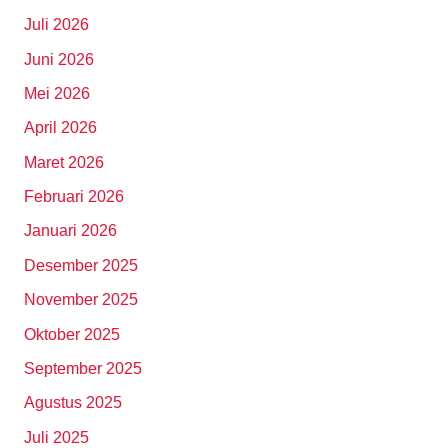
Juli 2026
Juni 2026
Mei 2026
April 2026
Maret 2026
Februari 2026
Januari 2026
Desember 2025
November 2025
Oktober 2025
September 2025
Agustus 2025
Juli 2025