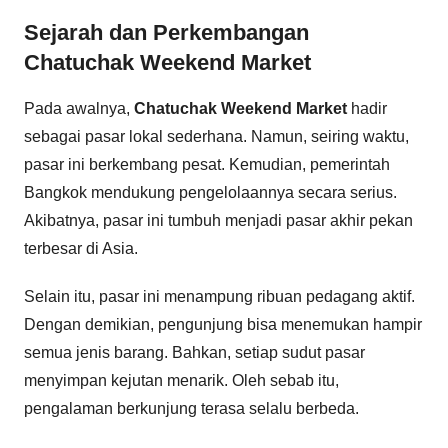
Sejarah dan Perkembangan
Chatuchak Weekend Market
Pada awalnya,
Chatuchak Weekend Market
hadir
sebagai pasar lokal sederhana. Namun, seiring waktu,
pasar ini berkembang pesat. Kemudian, pemerintah
Bangkok mendukung pengelolaannya secara serius.
Akibatnya, pasar ini tumbuh menjadi pasar akhir pekan
terbesar di Asia.
Selain itu, pasar ini menampung ribuan pedagang aktif.
Dengan demikian, pengunjung bisa menemukan hampir
semua jenis barang. Bahkan, setiap sudut pasar
menyimpan kejutan menarik. Oleh sebab itu,
pengalaman berkunjung terasa selalu berbeda.