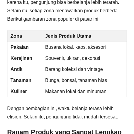
karena itu, pengunjung bisa berbelanja lebih terarah.
Selain itu, setiap zona menawarkan produk berbeda.
Berikut gambaran zona populer di pasar ini.
Zona
Jenis Produk Utama
Pakaian
Busana lokal, kaos, aksesori
Kerajinan
Souvenir, ukiran, dekorasi
Antik
Barang koleksi dan vintage
Tanaman
Bunga, bonsai, tanaman hias
Kuliner
Makanan lokal dan minuman
Dengan pembagian ini, waktu belanja terasa lebih
efisien. Selain itu, pengunjung tidak mudah tersesat.
Ragam Produk yang Sangat Lengkap