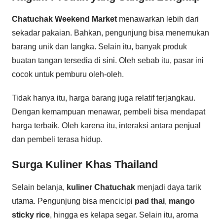
Chatuchak Weekend Market
menawarkan lebih dari
sekadar pakaian. Bahkan, pengunjung bisa menemukan
barang unik dan langka. Selain itu, banyak produk
buatan tangan tersedia di sini. Oleh sebab itu, pasar ini
cocok untuk pemburu oleh-oleh.
Tidak hanya itu, harga barang juga relatif terjangkau.
Dengan kemampuan menawar, pembeli bisa mendapat
harga terbaik. Oleh karena itu, interaksi antara penjual
dan pembeli terasa hidup.
Surga Kuliner Khas Thailand
Selain belanja,
kuliner Chatuchak
menjadi daya tarik
utama. Pengunjung bisa mencicipi
pad thai
,
mango
sticky rice
, hingga es kelapa segar. Selain itu, aroma