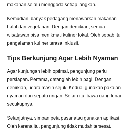
makanan selalu menggoda setiap langkah.
Kemudian, banyak pedagang menawarkan makanan
halal dan vegetarian. Dengan demikian, semua
wisatawan bisa menikmati kuliner lokal. Oleh sebab itu,
pengalaman kuliner terasa inklusif.
Tips Berkunjung Agar Lebih Nyaman
Agar kunjungan lebih optimal, pengunjung perlu
persiapan. Pertama, datanglah lebih pagi. Dengan
demikian, udara masih sejuk. Kedua, gunakan pakaian
nyaman dan sepatu ringan. Selain itu, bawa uang tunai
secukupnya.
Selanjutnya, simpan peta pasar atau gunakan aplikasi.
Oleh karena itu, pengunjung tidak mudah tersesat.