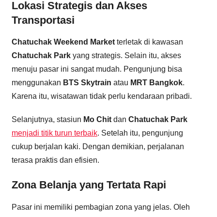
Lokasi Strategis dan Akses
Transportasi
Chatuchak Weekend Market
terletak di kawasan
Chatuchak Park
yang strategis. Selain itu, akses
menuju pasar ini sangat mudah. Pengunjung bisa
menggunakan
BTS Skytrain
atau
MRT Bangkok
.
Karena itu, wisatawan tidak perlu kendaraan pribadi.
Selanjutnya, stasiun
Mo Chit
dan
Chatuchak Park
menjadi titik turun terbaik
. Setelah itu, pengunjung
cukup berjalan kaki. Dengan demikian, perjalanan
terasa praktis dan efisien.
Zona Belanja yang Tertata Rapi
Pasar ini memiliki pembagian zona yang jelas. Oleh