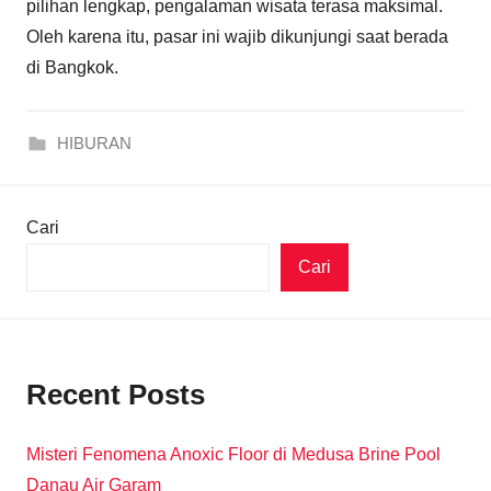
pilihan lengkap, pengalaman wisata terasa maksimal.
Oleh karena itu, pasar ini wajib dikunjungi saat berada
di Bangkok.
HIBURAN
Cari
Cari
Recent Posts
Misteri Fenomena Anoxic Floor di Medusa Brine Pool
Danau Air Garam