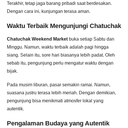
Terakhir, tetap jaga barang pribadi saat berdesakan.
Dengan cara ini, kunjungan terasa aman.
Waktu Terbaik Mengunjungi Chatuchak
Chatuchak Weekend Market
buka setiap Sabtu dan
Minggu. Namun, waktu terbaik adalah pagi hingga
siang. Selain itu, sore hari biasanya lebih padat. Oleh
sebab itu, pengunjung perlu mengatur waktu dengan
bijak.
Pada musim liburan, pasar semakin ramai. Namun,
suasana justru terasa lebih meriah. Dengan demikian,
pengunjung bisa menikmati atmosfer lokal yang
autentik.
Pengalaman Budaya yang Autentik