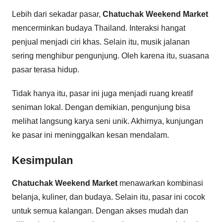
Lebih dari sekadar pasar,
Chatuchak Weekend Market
mencerminkan budaya Thailand. Interaksi hangat
penjual menjadi ciri khas. Selain itu, musik jalanan
sering menghibur pengunjung. Oleh karena itu, suasana
pasar terasa hidup.
Tidak hanya itu, pasar ini juga menjadi ruang kreatif
seniman lokal. Dengan demikian, pengunjung bisa
melihat langsung karya seni unik. Akhirnya, kunjungan
ke pasar ini meninggalkan kesan mendalam.
Kesimpulan
Chatuchak Weekend Market
menawarkan kombinasi
belanja, kuliner, dan budaya. Selain itu, pasar ini cocok
untuk semua kalangan. Dengan akses mudah dan