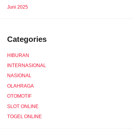
Juni 2025
Categories
HIBURAN
INTERNASIONAL
NASIONAL
OLAHRAGA
OTOMOTIF
SLOT ONLINE
TOGEL ONLINE