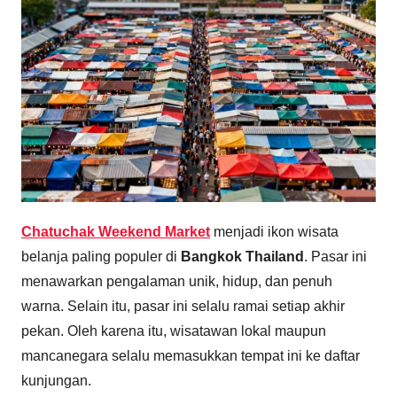
Chatuchak Weekend Market
menjadi ikon wisata
belanja paling populer di
Bangkok Thailand
. Pasar ini
menawarkan pengalaman unik, hidup, dan penuh
warna. Selain itu, pasar ini selalu ramai setiap akhir
pekan. Oleh karena itu, wisatawan lokal maupun
mancanegara selalu memasukkan tempat ini ke daftar
kunjungan.